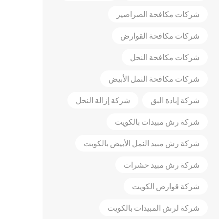
شركات مكافحة الصراصير
شركات مكافحة القوارض
شركات مكافحة النحل
شركات مكافحة النمل الأبيض
شركة إبادة البق
شركة إزالة النحل
شركة رش مبيدات بالكويت
شركة رش مبيد النمل الأبيض بالكويت
شركة رش مبيد حشرات
شركة قوارض الكويت
شركة لرش المبيدات بالكويت