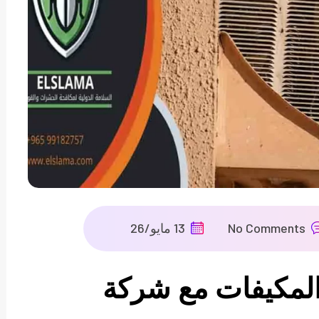
No Comments
13 مايو/26
لمكيفات مع شركة