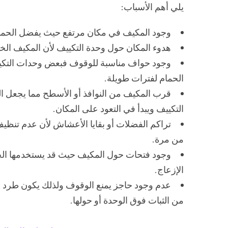
يلي أهم الأسباب:
وجود المكيف في مكان مرتفع حيث يفضل الحمام 
هدوء المكان حول وحدة التكييف لأن المكيف الخارج
وجود حواف مناسبة للوقوف فبعض وحدات التكييف 
الحمام لفترات طويلة.
قرب المكيف من النوافذ أو الأسطح مما يجعل ا
التكييف ويبدأ في التعود على المكان.
تراكم الفضلات أو بقايا الأعشاش لأن عدم تنظي
من مرة.
وجود فتحات حول المكيف حيث قد يستخدمها الحمام
الإزعاج.
عدم وجود حاجز يمنع الوقوف ولذلك يكون طرد ا
من الثبات فوق الوحدة أو حولها.