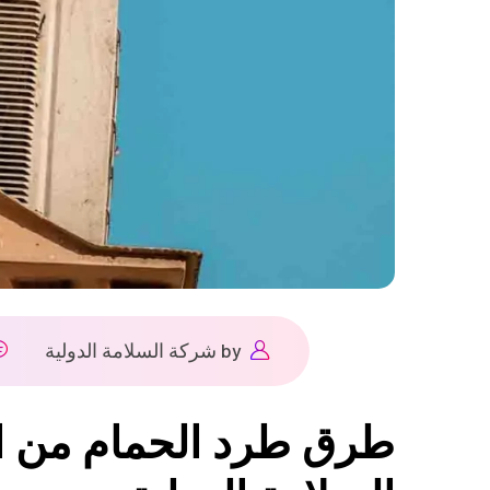
by
شركة السلامة الدولية
طرق طرد الحمام من ا