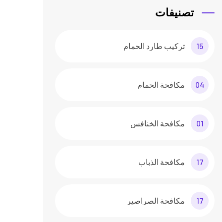
تصنيفات
15
تركيب طارد الحمام
04
مكافحة الحمام
01
مكافحة الخنافس
17
مكافحة الذباب
17
مكافحة الصراصير