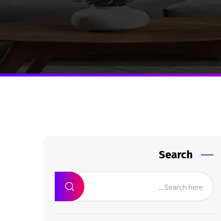
Search