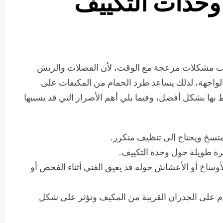
وحدات التكييف
بب مشكلات مزعجة مع الوقت، لأن الفضلات والريش
لواجهة، لذلك يساعد طرد الحمام من المكيفات على
 بها بشكل أفضل، وفيما يلي أهم الأضرار التي قد يسببها
تسخ ويحتاج إلى تنظيف متكرر.
رة طويلة حول وحدة التكييف.
أوساخ أو الأعشاش حوله قد يعيق الفني أثناء الفحص أو
مام على الجدران القريبة من المكيف وتؤثر على شكل