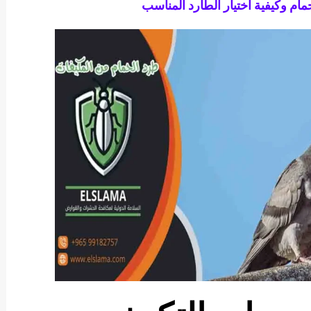
مام وكيفية اختيار الطارد المناسب