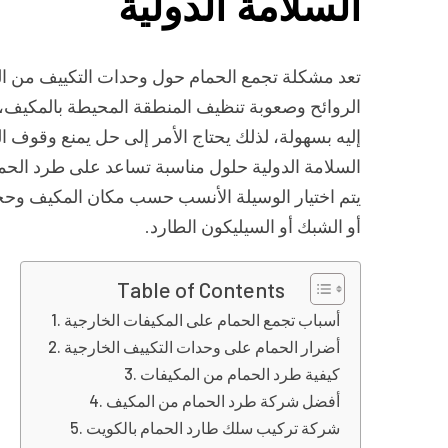
السلامة الدولية
تعد مشكلة تجمع الحمام حول وحدات التكييف من ا
الروائح وصعوبة تنظيف المنطقة المحيطة بالمكيف،
إليه بسهولة، لذلك يحتاج الأمر إلى حل يمنع وقوف 
السلامة الدولية حلول مناسبة تساعد على طرد الحم
يتم اختيار الوسيلة الأنسب حسب مكان المكيف وحج
أو الشبك أو السيليكون الطارد.
Table of Contents
أسباب تجمع الحمام على المكيفات الخارجية
أضرار الحمام على وحدات التكييف الخارجية
كيفية طرد الحمام من المكيفات
أفضل شركة طرد الحمام من المكيف
شركة تركيب سلك طارد الحمام بالكويت