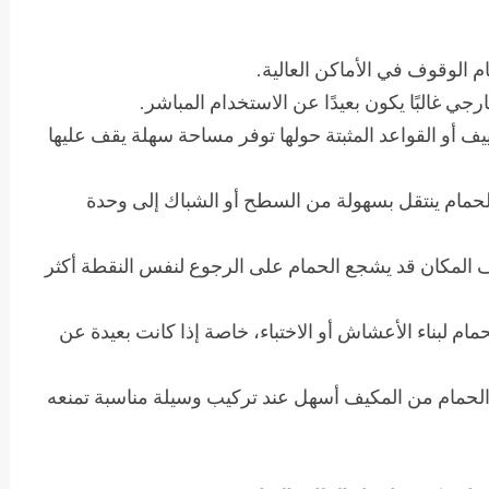
الوقوف في الأماكن العالية.
ي غالبًا يكون بعيدًا عن الاستخدام المباشر.
أو القواعد المثبتة حولها توفر مساحة سهلة يقف عليها
لحمام ينتقل بسهولة من السطح أو الشباك إلى وحدة
ف المكان قد يشجع الحمام على الرجوع لنفس النقطة أكثر
 لبناء الأعشاش أو الاختباء، خاصة إذا كانت بعيدة عن
لحمام من المكيف أسهل عند تركيب وسيلة مناسبة تمنعه