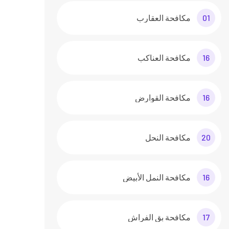
01
مكافحة العقارب
16
مكافحة العناكب
16
مكافحة القوارض
20
مكافحة النحل
16
مكافحة النمل الأبيض
17
مكافحة بق الفراش