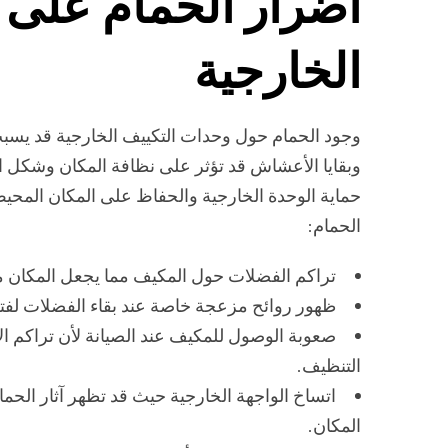
أضرار الحمام على 
الخارجية
وجود الحمام حول وحدات التكييف الخارجية قد يس
وبقايا الأعشاش قد تؤثر على نظافة المكان وشكل ا
حماية الوحدة الخارجية والحفاظ على المكان المحيط
الحمام:
تراكم الفضلات حول المكيف مما يجعل المكان م
ظهور روائح مزعجة خاصة عند بقاء الفضلات لفت
صعوبة الوصول للمكيف عند الصيانة لأن تراكم ال
التنظيف.
اتساخ الواجهة الخارجية حيث قد تظهر آثار الح
المكان.