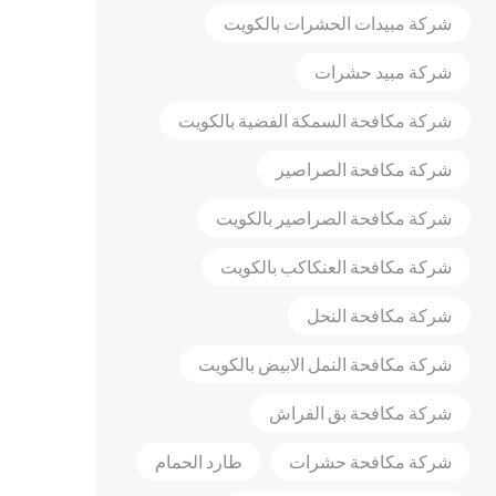
شركة مبيدات الحشرات بالكويت
شركة مبيد حشرات
شركة مكافحة السمكة الفضية بالكويت
شركة مكافحة الصراصير
شركة مكافحة الصراصير بالكويت
شركة مكافحة العنكاكب بالكويت
شركة مكافحة النحل
شركة مكافحة النمل الابيض بالكويت
شركة مكافحة بق الفراش
شركة مكافحة حشرات
طارد الحمام