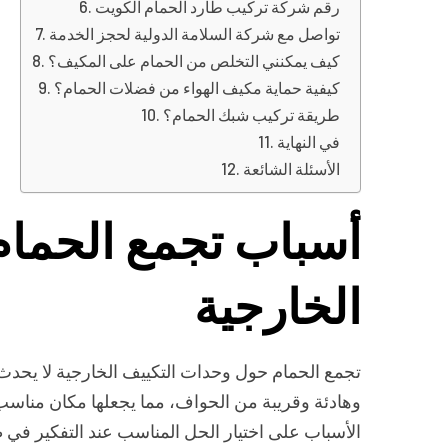
رقم شركة تركيب طارد الحمام الكويت
تواصل مع شركة السلامة الدولية لحجز الخدمة
كيف يمكنني التخلص من الحمام على المكيف؟
كيفية حماية مكيف الهواء من فضلات الحمام؟
طريقة تركيب شبك الحمام؟
في النهاية
الأسئلة الشائعة
أسباب تجمع الحمام
الخارجية
تجمع الحمام حول وحدات التكييف الخارجية لا يحدث 
وهادئة وقريبة من الحواف، مما يجعلها مكان مناسب
الأسباب على اختيار الحل المناسب عند التفكير في 