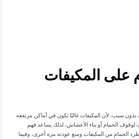
 على المكيفات
بدون سبب، لأن المكيفات غالبًا تكون في أماكن مرتفعة
 لوقوف الحمام أو بناء الأعشاش، لذلك يساعد فهم
طرد الحمام من المكيفات ومنع عودته مرة أخرى، وفيما