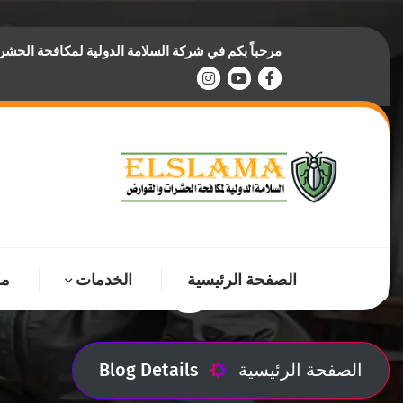
مرحباً بكم في شركة السلامة الدولية لمكافحة الحش
Blog Details
الصفحة الرئيسية
الخدمات
من
الصفحة الرئيسية
Blog Details