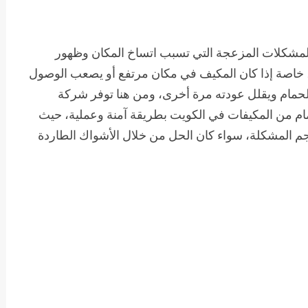
لمشكلات المزعجة التي تسبب اتساخ المكان وظهور
 خاصة إذا كان المكيف في مكان مرتفع أو يصعب الوصول
الحمام ويقلل عودته مرة أخرى، ومن هنا توفر شركة
ام من المكيفات في الكويت بطريقة آمنة وعملية، حيث
م المشكلة، سواء كان الحل من خلال الأشواك الطاردة