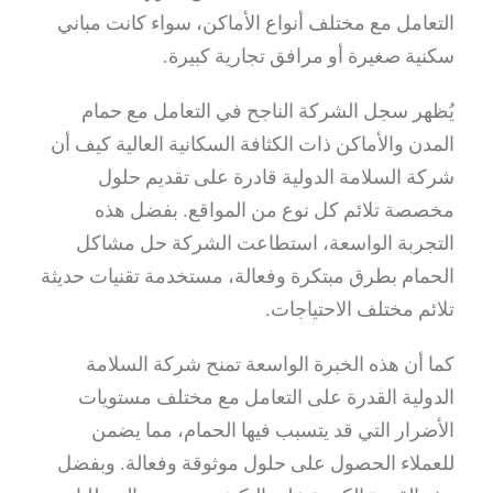
التعامل مع مختلف أنواع الأماكن، سواء كانت مباني
سكنية صغيرة أو مرافق تجارية كبيرة.
يُظهر سجل الشركة الناجح في التعامل مع حمام
المدن والأماكن ذات الكثافة السكانية العالية كيف أن
شركة السلامة الدولية قادرة على تقديم حلول
مخصصة تلائم كل نوع من المواقع. بفضل هذه
التجربة الواسعة، استطاعت الشركة حل مشاكل
الحمام بطرق مبتكرة وفعالة، مستخدمة تقنيات حديثة
تلائم مختلف الاحتياجات.
كما أن هذه الخبرة الواسعة تمنح شركة السلامة
الدولية القدرة على التعامل مع مختلف مستويات
الأضرار التي قد يتسبب فيها الحمام، مما يضمن
للعملاء الحصول على حلول موثوقة وفعالة. وبفضل