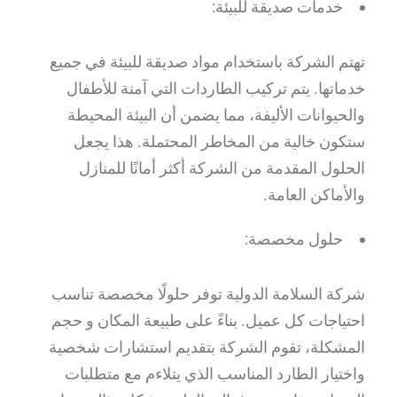
خدمات صديقة للبيئة:
تهتم الشركة باستخدام مواد صديقة للبيئة في جميع
خدماتها. يتم تركيب الطاردات التي آمنة للأطفال
والحيوانات الأليفة، مما يضمن أن البيئة المحيطة
ستكون خالية من المخاطر المحتملة. هذا يجعل
الحلول المقدمة من الشركة أكثر أمانًا للمنازل
والأماكن العامة.
حلول مخصصة:
شركة السلامة الدولية توفر حلولًا مخصصة تناسب
احتياجات كل عميل. بناءً على طبيعة المكان و حجم
المشكلة، تقوم الشركة بتقديم استشارات شخصية
واختيار الطارد المناسب الذي يتلاءم مع متطلبات