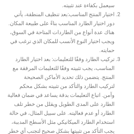
سيعمل بكفاءة عند تثبيته.
اختيار المنتج المناسب:بعد تنظيف المنطقة، يأتي
دور اختيار الطارد المناسب بناءً على طبيعة المكان.
هناك عدة أنواع من الطاردات المتاحة في السوق،
ويجب اختيار النوع الأنسب للمكان الذي ترغب في
حمايته.
تركيب الطارد وفقًا للتعليمات: بعد اختيار الطارد
المناسب، يجب تثبيته وفقًا للتعليمات المرفقة مع
المنتج. يتضمن ذلك تحديد الأماكن الصحيحة
لتركيب الطارد والتأكد من تثبيته بشكل محكم
وآمن. اتباع التعليمات بدقة يساعد في ضمان فعالية
الطارد على المدى الطويل ويقلل من خطر تلف
الطارد أو عدم فعاليته. على سبيل المثال، في حالة
استخدام الطارد الميكانيكي مثل الأسطح المدببة،
يجب التأكد من تثبيتها بشكل صحيح لتجنب أي خطر