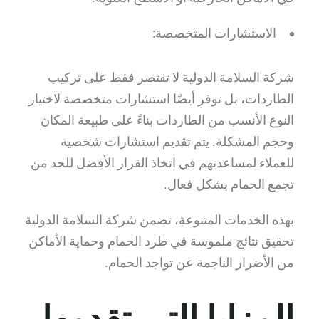
الاستشارات المتخصصة:
شركة السلامة الدولية لا تقتصر فقط على تركيب
الطاردات، بل توفر أيضًا استشارات متخصصة لاختيار
النوع الأنسب من الطاردات بناءً على طبيعة المكان
وحجم المشكلة. يتم تقديم استشارات شخصية
للعملاء لمساعدتهم في اتخاذ القرار الأفضل للحد من
تجمع الحمام بشكل فعال.
بهذه الخدمات المتنوعة، تضمن شركة السلامة الدولية
تحقيق نتائج ملموسة في طرد الحمام وحماية الأماكن
من الأضرار الناجمة عن تواجد الحمام.
المزايا التي تقدمها