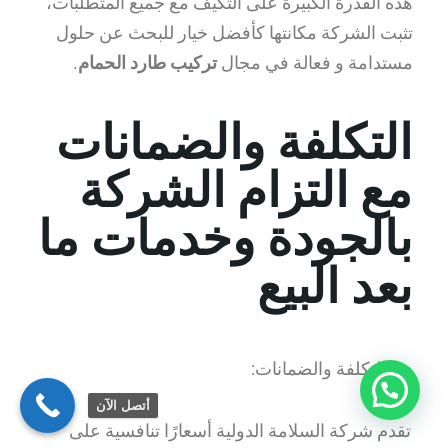
هذه القدرة الكبيرة على التكيف مع جميع المتطلبات،
تثبت الشركة مكانتها كأفضل خيار للبحث عن حلول
مستدامة و فعالة في مجال
تركيب طارد الحمام
.
التكلفة والضمانات
مع التزام الشركة
بالجودة وخدمات ما
بعد البيع
التكلفة والضمانات:
أتصل الآن
تقدم شركة السلامة الدولية أسعارًا تنافسية على