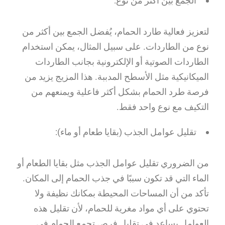
الجمع بين أكثر من نوع:
لتعزيز فعالية طارد الحمام، يُفضل الجمع بين أكثر من
نوع من الطاردات. على سبيل المثال، يمكن استخدام
الطاردات الصوتية أو الإلكترونية بجانب الطاردات
الميكانيكية مثل الأسطح المدببة. هذا المزيج يزيد من
فرصة طرد الحمام بشكل أكثر فاعلية ويمنعهم من
التكيف مع نوع واحد فقط.
تقليل عوامل الجذب (بقايا طعام أو ماء):
من الضروري تقليل عوامل الجذب مثل بقايا الطعام أو
الماء التي قد تكون سببًا في جذب الحمام إلى المكان.
تأكد من أن المساحات المحيطة بمكانك نظيفة ولا
تحتوي على أي مواد مغرية للحمام، لأن تقليل هذه
العوامل يساعد في تقليل فرص تجمع الحمام في