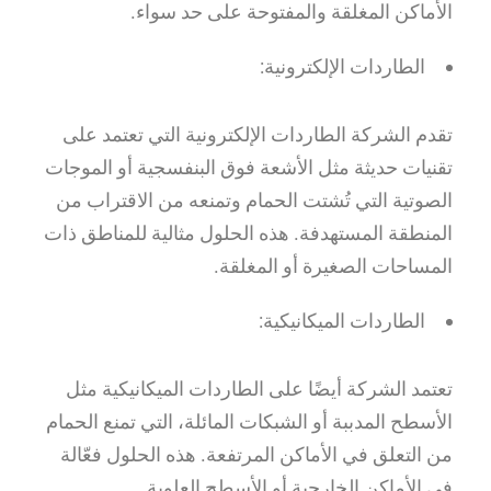
الأماكن المغلقة والمفتوحة على حد سواء.
الطاردات الإلكترونية:
تقدم الشركة الطاردات الإلكترونية التي تعتمد على
تقنيات حديثة مثل الأشعة فوق البنفسجية أو الموجات
الصوتية التي تُشتت الحمام وتمنعه من الاقتراب من
المنطقة المستهدفة. هذه الحلول مثالية للمناطق ذات
المساحات الصغيرة أو المغلقة.
الطاردات الميكانيكية:
تعتمد الشركة أيضًا على الطاردات الميكانيكية مثل
الأسطح المدببة أو الشبكات المائلة، التي تمنع الحمام
من التعلق في الأماكن المرتفعة. هذه الحلول فعّالة
في الأماكن الخارجية أو الأسطح العلوية.