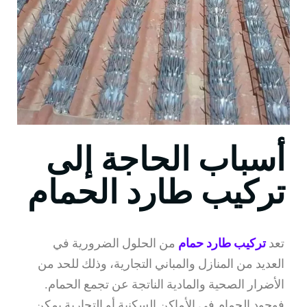
أسباب الحاجة إلى
تركيب طارد الحمام
تعد
تركيب طارد حمام
من الحلول الضرورية في
العديد من المنازل والمباني التجارية، وذلك للحد من
الأضرار الصحية والمادية الناتجة عن تجمع الحمام.
فوجود الحمام في الأماكن السكنية أو التجارية يمكن