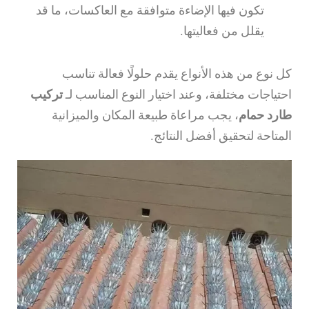
تكون فيها الإضاءة متوافقة مع العاكسات، ما قد
يقلل من فعاليتها.
كل نوع من هذه الأنواع يقدم حلولًا فعالة تناسب
احتياجات مختلفة، وعند اختيار النوع المناسب لـ
تركيب
طارد حمام
، يجب مراعاة طبيعة المكان والميزانية
المتاحة لتحقيق أفضل النتائج.