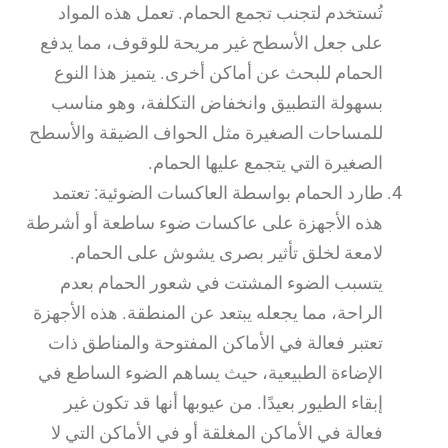
تُستخدم لتجنب تجمع الحمام. تعمل هذه المواد
على جعل الأسطح غير مريحة للوقوف، مما يدفع
الحمام للبحث عن أماكن أخرى. يتميز هذا النوع
بسهولة التطبيق وانخفاض التكلفة، وهو مناسب
للمساحات الصغيرة مثل الحواف الضيقة والأسطح
الصغيرة التي يتجمع عليها الحمام.
طارد الحمام بواسطة العاكسات الضوئية: تعتمد
هذه الأجهزة على عاكسات ضوء ساطعة أو أشرطة
لامعة لخلق تأثير بصرى يشوش على الحمام.
يتسبب الضوء المشتت في شعور الحمام بعدم
الراحة، مما يجعله يبتعد عن المنطقة. هذه الأجهزة
تعتبر فعالة في الأماكن المفتوحة والمناطق ذات
الإضاءة الطبيعية، حيث يساهم الضوء الساطع في
إبقاء الطيور بعيدًا. من عيوبها أنها قد تكون غير
فعالة في الأماكن المغلقة أو في الأماكن التي لا