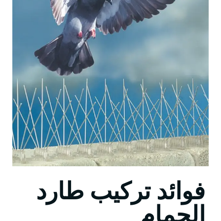
فوائد تركيب طارد
الحمام