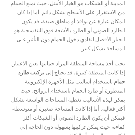
المدببة أو الشبكات هو الخيار الأمثل، حيث تمنع الحمام
من الاستقرار على الأسطح بشكل دائم. أما إذا كان
المكان عبارة عن نوافذ أو مناطق ضيقة، قد يكون
الطارد الصوتي أو الطارد بالأشعة فوق البنفسجية هو
الخيار الأفضل لتفادي دخول الحمام دون التأثير على
المساحة بشكل كبير.
يجب أخذ مساحة المنطقة المراد حمايتها بعين الاعتبار.
إذا كانت المنطقة كبيرة، قد تحتاج إلى
تركيب طارد
حمام
باستخدام أساليب مثل الأجهزة الإلكترونية
المتطورة أو طارد الحمام باستخدام الروائح، حيث
يمكن لهذه الأساليب تغطية المساحات الواسعة بشكل
أكثر فعالية. أما إذا كانت المساحة صغيرة أو متوسطة،
فيمكن أن يكون الطارد الصوتي أو الشبكات أكثر
كفاءة، حيث يمكن تركيبها بسهولة دون الحاجة إلى