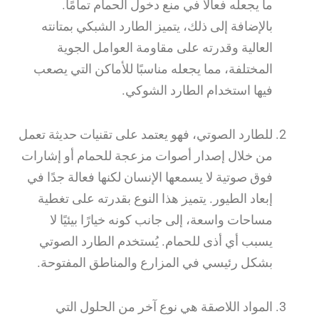
ما يجعله فعالاً في منع دخول الحمام تمامًا.
بالإضافة إلى ذلك، يتميز الطارد الشبكي بمتانته
العالية وقدرته على مقاومة العوامل الجوية
المختلفة، مما يجعله مناسبًا للأماكن التي يصعب
فيها استخدام الطارد الشوكي.
للطارد الصوتي، فهو يعتمد على تقنيات حديثة تعمل
من خلال إصدار أصوات مزعجة للحمام أو إشارات
فوق صوتية لا يسمعها الإنسان لكنها فعالة جدًا في
إبعاد الطيور. يتميز هذا النوع بقدرته على تغطية
مساحات واسعة، إلى جانب كونه خيارًا بيئيًا لا
يسبب أي أذى للحمام. يُستخدم الطارد الصوتي
بشكل رئيسي في المزارع والمناطق المفتوحة.
المواد اللاصقة هي نوع آخر من الحلول التي