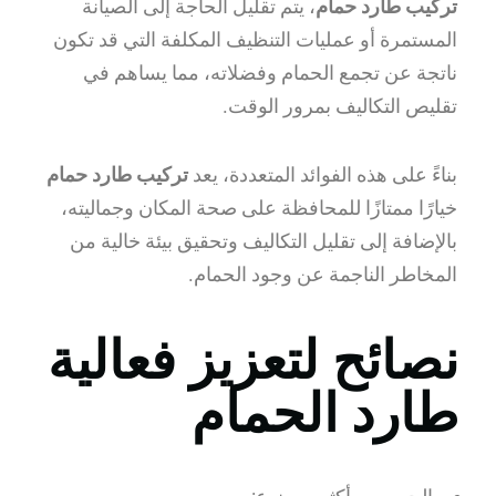
تركيب طارد حمام
، يتم تقليل الحاجة إلى الصيانة
المستمرة أو عمليات التنظيف المكلفة التي قد تكون
ناتجة عن تجمع الحمام وفضلاته، مما يساهم في
تقليص التكاليف بمرور الوقت.
بناءً على هذه الفوائد المتعددة، يعد
تركيب طارد حمام
خيارًا ممتازًا للمحافظة على صحة المكان وجماليته،
بالإضافة إلى تقليل التكاليف وتحقيق بيئة خالية من
المخاطر الناجمة عن وجود الحمام.
نصائح لتعزيز فعالية
طارد الحمام