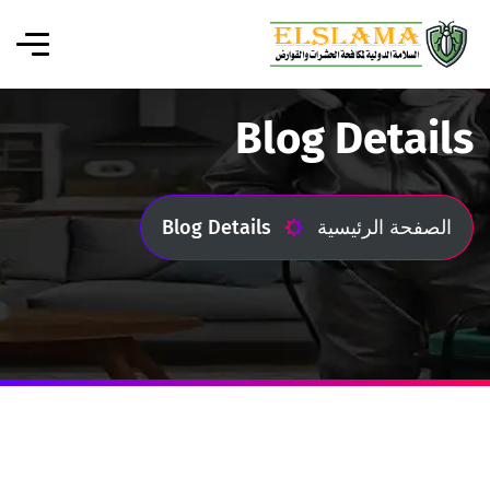
Blog Details
الصفحة الرئيسية
Blog Details