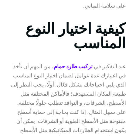
على سلامة المباني.
كيفية اختيار النوع
المناسب
عند التفكير في
تركيب طارد حمام
، من المهم أن تأخذ
في اعتبارك عدة عوامل لضمان اختيار النوع المناسب
الذي يلبي احتياجاتك بشكل فعّال. أولًا، يجب النظر إلى
طبيعة المكان المستهدف؛ فالأماكن المختلفة مثل
الأسطح، الشرفات، و النوافذ تتطلب حلولًا مختلفة.
على سبيل المثال، إذا كنت بحاجة إلى حماية أسطح
مفتوحة مثل الأسطح العلوية أو الشرفات، يمكن أن
يكون استخدام الطاردات الميكانيكية مثل الأسطح