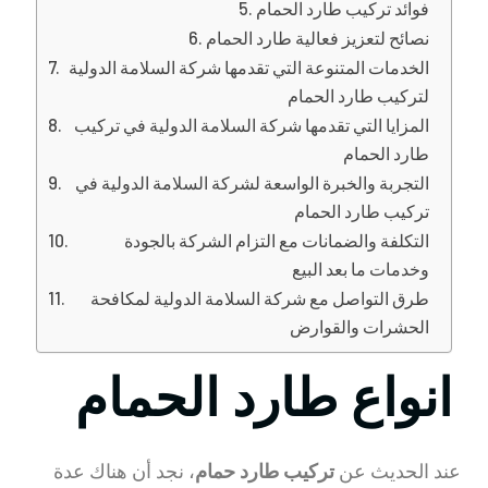
فوائد تركيب طارد الحمام
نصائح لتعزيز فعالية طارد الحمام
الخدمات المتنوعة التي تقدمها شركة السلامة الدولية
لتركيب طارد الحمام
المزايا التي تقدمها شركة السلامة الدولية في تركيب
طارد الحمام
التجربة والخبرة الواسعة لشركة السلامة الدولية في
تركيب طارد الحمام
التكلفة والضمانات مع التزام الشركة بالجودة
وخدمات ما بعد البيع
طرق التواصل مع شركة السلامة الدولية لمكافحة
الحشرات والقوارض
انواع طارد الحمام
عند الحديث عن
تركيب طارد حمام
، نجد أن هناك عدة