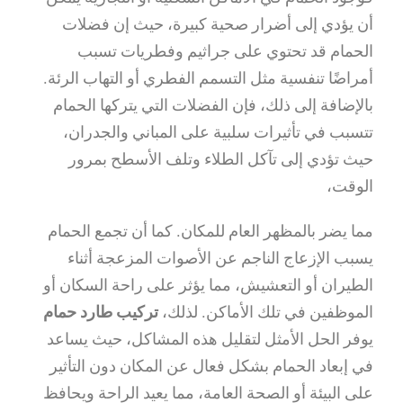
أن يؤدي إلى أضرار صحية كبيرة، حيث إن فضلات
الحمام قد تحتوي على جراثيم وفطريات تسبب
أمراضًا تنفسية مثل التسمم الفطري أو التهاب الرئة.
بالإضافة إلى ذلك، فإن الفضلات التي يتركها الحمام
تتسبب في تأثيرات سلبية على المباني والجدران،
حيث تؤدي إلى تآكل الطلاء وتلف الأسطح بمرور
الوقت،
مما يضر بالمظهر العام للمكان. كما أن تجمع الحمام
يسبب الإزعاج الناجم عن الأصوات المزعجة أثناء
الطيران أو التعشيش، مما يؤثر على راحة السكان أو
الموظفين في تلك الأماكن. لذلك،
تركيب طارد حمام
يوفر الحل الأمثل لتقليل هذه المشاكل، حيث يساعد
في إبعاد الحمام بشكل فعال عن المكان دون التأثير
على البيئة أو الصحة العامة، مما يعيد الراحة ويحافظ