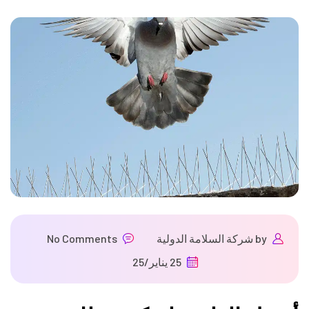
by
شركة السلامة الدولية
No Comments
25 يناير/25