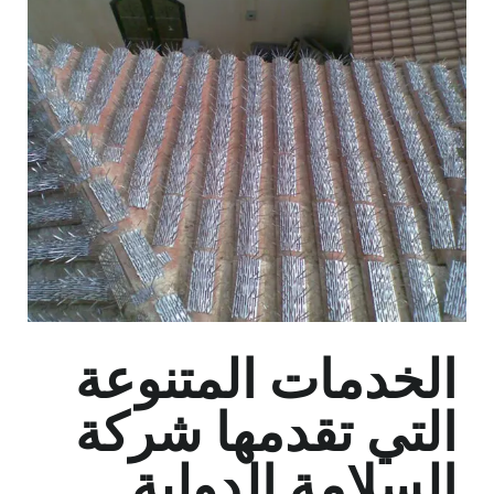
الخدمات المتنوعة
التي تقدمها شركة
السلامة الدولية