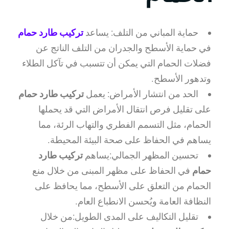
حماية المباني من التلف: يساعد
تركيب طارد حمام
في حماية الأسطح والجدران من التلف الناتج عن
فضلات الحمام التي يمكن أن تتسبب في تآكل الطلاء
وتدهور الأسطح.
الحد من انتشار الأمراض: يعمل
تركيب طارد حمام
على تقليل فرص انتقال الأمراض التي قد يحملها
الحمام، مثل التسمم الفطري والتهاب الرئة، مما
يساهم في الحفاظ على صحة البيئة المحيطة.
تحسين المظهر الجمالي:يساهم
تركيب طارد
حمام
في الحفاظ على مظهر المبنى من خلال منع
الحمام من التعلق على الأسطح، مما يحافظ على
النظافة العامة ويُحسن الانطباع العام.
تقليل التكاليف على المدى الطويل:من خلال