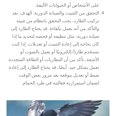
على الأشخاص أو الحيوانات الأليفة.
التحقق من التثبيت والصيانة الدورية: الهدف: بعد
تركيب الطارد، يجب التحقق بانتظام من تثبيته
والتأكد من أنه يعمل بكفاءة. قد يحتاج الطارد إلى
صيانة دورية، مثل تنظيفه أو فحصه لتحديد ما إذا
كان بحاجة إلى إعادة التثبيت أو تعديلات. إذا كنت
تستخدم طاردًا إلكترونيًا أو يعمل بالصوت أو
الأشعة، تأكد من أن البطاريات أو الطاقة المتجددة
تعمل بشكل جيد. أيضًا، قد يحتاج الطارد إلى إعادة
ضبط أو تعديل موقعه بعد مرور بعض الوقت
لضمان استمرارية فعاليته في طرد الحمام.