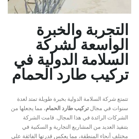
التجربة والخبرة
الواسعة لشركة
السلامة الدولية في
تركيب طارد الحمام
تتمتع شركة السلامة الدولية بخبرة طويلة تمتد لعدة
سنوات في مجال
تركيب طارد الحمام
، مما يجعلها من
الشركات الرائدة في هذا المجال. قامت الشركة
بتنفيذ العديد من المشاريع التجارية و السكنية في
مختلف أنحاء المنطقة، مما يعكس قدرتها الفائقة على