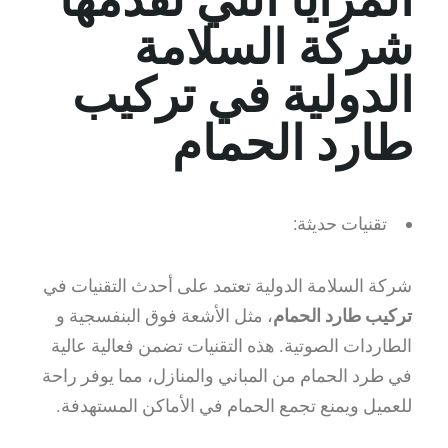
شركة السلامة
الدولية في تركيب
طارد الحمام
تقنيات حديثة:
شركة السلامة الدولية تعتمد على أحدث التقنيات في
تركيب طارد الحمام
، مثل الأشعة فوق البنفسجية و
الطاردات الصوتية. هذه التقنيات تضمن فعالية عالية
في طرد الحمام من المباني والمنازل، مما يوفر راحة
للعميل ويمنع تجمع الحمام في الأماكن المستهدفة.