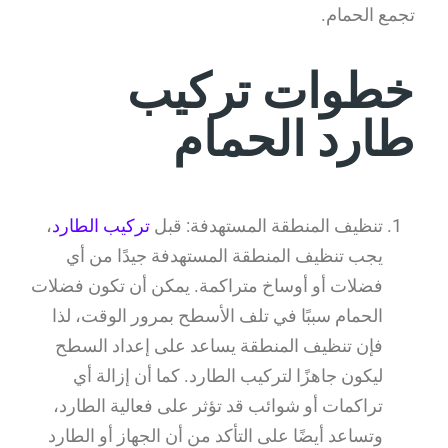
تجمع الحمام.
خطوات تركيب
طارد الحمام
تنظيف المنطقة المستهدفة: قبل
تركيب الطارد
،
يجب تنظيف المنطقة المستهدفة جيدًا من أي
فضلات أو أوساخ متراكمة. يمكن أن تكون فضلات
الحمام سببًا في تلف الأسطح بمرور الوقت، لذا
فإن تنظيف المنطقة يساعد على إعداد السطح
ليكون جاهزًا لتركيب الطارد. كما أن إزالة أي
تراكمات أو شوائب قد تؤثر على فعالية الطارد،
وتساعد أيضًا على التأكد من أن الجهاز أو الطارد