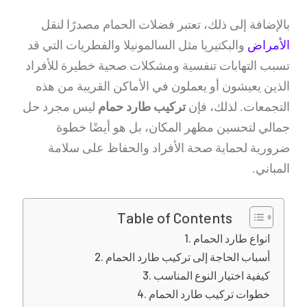
بالإضافة إلى ذلك، تعتبر فضلات الحمام مصدرًا لنقل
الأمراض
والبكتيريا مثل السالمونيلا والفطريات التي قد
تسبب التهابات تنفسية ومشكلات صحية خطيرة للأفراد
الذين يعيشون أو يعملون في الأماكن القريبة من هذه
التجمعات. لذلك، فإن
تركيب طارد حمام
ليس مجرد حل
جمالي لتحسين مظهر المكان، بل هو أيضًا خطوة
ضرورية لحماية صحة الأفراد والحفاظ على سلامة
المباني.
Table of Contents
انواع طارد الحمام
أسباب الحاجة إلى تركيب طارد الحمام
كيفية اختيار النوع المناسب
خطوات تركيب طارد الحمام