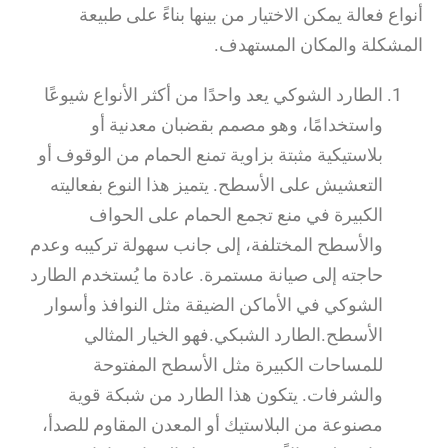
أنواع فعالة يمكن الاختيار من بينها بناءً على طبيعة
المشكلة والمكان المستهدف.
الطارد الشوكي يعد واحدًا من أكثر الأنواع شيوعًا
واستخدامًا، وهو مصمم بقضبان معدنية أو
بلاستيكية مثبتة بزاوية تمنع الحمام من الوقوف أو
التعشيش على الأسطح. يتميز هذا النوع بفعاليته
الكبيرة في منع تجمع الحمام على الحواف
والأسطح المختلفة، إلى جانب سهولة تركيبه وعدم
حاجته إلى صيانة مستمرة. عادة ما يُستخدم الطارد
الشوكي في الأماكن الضيقة مثل النوافذ وأسوار
الأسطح.الطارد الشبكي.فهو الخيار المثالي
للمساحات الكبيرة مثل الأسطح المفتوحة
والشرفات. يتكون هذا الطارد من شبكة قوية
مصنوعة من البلاستيك أو المعدن المقاوم للصدأ،