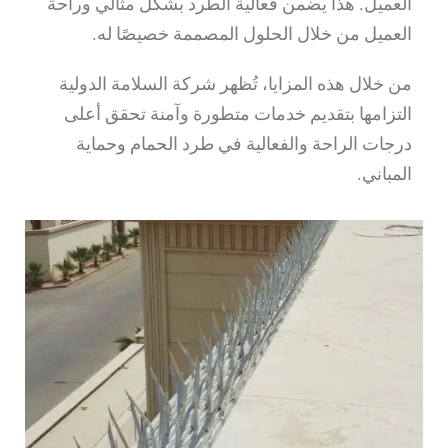
العميل. هذا يضمن فعالية الطرد بشكل مثالي وراحة
العميل من خلال الحلول المصممة خصيصًا له.
من خلال هذه المزايا، تُظهر شركة السلامة الدولية
التزامها بتقديم خدمات متطورة وآمنة تحقق أعلى
درجات الراحة والفعالية في طرد الحمام وحماية
المباني.