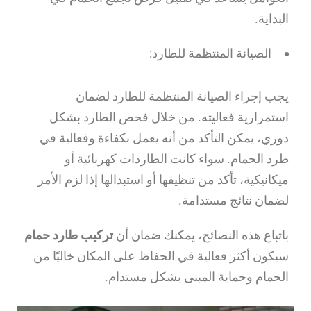
البداية.
الصيانة المنتظمة للطارد:
يجب إجراء الصيانة المنتظمة للطارد لضمان
استمرارية فعاليته. من خلال فحص الطارد بشكل
دوري، يمكن التأكد من أنه يعمل بكفاءة وفعالية في
طرد الحمام. سواء كانت الطاردات كهربائية أو
ميكانيكية، تأكد من تنظيفها أو استبدالها إذا لزم الأمر
لضمان نتائج مستدامة.
باتباع هذه النصائح، يمكنك ضمان أن
تركيب طارد حمام
سيكون أكثر فعالية في الحفاظ على المكان خاليًا من
الحمام وحماية المبنى بشكل مستدام.