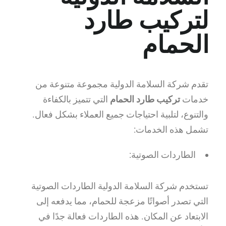
لتركيب طارد
الحمام
تقدم شركة السلامة الدولية مجموعة متنوعة من
خدمات
تركيب طارد الحمام
التي تتميز بالكفاءة
والتنوع، لتلبية احتياجات جميع العملاء بشكل فعال.
تشمل هذه الخدمات:
الطاردات الصوتية:
تستخدم شركة السلامة الدولية الطاردات الصوتية
التي تصدر أصواتًا مزعجة للحمام، مما يدفعه إلى
الابتعاد عن المكان. هذه الطاردات فعالة جدًا في