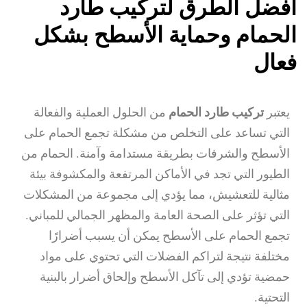
أفضل الطرق لتركيب طارد
الحمام وحماية الأسطح بشكل
فعال
يعتبر
تركيب طارد الحمام
من الحلول العملية والفعالة
التي تساعد على التخلص من مشكلة تجمع الحمام على
الأسطح والشرفات بطريقة مستدامة وآمنة. الحمام من
الطيور التي تجد في الأماكن المرتفعة والمكشوفة بيئة
مثالية للتعشيش، مما يؤدي إلى مجموعة من المشكلات
التي تؤثر على الصحة العامة والمظهر الجمالي للمباني.
تجمع الحمام على الأسطح يمكن أن يسبب أضرارًا
مختلفة نتيجة لتراكم الفضلات التي تحتوي على مواد
حمضية تؤدي إلى تآكل الأسطح وإلحاق أضرار بالبنية
التحتية.