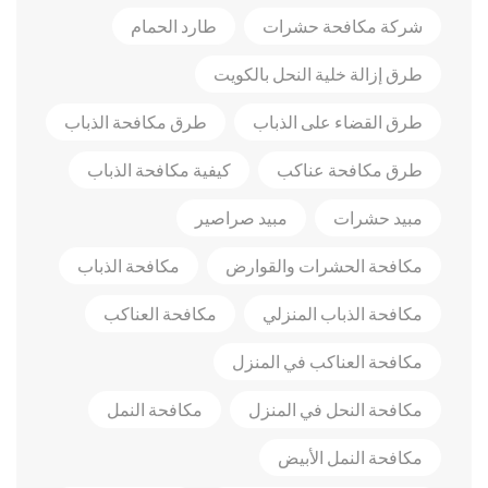
شركة مكافحة حشرات
طارد الحمام
طرق إزالة خلية النحل بالكويت
طرق القضاء على الذباب
طرق مكافحة الذباب
طرق مكافحة عناكب
كيفية مكافحة الذباب
مبيد حشرات
مبيد صراصير
مكافحة الحشرات والقوارض
مكافحة الذباب
مكافحة الذباب المنزلي
مكافحة العناكب
مكافحة العناكب في المنزل
مكافحة النحل في المنزل
مكافحة النمل
مكافحة النمل الأبيض