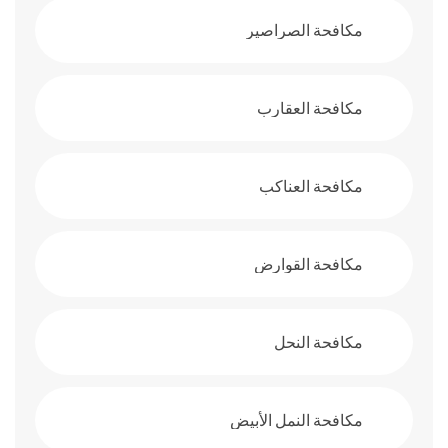
مكافحة الصراصير
مكافحة العقارب
مكافحة العناكب
مكافحة القوارض
مكافحة النحل
مكافحة النمل الأبيض