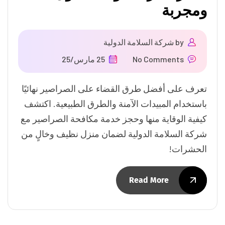
ومجربة
by
شركة السلامة الدولية
No Comments
25 مارس/25
تعرف على أفضل طرق القضاء على الصراصير نهائيًا
باستخدام المبيدات الآمنة والطرق الطبيعية. اكتشف
كيفية الوقاية منها وحجز خدمة مكافحة الصراصير مع
شركة السلامة الدولية لضمان منزل نظيف وخالٍ من
الحشرات!
Read More