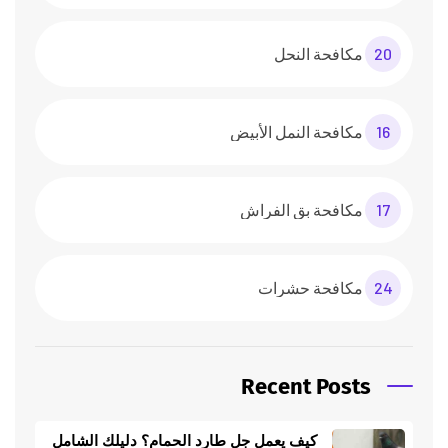
20
مكافحة النحل
16
مكافحة النمل الأبيض
17
مكافحة بق الفراش
24
مكافحة حشرات
Recent Posts
كيف يعمل جل طارد الحمام؟ دليلك الشامل