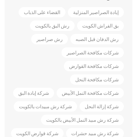
إبادة الصراصير المنزلية
القضاء على الذباب
بق الفراش الكويت
رش البق بالكويت
رش الدفان قبل الصبه
رش صراصير
شركات مكافحة الصراصير
شركات مكافحة القوارض
شركات مكافحة النحل
شركات مكافحة النمل الأبيض
شركة إبادة البق
شركة إزالة النحل
شركة رش مبيدات بالكويت
شركة رش مبيد النمل الأبيض بالكويت
شركة رش مبيد حشرات
شركة قوارض الكويت