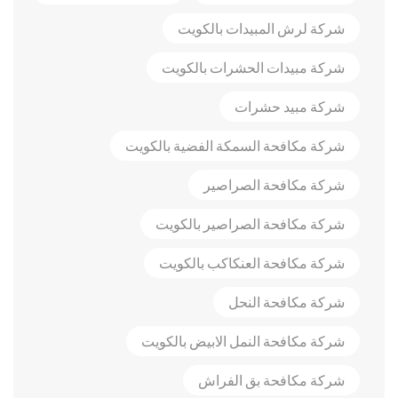
شركة لرش المبيدات بالكويت
شركة مبيدات الحشرات بالكويت
شركة مبيد حشرات
شركة مكافحة السمكة الفضية بالكويت
شركة مكافحة الصراصير
شركة مكافحة الصراصير بالكويت
شركة مكافحة العنكاكب بالكويت
شركة مكافحة النحل
شركة مكافحة النمل الابيض بالكويت
شركة مكافحة بق الفراش