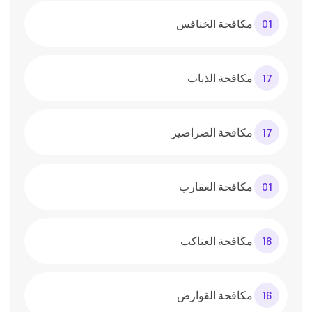
01
مكافحة الخنافس
17
مكافحة الذباب
17
مكافحة الصراصير
01
مكافحة العقارب
16
مكافحة العناكب
16
مكافحة القوارض