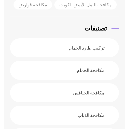
مكافحة النمل الأبيض الكويت
مكافحة قوارض
تصنيفات
تركيب طارد الحمام
مكافحة الحمام
مكافحة الخنافس
مكافحة الذباب