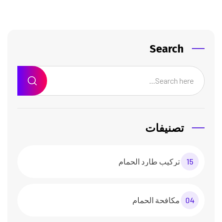
Search
تصنيفات
15
تركيب طارد الحمام
04
مكافحة الحمام