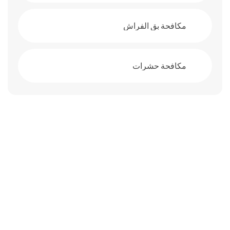
مكافحة بق الفراش
مكافحة حشرات