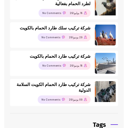
لطرد الحمام بفعالية
18 يوليو/26
No Comments
شركة تركيب سلك طارد الحمام بالكويت
29 يونيو/26
No Comments
شركة تركيب طارد الحمام بالكويت
18 يونيو/26
No Comments
شركة تركيب طارد الحمام الكويت السلامة
الدولية
09 يونيو/26
No Comments
Tags