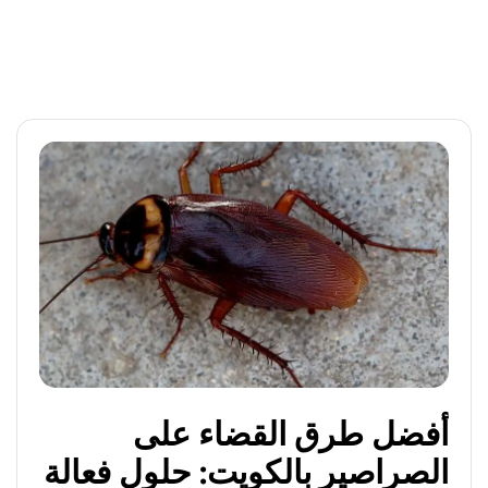
أفضل طرق القضاء على
الصراصير بالكويت: حلول فعالة