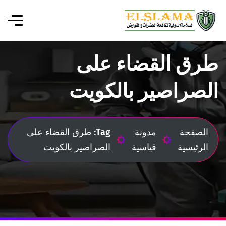
طرق القضاء على
الصراصير بالكويت
الصفحة
مدونة
Tag: طرق القضاء على
الرئيسية
قياسية
الصراصير بالكويت