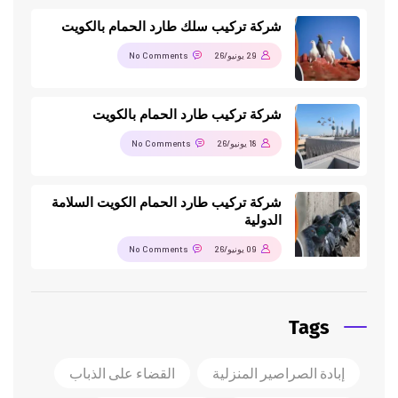
شركة تركيب سلك طارد الحمام بالكويت
29 يونيو/26
No Comments
شركة تركيب طارد الحمام بالكويت
18 يونيو/26
No Comments
شركة تركيب طارد الحمام الكويت السلامة
الدولية
09 يونيو/26
No Comments
Tags
إبادة الصراصير المنزلية
القضاء على الذباب