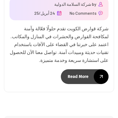
by
شركة السلامة الدولية
No Comments
24 أبريل/25
شركة قوارض الكويت تقدم حلولًا فعّالة وآمنة
لمكافحة القوارض والحشرات في المنازل والمكاتب.
اعتمد على خبرتنا في القضاء على الآفات باستخدام
تقنيات حديثة ومبيدات آمنة. تواصل معنا الآن للحصول
على استشارة سريعة وخدمة متميزة.
Read More