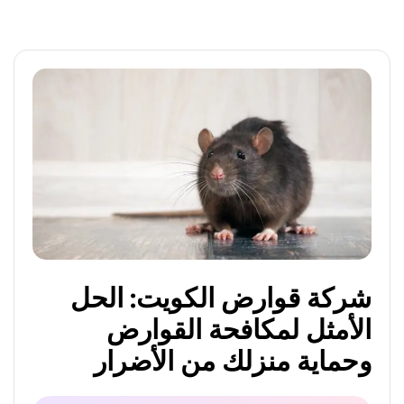
شركة قوارض الكويت: الحل
الأمثل لمكافحة القوارض
وحماية منزلك من الأضرار