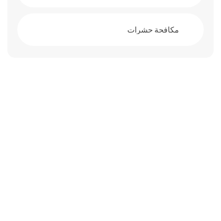
مكافحة حشرات