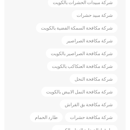
شركة مبيدات الحشرات بالكويت
شركة مبيد حشرات
شركة مكافحة السمكة الفضية بالكويت
شركة مكافحة الصراصير
شركة مكافحة الصراصير بالكويت
شركة مكافحة العنكاكب بالكويت
شركة مكافحة النحل
شركة مكافحة النمل الابيض بالكويت
شركة مكافحة بق الفراش
شركة مكافحة حشرات
طارد الحمام
طرق إزالة خلية النحل بالكويت