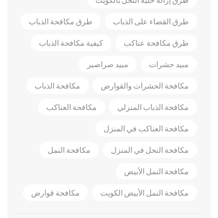
طرق القضاء على الذباب
طرق مكافحة الذباب
طرق مكافحة عناكب
كيفية مكافحة الذباب
مبيد حشرات
مبيد صراصير
مكافحة الحشرات والقوارض
مكافحة الذباب
مكافحة الذباب المنزلي
مكافحة العناكب
مكافحة العناكب في المنزل
مكافحة النحل في المنزل
مكافحة النمل
مكافحة النمل الأبيض
مكافحة النمل الأبيض الكويت
مكافحة قوارض