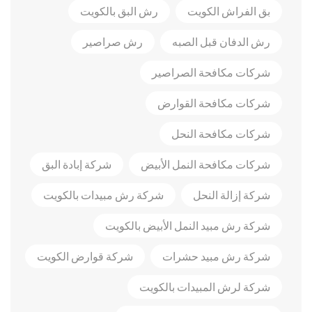
بق الفراش الكويت
رش البق بالكويت
رش الدفان قبل الصبه
رش صراصير
شركات مكافحة الصراصير
شركات مكافحة القوارض
شركات مكافحة النحل
شركات مكافحة النمل الأبيض
شركة إبادة البق
شركة إزالة النحل
شركة رش مبيدات بالكويت
شركة رش مبيد النمل الأبيض بالكويت
شركة رش مبيد حشرات
شركة قوارض الكويت
شركة لرش المبيدات بالكويت