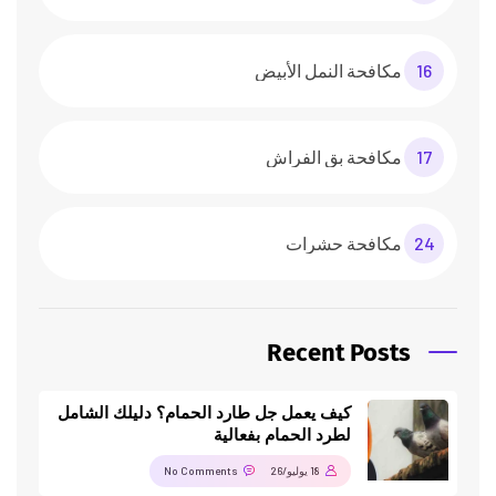
16
مكافحة النمل الأبيض
17
مكافحة بق الفراش
24
مكافحة حشرات
Recent Posts
كيف يعمل جل طارد الحمام؟ دليلك الشامل
لطرد الحمام بفعالية
18 يوليو/26
No Comments