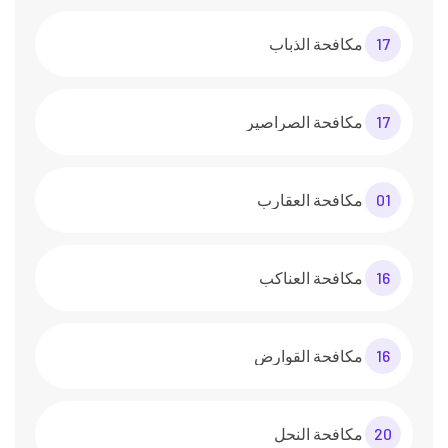
17
مكافحة الذباب
17
مكافحة الصراصير
01
مكافحة العقارب
16
مكافحة العناكب
16
مكافحة القوارض
20
مكافحة النحل