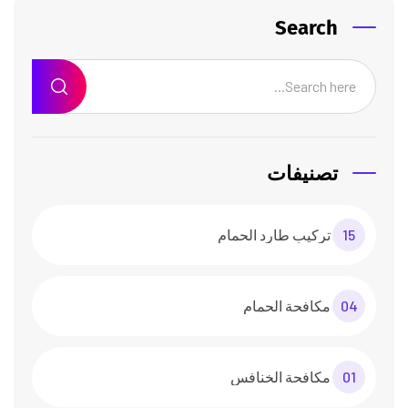
Search
تصنيفات
15
تركيب طارد الحمام
04
مكافحة الحمام
01
مكافحة الخنافس