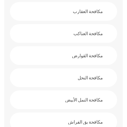
مكافحة العقارب
مكافحة العناكب
مكافحة القوارض
مكافحة النحل
مكافحة النمل الأبيض
مكافحة بق الفراش