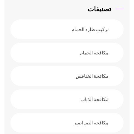
تصنيفات
تركيب طارد الحمام
مكافحة الحمام
مكافحة الخنافس
مكافحة الذباب
مكافحة الصراصير