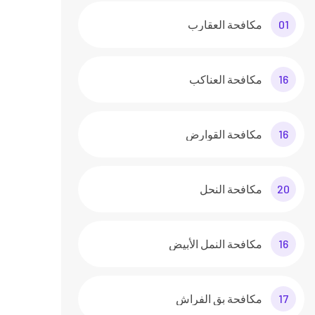
01
مكافحة العقارب
16
مكافحة العناكب
16
مكافحة القوارض
20
مكافحة النحل
16
مكافحة النمل الأبيض
17
مكافحة بق الفراش