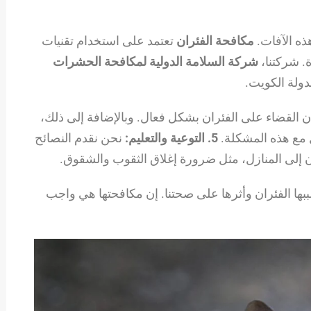
ذه الآفات.
مكافحة الفئران
تعتمد على استخدام تقنيات
. شركتنا،
شركة السلامة الدولية لمكافحة الحشرات
دولة الكويت.
القضاء على الفئران بشكل فعال. وبالإضافة إلى ذلك،
 مع هذه المشكلة.
5. التوعية والتعليم:
نحن نقدم النصائح
ن إلى المنازل، مثل ضرورة إغلاق الثقوب والشقوق.
ها الفئران وأثرها على صحتنا. إن مكافحتها هي واجب