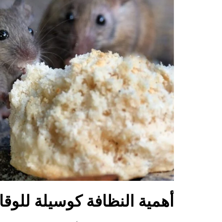
أهمية النظافة كوسيلة للوقا