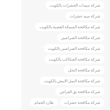
شركة مبيدات الحشرات بالكويت
شركة مبيد حشرات
شركة مكافحة السمكة الفضية بالكويت
شركة مكافحة الصراصير
شركة مكافحة الصراصير بالكويت
شركة مكافحة العنكاكب بالكويت
شركة مكافحة النحل
شركة مكافحة النمل الابيض بالكويت
شركة مكافحة بق الفراش
شركة مكافحة حشرات
طارد الحمام