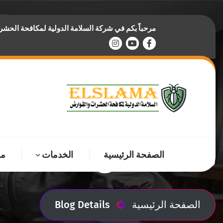
مرحباً بكم في شركة السلامة الدولية لمكافحة الحش
Blog Details
الصفحة الرئيسية
الخدمات
من
الصفحة الرئيسية
Blog Details