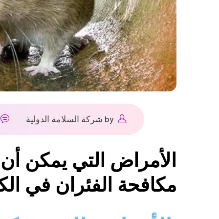
by
شركة السلامة الدولية
الأمراض التي يمكن أن 
مكافحة الفئران في ال