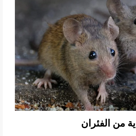
ية من الفئران