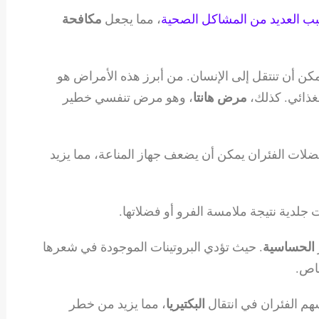
ب العديد من المشاكل الصحية
، مما يجعل
مكافحة
ن أن تنتقل إلى الإنسان. من أبرز هذه الأمراض هو
غذائي. كذلك،
مرض هانتا
، وهو مرض تنفسي خطير
لات الفئران يمكن أن يضعف جهاز المناعة، مما يزيد
ت جلدية نتيجة ملامسة الفرو أو فضلاتها.
الحساسية
. حيث تؤدي البروتينات الموجودة في شعرها
خاص.
م الفئران في انتقال
البكتيريا
، مما يزيد من خطر