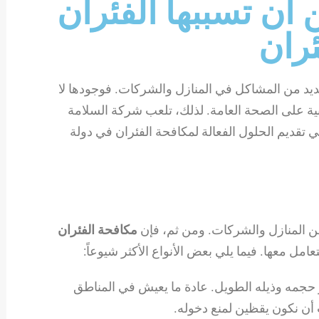
أن تسببها الفئران
ران
ديد من المشاكل في المنازل والشركات. فوجودها لا
بية على الصحة العامة. لذلك، تلعب شركة السلامة
ي تقديم الحلول الفعالة لمكافحة الفئران في دولة
 من المنازل والشركات. ومن ثم، فإن
مكافحة الفئران
تعامل معها. فيما يلي بعض الأنواع الأكثر شيوعاً:
ر حجمه وذيله الطويل. عادة ما يعيش في المناطق
 أن نكون يقظين لمنع دخوله.