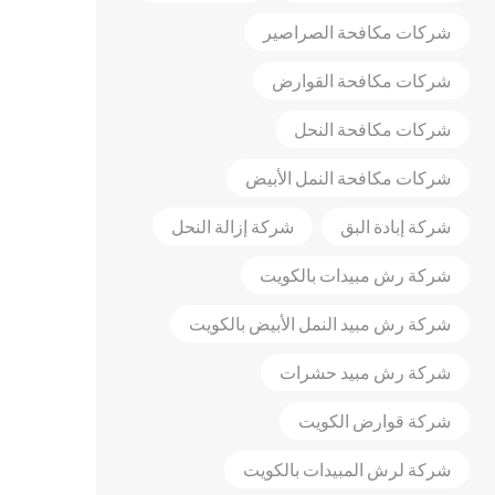
شركات مكافحة الصراصير
شركات مكافحة القوارض
شركات مكافحة النحل
شركات مكافحة النمل الأبيض
شركة إبادة البق
شركة إزالة النحل
شركة رش مبيدات بالكويت
شركة رش مبيد النمل الأبيض بالكويت
شركة رش مبيد حشرات
شركة قوارض الكويت
شركة لرش المبيدات بالكويت