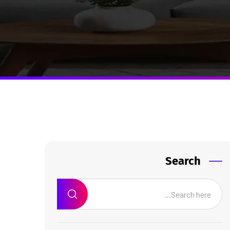
Search