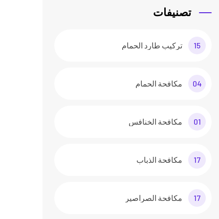
تصنيفات
15
تركيب طارد الحمام
04
مكافحة الحمام
01
مكافحة الخنافس
17
مكافحة الذباب
17
مكافحة الصراصير