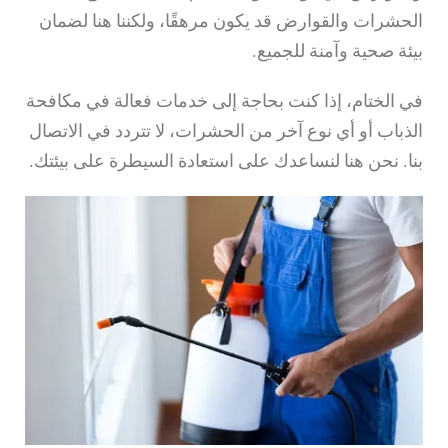
الحشرات والقوارض قد يكون مرهقًا، ولكننا هنا لضمان
بيئة صحية وآمنة للجميع.
في الختام، إذا كنت بحاجة إلى خدمات فعالة في مكافحة
الذباب أو أي نوع آخر من الحشرات، لا تتردد في الاتصال
بنا. نحن هنا لنساعدك على استعادة السيطرة على بيئتك.