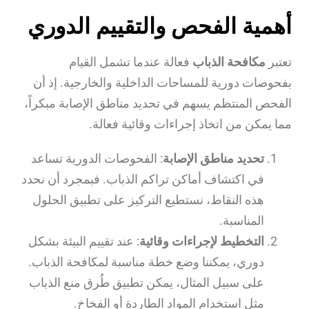
أهمية الفحص والتقييم الدوري
تعتبر
مكافحة الذباب
فعالة عندما تشمل القيام
بفحوصات دورية للمساحات الداخلية والخارجية. إذ أن
الفحص المنتظم يسهم في تحديد مناطق الإصابة مبكراً،
مما يمكن من اتخاذ إجراءات وقائية فعالة.
تحديد مناطق الإصابة
: الفحوصات الدورية تساعد
في اكتشاف أماكن تراكم الذباب. فبمجرد أن نحدد
هذه النقاط، نستطيع التركيز على تطبيق الحلول
المناسبة.
التخطيط لإجراءات وقائية
: عند تقييم البيئة بشكل
دوري، يمكننا وضع خطة مناسبة لمكافحة الذباب.
على سبيل المثال، يمكن تطبيق طُرق منع الذباب
مثل استخدام المواد الطاردة أو الفخاخ.