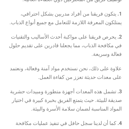
1.
يتكون فريقنا من أفراد مدربين بشكل احترافي،
يمتلكون المعرفة اللازمة للتعامل مع جميع أنواع الذباب.
2.
يحرص فريقنا على مواكبة أحدث الأساليب والتقنيات
في مكافحة الذباب، مما يجعلنا قادرين على تقديم حلول
فعالة وسريعة.
علاوة على ذلك، نحن نستخدم مواد آمنة وفعالة، ونعتمد
على معدات حديثة تعزز من كفاءة العمل.
3.
تشمل هذه المعدات أجهزة متطورة ومبيدات حشرية
صديقة للبيئة. حيث يتمتع الفريق بخبرة كبيرة في اختيار
المواد المناسبة لضمان سلامة الأسرة والبيئة.
4.
كما أن لدينا سجل حافل في تنفيذ عمليات مكافحة