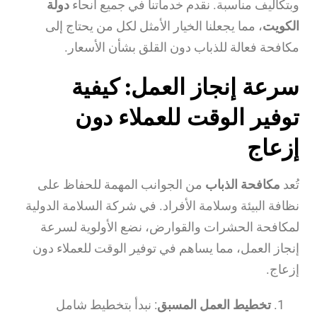
وبتكاليف مناسبة. نقدم خدماتنا في جميع أنحاء
دولة
الكويت
، مما يجعلنا الخيار الأمثل لكل من يحتاج إلى
مكافحة فعالة للذباب دون القلق بشأن الأسعار.
سرعة إنجاز العمل: كيفية
توفير الوقت للعملاء دون
إزعاج
تُعد
مكافحة الذباب
من الجوانب المهمة للحفاظ على
نظافة البيئة وسلامة الأفراد. في شركة السلامة الدولية
لمكافحة الحشرات والقوارض، نضع الأولوية لسرعة
إنجاز العمل، مما يساهم في توفير الوقت للعملاء دون
إزعاج.
تخطيط العمل المسبق
: نبدأ بتخطيط شامل