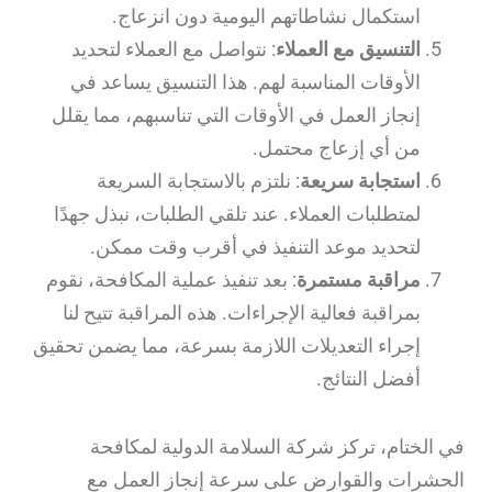
استكمال نشاطاتهم اليومية دون انزعاج.
التنسيق مع العملاء
: نتواصل مع العملاء لتحديد
الأوقات المناسبة لهم. هذا التنسيق يساعد في
إنجاز العمل في الأوقات التي تناسبهم، مما يقلل
من أي إزعاج محتمل.
استجابة سريعة
: نلتزم بالاستجابة السريعة
لمتطلبات العملاء. عند تلقي الطلبات، نبذل جهدًا
لتحديد موعد التنفيذ في أقرب وقت ممكن.
مراقبة مستمرة
: بعد تنفيذ عملية المكافحة، نقوم
بمراقبة فعالية الإجراءات. هذه المراقبة تتيح لنا
إجراء التعديلات اللازمة بسرعة، مما يضمن تحقيق
أفضل النتائج.
في الختام، تركز شركة السلامة الدولية لمكافحة
الحشرات والقوارض على سرعة إنجاز العمل مع