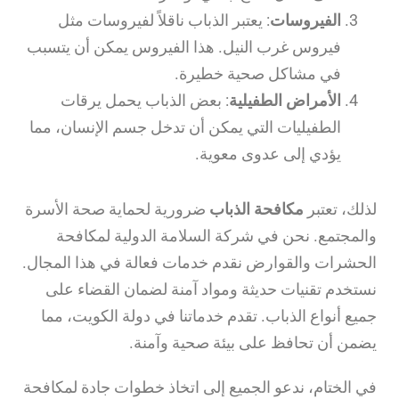
الفيروسات
: يعتبر الذباب ناقلاً لفيروسات مثل
فيروس غرب النيل. هذا الفيروس يمكن أن يتسبب
في مشاكل صحية خطيرة.
الأمراض الطفيلية
: بعض الذباب يحمل يرقات
الطفيليات التي يمكن أن تدخل جسم الإنسان، مما
يؤدي إلى عدوى معوية.
لذلك، تعتبر
مكافحة الذباب
ضرورية لحماية صحة الأسرة
والمجتمع. نحن في شركة السلامة الدولية لمكافحة
الحشرات والقوارض نقدم خدمات فعالة في هذا المجال.
نستخدم تقنيات حديثة ومواد آمنة لضمان القضاء على
جميع أنواع الذباب. تقدم خدماتنا في دولة الكويت، مما
يضمن أن تحافظ على بيئة صحية وآمنة.
في الختام، ندعو الجميع إلى اتخاذ خطوات جادة لمكافحة