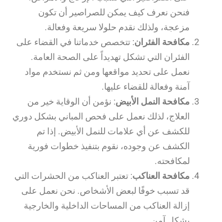
فنحن نعرف كيف يمكن للصراصير أن تكون
مزعجة، ولذلك نقدم حلولا سريعة وفعالة.
مكافحة الفئران
: تتخصص خدماتنا في القضاء على
الفئران التي تشكل تهديداً على الصحة العامة.
نعمل على تحديد مواقعها ومن ثم نستخدم مواد
آمنة وفعالة للقضاء عليها.
مكافحة النمل الأبيض
: نؤمن أن الوقاية خير من
العلاج، لذلك نعمل على فحص المباني بشكل دوري
للكشف عن أي علامات للنمل الأبيض. إذا تم
الكشف عن وجوده، نقوم بتنفيذ خطوات فورية
لمكافحته.
مكافحة العناكب
: تعتبر العناكب من الحشرات التي
قد تسبب خوفًا لبعض الأشخاص. نحن نعمل على
إزالة العناكب من المساحات الداخلية والخارجية
بشكل آمن.