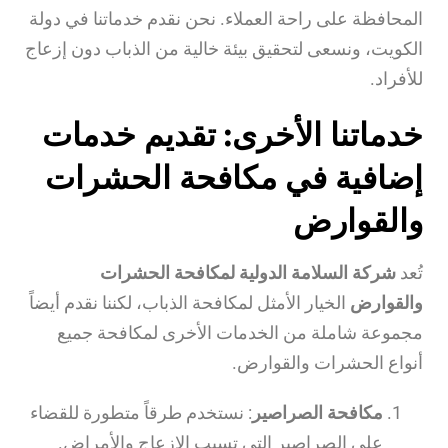
المحافظة على راحة العملاء. نحن نقدم خدماتنا في دولة
الكويت، ونسعى لتحقيق بيئة خالية من الذباب دون إزعاج
للأفراد.
خدماتنا الأخرى: تقديم خدمات
إضافية في مكافحة الحشرات
والقوارض
تُعد
شركة السلامة الدولية لمكافحة الحشرات
والقوارض
الخيار الأمثل لمكافحة الذباب، لكننا نقدم أيضاً
مجموعة شاملة من الخدمات الأخرى لمكافحة جميع
أنواع الحشرات والقوارض.
مكافحة الصراصير
: نستخدم طرقاً متطورة للقضاء
على الصراصير التي تسبب الإزعاج والأمراض.