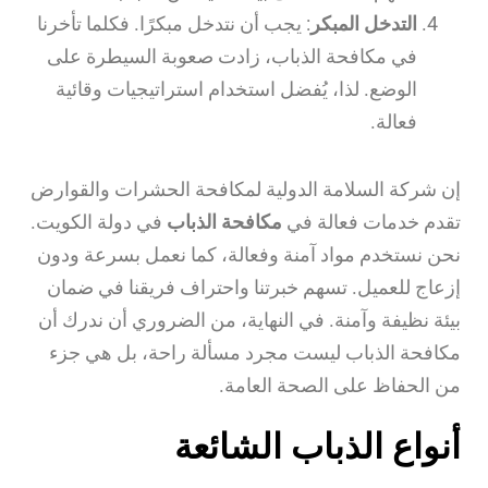
التدخل المبكر
: يجب أن نتدخل مبكرًا. فكلما تأخرنا
في مكافحة الذباب، زادت صعوبة السيطرة على
الوضع. لذا، يُفضل استخدام استراتيجيات وقائية
فعالة.
إن شركة السلامة الدولية لمكافحة الحشرات والقوارض
تقدم خدمات فعالة في
مكافحة الذباب
في دولة الكويت.
نحن نستخدم مواد آمنة وفعالة، كما نعمل بسرعة ودون
إزعاج للعميل. تسهم خبرتنا واحتراف فريقنا في ضمان
بيئة نظيفة وآمنة. في النهاية، من الضروري أن ندرك أن
مكافحة الذباب ليست مجرد مسألة راحة، بل هي جزء
من الحفاظ على الصحة العامة.
أنواع الذباب الشائعة