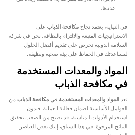
عددها.
في النهاية، يعتمد نجاح
مكافحة الذباب
على
الاستراتيجيات المتبعة والالتزام بالنظافة. نحن في شركة
السلامة الدولية نحرص على تقديم أفضل الحلول
لمساعدتك في الحفاظ على بيئة صحية ونظيفة.
المواد والمعدات المستخدمة
في مكافحة الذباب
تعد
المواد والمعدات المستخدمة
في
مكافحة الذباب
من
العوامل الأساسية لضمان فعالية العملية. فبدون
استخدام الأدوات المناسبة، قد يصبح من الصعب تحقيق
النتائج المرجوة. في هذا السياق، إليك بعض العناصر