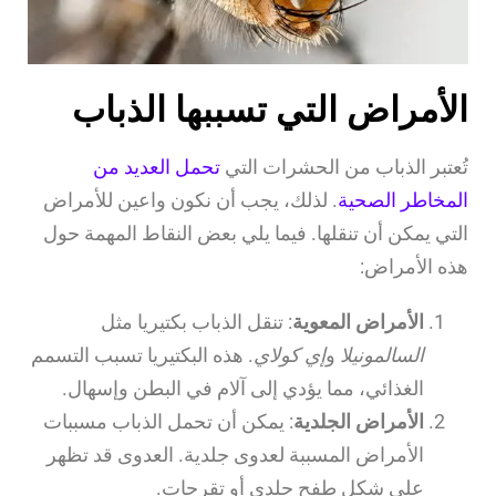
الأمراض التي تسببها الذباب
تُعتبر الذباب من الحشرات التي
تحمل العديد من
المخاطر الصحية
. لذلك، يجب أن نكون واعين للأمراض
التي يمكن أن تنقلها. فيما يلي بعض النقاط المهمة حول
هذه الأمراض:
الأمراض المعوية
: تنقل الذباب بكتيريا مثل
السالمونيلا
و
إي كولاي
. هذه البكتيريا تسبب التسمم
الغذائي، مما يؤدي إلى آلام في البطن وإسهال.
الأمراض الجلدية
: يمكن أن تحمل الذباب مسببات
الأمراض المسببة لعدوى جلدية. العدوى قد تظهر
على شكل طفح جلدي أو تقرحات.