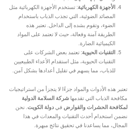
الأجهزة الكهربائية
: تستخدم الأجهزة الكهربائية مثل
المصائد الضوئية، التي تجذب الذباب باستخدام
الضوء، وتقوم بشده إلى الداخل. تعتبر هذه
الطريقة آمنة وفعالة، حيث لا تعتمد على المواد
الكيميائية الضارة.
التقنيات الحيوية
: تعتمد بعض الشركات على
التقنيات الحيوية، مثل استقدام الأعداء الطبيعيين
للذباب، مما يسهم في تقليل أعدادها بشكل آمن.
تعتبر هذه الأدوات والمواد جزءًا لا يتجزأ من استراتيجيات
مكافحة الذباب التي تقدمها
شركة السلامة الدولية
لمكافحة الحشرات والقوارض
في
دولة الكويت
. نحن
نضمن استخدام أحدث التقنيات والمعدات في هذا
المجال، مما يساعدنا في تحقيق نتائج مبهرة.