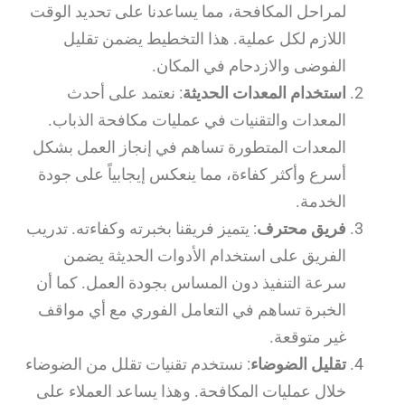
لمراحل المكافحة، مما يساعدنا على تحديد الوقت
اللازم لكل عملية. هذا التخطيط يضمن تقليل
الفوضى والازدحام في المكان.
استخدام المعدات الحديثة
: نعتمد على أحدث
المعدات والتقنيات في عمليات مكافحة الذباب.
المعدات المتطورة تساهم في إنجاز العمل بشكل
أسرع وأكثر كفاءة، مما ينعكس إيجابياً على جودة
الخدمة.
فريق محترف
: يتميز فريقنا بخبرته وكفاءته. تدريب
الفريق على استخدام الأدوات الحديثة يضمن
سرعة التنفيذ دون المساس بجودة العمل. كما أن
الخبرة تساهم في التعامل الفوري مع أي مواقف
غير متوقعة.
تقليل الضوضاء
: نستخدم تقنيات تقلل من الضوضاء
خلال عمليات المكافحة. وهذا يساعد العملاء على