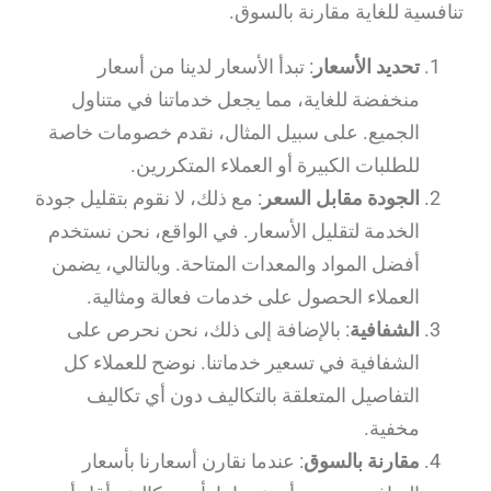
تنافسية للغاية مقارنة بالسوق.
تحديد الأسعار
: تبدأ الأسعار لدينا من أسعار
منخفضة للغاية، مما يجعل خدماتنا في متناول
الجميع. على سبيل المثال، نقدم خصومات خاصة
للطلبات الكبيرة أو العملاء المتكررين.
الجودة مقابل السعر
: مع ذلك، لا نقوم بتقليل جودة
الخدمة لتقليل الأسعار. في الواقع، نحن نستخدم
أفضل المواد والمعدات المتاحة. وبالتالي، يضمن
العملاء الحصول على خدمات فعالة ومثالية.
الشفافية
: بالإضافة إلى ذلك، نحن نحرص على
الشفافية في تسعير خدماتنا. نوضح للعملاء كل
التفاصيل المتعلقة بالتكاليف دون أي تكاليف
مخفية.
مقارنة بالسوق
: عندما نقارن أسعارنا بأسعار