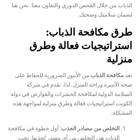
الذباب من خلال الفحص الدوري والتعاون معنا. نحن هنا
لضمان سلامتك وصحتك.
طرق مكافحة الذباب:
استراتيجيات فعالة وطرق
منزلية
تعد
مكافحة الذباب
من الأمور الضرورية للحفاظ على
صحة الأسرة وراحة المنزل. لذا، نقدم في شركة
السلامة الدولية لمكافحة الحشرات والقوارض في دولة
الكويت استراتيجيات فعالة وطرق منزلية لمواجهة هذه
المشكلة.
التخلص من مصادر الجذب
: أول خطوة في مكافحة
الذباب هي التخلص من أي مصدر لجذبها. يجب