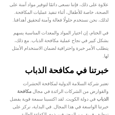
علاوة على ذلك، فإننا نسعى دائمًا لتوفير مواد آمنة على
الصحة، خاصة للأطفال، أثناء تنفيذ عمليات المكافحة.
لذلك، نحن نستخدم حلولًا فعالة وآمنة لتحقيق أهدافنا.
في الختام، إن اختيار المواد والمعدات المناسبة يسهم
بشكل كبير في نجاح عملية مكافحة الذباب. مع ذلك،
يتطلب الأمر خبرة واحترافية لضمان الاستخدام الأمثل
لها.
خبرتنا في مكافحة الذباب
تعتبر شركة السلامة الدولية لمكافحة الحشرات
والقوارض من الشركات الرائدة في مجال
مكافحة
الذباب
في دولة الكويت. لقد اكتسبنا سمعة قوية بفضل
خبرتنا الواسعة في هذا المجال. في البداية، نركز على
توظيف فريق من المحترفين ذوي الكفاءة العالية.