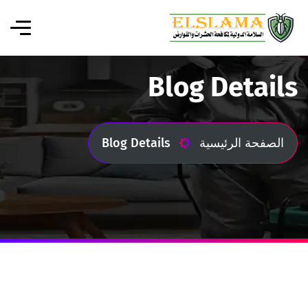
Blog Details
الصفحة الرئيسية
Blog Details