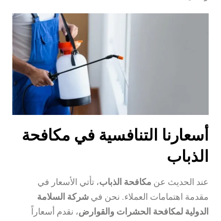
أسعارنا التنافسية في مكافحة
الذباب
عند الحديث عن
مكافحة الذباب
، تأتي الأسعار في
مقدمة اهتمامات العملاء. نحن في
شركة السلامة
الدولية لمكافحة الحشرات والقوارض
، نقدم أسعاراً