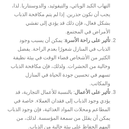
التهاب الكبد الوبائي، والتيفوئيد، والدوسنتاريا. لذا،
يجب أن نكون حذرين. إذا لم يتم مكافحة الذباب
بشكل فعال، فإن ذلك قد يؤدي إلى تفشي
الأمراض في المجتمع.
تأثير على راحة الأسرة
: يمكن أن يسبب وجود
الذباب في المنازل شعورًا بعدم الراحة. يفضل
الكثير من الأشخاص قضاء الوقت في بيئة نظيفة
وخالية من الحشرات. ولذلك، فإن مكافحة الذباب
تسهم في تحسين جودة الحياة في المنازل
والمكاتب.
تأثير على الأعمال
: بالنسبة للأعمال التجارية، قد
يؤدي وجود الذباب إلى فقدان العملاء. خاصة في
المطاعم ومحلات المواد الغذائية، فإن وجود الذباب
يمكن أن يقلل من سمعة المؤسسة. لذلك، من
المهم الحفاظ على بيئة خالية من الذباب.