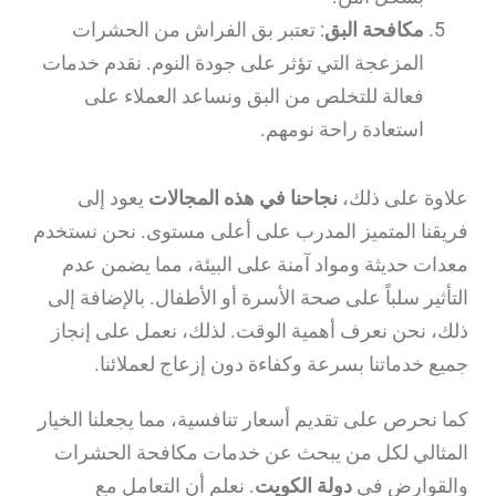
مكافحة البق
: تعتبر بق الفراش من الحشرات
المزعجة التي تؤثر على جودة النوم. نقدم خدمات
فعالة للتخلص من البق ونساعد العملاء على
استعادة راحة نومهم.
علاوة على ذلك،
نجاحنا في هذه المجالات
يعود إلى
فريقنا المتميز المدرب على أعلى مستوى. نحن نستخدم
معدات حديثة ومواد آمنة على البيئة، مما يضمن عدم
التأثير سلباً على صحة الأسرة أو الأطفال. بالإضافة إلى
ذلك، نحن نعرف أهمية الوقت. لذلك، نعمل على إنجاز
جميع خدماتنا بسرعة وكفاءة دون إزعاج لعملائنا.
كما نحرص على تقديم أسعار تنافسية، مما يجعلنا الخيار
المثالي لكل من يبحث عن خدمات مكافحة الحشرات
والقوارض في
دولة الكويت
. نعلم أن التعامل مع