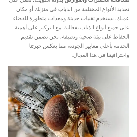
تحديد الأنواع المختلفة من الذباب في منزلك أو مكان
عملك. نستخدم تقنيات حديثة ومعدات متطورة للقضاء
على جميع أنواع الذباب بفعالية. مع التركيز على أهمية
الحفاظ على بيئة صحية ونظيفة، نحن نضمن تقديم
الخدمة بأعلى معايير الجودة، مما يعكس خبرتنا
واحترافيتنا في هذا المجال.