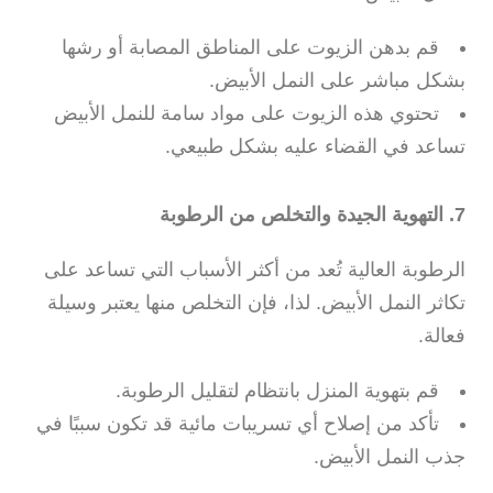
قم بدهن الزيوت على المناطق المصابة أو رشها
بشكل مباشر على النمل الأبيض.
تحتوي هذه الزيوت على مواد سامة للنمل الأبيض
تساعد في القضاء عليه بشكل طبيعي.
7. التهوية الجيدة والتخلص من الرطوبة
الرطوبة العالية تُعد من أكثر الأسباب التي تساعد على
تكاثر النمل الأبيض. لذا، فإن التخلص منها يعتبر وسيلة
فعالة.
قم بتهوية المنزل بانتظام لتقليل الرطوبة.
تأكد من إصلاح أي تسريبات مائية قد تكون سببًا في
جذب النمل الأبيض.