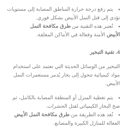
يتم رفع درجة حرارة المناطق المصابة إلى مستويات
تؤدي إلى قتل النمل الأبيض بشكل فوري.
تُعتبر هذه التقنية من
طرق مكافحة النمل
الأبيض
الأمنة وفعالة في الأماكن المغلقة.
4. تقنية التبخير
التبخير من الوسائل الحديثة التي تعتمد على استخدام
مواد كيميائية تتحول إلى بخار يُدمر مستعمرات النمل
الأبيض.
يتم تغطية المنزل أو المنطقة المصابة بالكامل، ثم
ضخ البخار الكيميائي لقتل الحشرات.
تُعد هذه الطريقة من
طرق مكافحة النمل الأبيض
الفعالة للمنازل الكبيرة والمصانع.