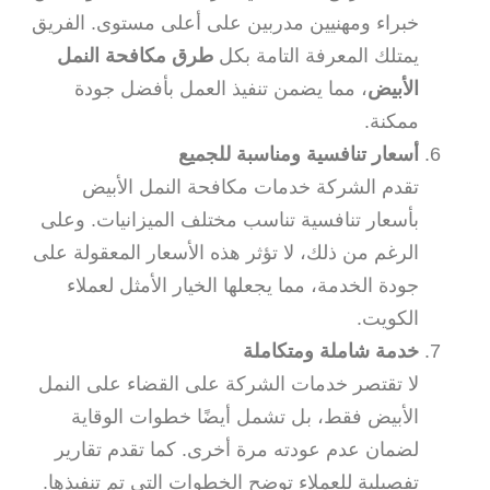
خبراء ومهنيين مدربين على أعلى مستوى. الفريق
يمتلك المعرفة التامة بكل
طرق مكافحة النمل
الأبيض
، مما يضمن تنفيذ العمل بأفضل جودة
ممكنة.
أسعار تنافسية ومناسبة للجميع
تقدم الشركة خدمات مكافحة النمل الأبيض
بأسعار تنافسية تناسب مختلف الميزانيات. وعلى
الرغم من ذلك، لا تؤثر هذه الأسعار المعقولة على
جودة الخدمة، مما يجعلها الخيار الأمثل لعملاء
الكويت.
خدمة شاملة ومتكاملة
لا تقتصر خدمات الشركة على القضاء على النمل
الأبيض فقط، بل تشمل أيضًا خطوات الوقاية
لضمان عدم عودته مرة أخرى. كما تقدم تقارير
تفصيلية للعملاء توضح الخطوات التي تم تنفيذها.