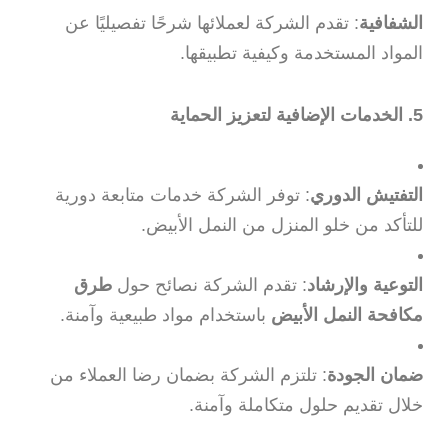
الشفافية
: تقدم الشركة لعملائها شرحًا تفصيليًا عن
المواد المستخدمة وكيفية تطبيقها.
5. الخدمات الإضافية لتعزيز الحماية
التفتيش الدوري
: توفر الشركة خدمات متابعة دورية
للتأكد من خلو المنزل من النمل الأبيض.
التوعية والإرشاد
: تقدم الشركة نصائح حول
طرق
مكافحة النمل الأبيض
باستخدام مواد طبيعية وآمنة.
ضمان الجودة
: تلتزم الشركة بضمان رضا العملاء من
خلال تقديم حلول متكاملة وآمنة.