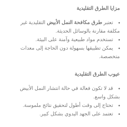
مزايا الطرق التقليدية
تعتبر
طرق مكافحة النمل الأبيض
التقليدية غير
مكلفة مقارنة بالوسائل الحديثة.
تستخدم مواد طبيعية وآمنة على البيئة.
يمكن تطبيقها بسهولة دون الحاجة إلى معدات
متخصصة.
عيوب الطرق التقليدية
قد لا تكون فعالة في حالة انتشار النمل الأبيض
بشكل واسع.
تحتاج إلى وقت أطول لتحقيق نتائج ملموسة.
تعتمد على الجهد اليدوي بشكل كبير.