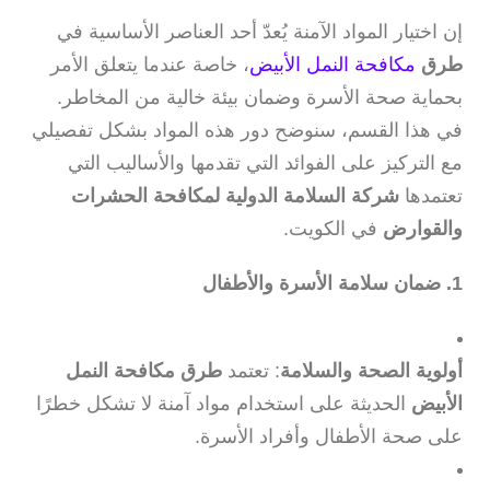
إن اختيار المواد الآمنة يُعدّ أحد العناصر الأساسية في
طرق
مكافحة النمل الأبيض
، خاصة عندما يتعلق الأمر
بحماية صحة الأسرة وضمان بيئة خالية من المخاطر.
في هذا القسم، سنوضح دور هذه المواد بشكل تفصيلي
مع التركيز على الفوائد التي تقدمها والأساليب التي
تعتمدها
شركة السلامة الدولية لمكافحة الحشرات
والقوارض
في الكويت.
1. ضمان سلامة الأسرة والأطفال
أولوية الصحة والسلامة
: تعتمد
طرق مكافحة النمل
الأبيض
الحديثة على استخدام مواد آمنة لا تشكل خطرًا
على صحة الأطفال وأفراد الأسرة.