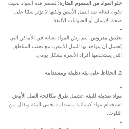
خلو المواد من السموم الضارة
: تُصمم هذه المواد بحيث
تكون فعالة ضد النمل الأبيض ولكنها لا تؤثر سلبًا على
صحة الإنسان أو الحيوانات الأليفة.
تطبيق مدروس
: يتم رش المواد بعناية في الأماكن التي
يُحتمل أن يتواجد بها النمل الأبيض، مع تجنب المناطق
التي يستخدمها أفراد الأسرة بشكل يومي.
2. الحفاظ على بيئة نظيفة ومستدامة
مواد صديقة للبيئة
: تشمل
طرق مكافحة النمل الأبيض
استخدام مواد كيميائية مستدامة تحمي البيئة وتقلل من
التلوث.