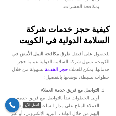
بمكافحة الحشرات.
كيفية حجز خدمات شركة
السلامة الدولية في الكويت
للحصول على أفضل
طرق مكافحة النمل الأبيض
في
الكويت، تسهل شركة السلامة الدولية عملية حجز
خدماتها. يمكن للعملاء
حجز الخدمة
بسهولة من خلال
خطوات بسيطة، نوضحها بالتفصيل:
التواصل مع فريق خدمة العملاء
أولى الخطوات تبدأ بالتواصل مع فريق خدمة
العملاء المتاح على مدار الساعة. يمكن الوصول
أتصل الآن
إليهم من خلال الهاتف، البريد الإلكتروني، أو عبر