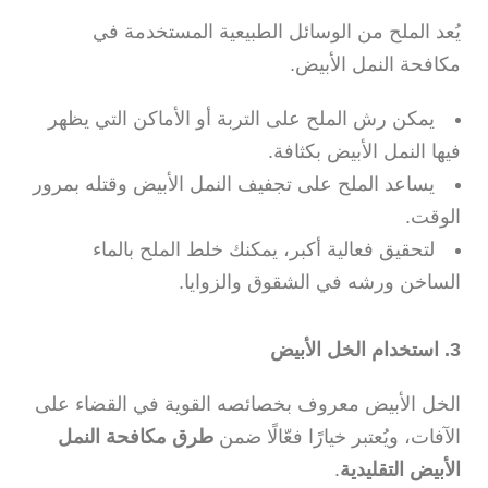
يُعد الملح من الوسائل الطبيعية المستخدمة في
مكافحة النمل الأبيض.
يمكن رش الملح على التربة أو الأماكن التي يظهر
فيها النمل الأبيض بكثافة.
يساعد الملح على تجفيف النمل الأبيض وقتله بمرور
الوقت.
لتحقيق فعالية أكبر، يمكنك خلط الملح بالماء
الساخن ورشه في الشقوق والزوايا.
3. استخدام الخل الأبيض
الخل الأبيض معروف بخصائصه القوية في القضاء على
الآفات، ويُعتبر خيارًا فعّالًا ضمن
طرق مكافحة النمل
الأبيض التقليدية
.