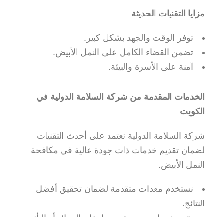
مزايا التقنيات الحديثة
توفر الوقت والجهد بشكل كبير.
تضمن القضاء الكامل على النمل الأبيض.
آمنة على الأسرة والبيئة.
الخدمات المقدمة من شركة السلامة الدولية في
الكويت
شركة السلامة الدولية تعتمد على أحدث التقنيات
لضمان تقديم خدمات ذات جودة عالية في مكافحة
النمل الأبيض.
نستخدم معدات متقدمة لضمان تحقيق أفضل
النتائج.