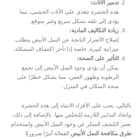
تدمير الأثاث:
هذه الحشرة تتغذى على الأثاث الخشبي، مما
يؤدي إلى تلفه بشكل سريع وغير متوقع.
زيادة التكاليف المادية:
إصلاح الأضرار الناتجة عن النمل الأبيض يتطلب
ميزانية كبيرة، خاصة إذا تأخر اكتشاف المشكلة.
التأثير على الصحة:
يمكن أن يؤدي وجود النمل الأبيض إلى تجمع
الرطوبة وظهور العفن، مما يشكل خطرًا على
صحة السكان في المنزل.
بالتالي، يجب على الأفراد الانتباه إلى هذه الحشرة
واتخاذ التدابير اللازمة للتخلص منها. بالإضافة إلى ذلك،
يعتبر الكشف المبكر عن وجود النمل الأبيض واستخدام
طرق مكافحة النمل الأبيض
الفعالة أمرًا ضروريًا