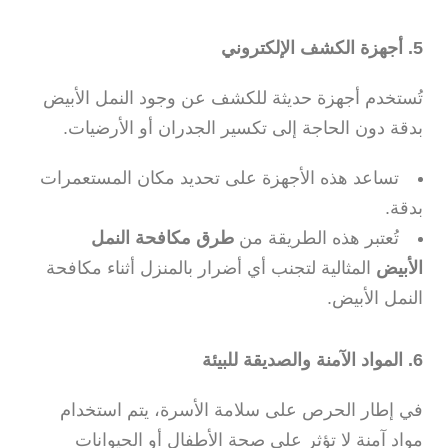
5. أجهزة الكشف الإلكتروني
تُستخدم أجهزة حديثة للكشف عن وجود النمل الأبيض
بدقة دون الحاجة إلى تكسير الجدران أو الأرضيات.
تساعد هذه الأجهزة على تحديد مكان المستعمرات
بدقة.
تُعتبر هذه الطريقة من
طرق مكافحة النمل
الأبيض
المثالية لتجنب أي أضرار بالمنزل أثناء مكافحة
النمل الأبيض.
6. المواد الآمنة والصديقة للبيئة
في إطار الحرص على سلامة الأسرة، يتم استخدام
مواد آمنة لا تؤثر على صحة الأطفال أو الحيوانات