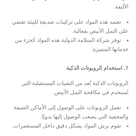
الأليفة.
تعتمد هذه المواد على تركيبات صديقة للبيئة تقضي
على النمل الأبيض بفعالية.
توفر شركة السلامة الدولية هذه المواد كجزء من
خدماتها المتميزة.
7. استخدام الروبوتات الذكية
الروبوتات الذكية تُعد من التقنيات المستقبلية التي
تُستخدم في مكافحة النمل الأبيض.
تعمل الروبوتات على الوصول إلى الأماكن الضيقة
والمخفية التي يصعب الوصول إليها يدويًا.
تقوم برش المواد بشكل دقيق داخل المستعمرات.