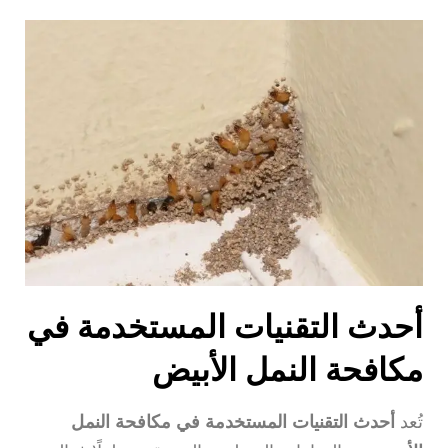
أحدث التقنيات المستخدمة في
مكافحة النمل الأبيض
تُعد
أحدث التقنيات المستخدمة في مكافحة النمل