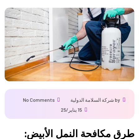
by
شركة السلامة الدولية
No Comments
15 يناير/25
طرق مكافحة النمل الأبيض: