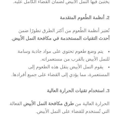
يختبئ فيها النمل الأبيض لضمان القضاء الكامل عليه.
2. أنظمة الطُعوم المتقدمة
تُعتبر أنظمة الطُعوم من أكثر الطرق تطورًا ضمن
أحدث التقنيات المستخدمة في مكافحة النمل الأبيض
.
يتم وضع طعوم تحتوي على مواد جاذبة وسامة
للنمل الأبيض بالقرب من مستعمراته.
يقوم النمل الأبيض بنقل هذه الطعوم إلى
المستعمرة، مما يؤدي إلى القضاء على جميع أفرادها.
3. استخدام تقنيات الحرارة العالية
الحرارة العالية من
طرق مكافحة النمل الأبيض
الفعالة
التي تُستخدم للقضاء على النمل الأبيض.