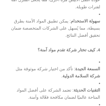
لفترات طويلة.
سهولة الاستخدام
: يمكن تطبيق المواد الآمنة بطرق
بسيطة، مما يُسهل على الشركات المتخصصة ضمان
تحقيق أفضل النتائج.
4. كيف تختار شركة تقدم مواد آمنة؟
السمعة الجيدة
: تأكد من اختيار شركة موثوقة مثل
شركة السلامة الدولية
.
التقنيات الحديثة
: تعتمد الشركة على أفضل المواد
المتاحة عالميًا لضمان مكافحة فعّالة وآمنة.