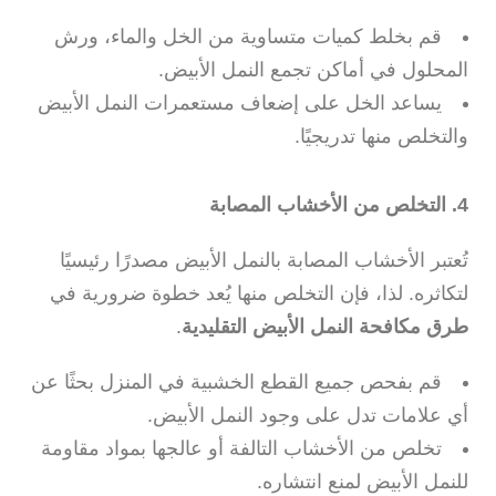
قم بخلط كميات متساوية من الخل والماء، ورش
المحلول في أماكن تجمع النمل الأبيض.
يساعد الخل على إضعاف مستعمرات النمل الأبيض
والتخلص منها تدريجيًا.
4. التخلص من الأخشاب المصابة
تُعتبر الأخشاب المصابة بالنمل الأبيض مصدرًا رئيسيًا
لتكاثره. لذا، فإن التخلص منها يُعد خطوة ضرورية في
طرق مكافحة النمل الأبيض التقليدية
.
قم بفحص جميع القطع الخشبية في المنزل بحثًا عن
أي علامات تدل على وجود النمل الأبيض.
تخلص من الأخشاب التالفة أو عالجها بمواد مقاومة
للنمل الأبيض لمنع انتشاره.