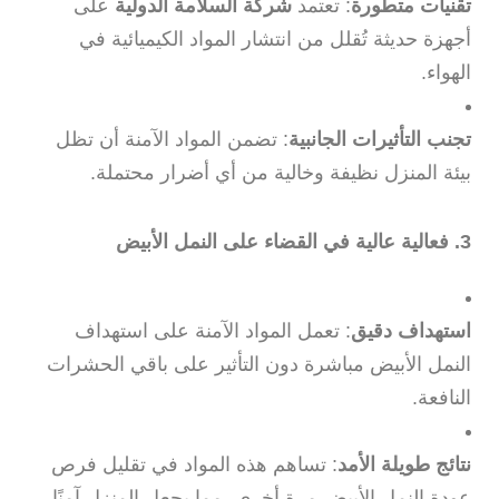
تقنيات متطورة
: تعتمد
شركة السلامة الدولية
على
أجهزة حديثة تُقلل من انتشار المواد الكيميائية في
الهواء.
تجنب التأثيرات الجانبية
: تضمن المواد الآمنة أن تظل
بيئة المنزل نظيفة وخالية من أي أضرار محتملة.
3. فعالية عالية في القضاء على النمل الأبيض
استهداف دقيق
: تعمل المواد الآمنة على استهداف
النمل الأبيض مباشرة دون التأثير على باقي الحشرات
النافعة.
نتائج طويلة الأمد
: تساهم هذه المواد في تقليل فرص
عودة النمل الأبيض مرة أخرى، مما يجعل المنزل آمنًا