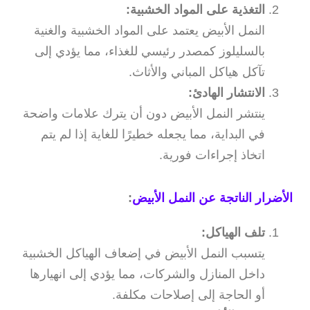
التغذية على المواد الخشبية:
النمل الأبيض يعتمد على المواد الخشبية والغنية
بالسليلوز كمصدر رئيسي للغذاء، مما يؤدي إلى
تآكل هياكل المباني والأثاث.
الانتشار الهادئ:
ينتشر النمل الأبيض دون أن يترك علامات واضحة
في البداية، مما يجعله خطيرًا للغاية إذا لم يتم
اتخاذ إجراءات فورية.
الأضرار الناتجة عن النمل الأبيض
:
تلف الهياكل:
يتسبب النمل الأبيض في إضعاف الهياكل الخشبية
داخل المنازل والشركات، مما يؤدي إلى انهيارها
أو الحاجة إلى إصلاحات مكلفة.