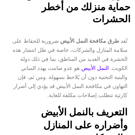
حماية منزلك من أخطر
الحشرات
تُعد
طرق مكافحة النمل الأبيض
ضرورية للحفاظ على
سلامة المنازل والشركات، خاصة في ظل انتشار هذه
الحشرة في العديد من المناطق، بما في ذلك دولة
الكويت.
النمل الأبيض
هو عدو صامت يهدد المباني
والبنية التحتية دون أن يُلاحظ بسهولة. ومن ثم، فإن
التهاون في مكافحة النمل الأبيض قد يؤدي إلى أضرار
كارثية تتطلب إصلاحات مكلفة للغاية.
التعريف بالنمل الأبيض
وأضراره على المنازل