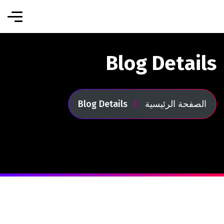
Blog Details
الصفحة الرئيسية
Blog Details