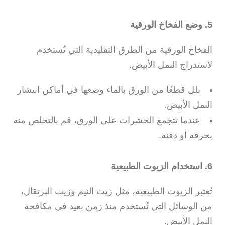
5. وضع الفخاخ الورقية
الفخاخ الورقية من الطرق التقليدية التي تُستخدم
لاستدراج النمل الأبيض.
بلل قطعًا من الورق بالماء وضعها في أماكن انتشار
النمل الأبيض.
عندما تتجمع الحشرات على الورق، قم بالتخلص منه
بحرقه أو دفنه.
6. استخدام الزيوت الطبيعية
تُعتبر الزيوت الطبيعية، مثل زيت النيم وزيت البرتقال،
من الوسائل التي تُستخدم منذ زمن بعيد في مكافحة
النمل الأبيض.