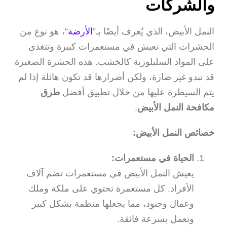
والشركات
النمل الأبيض، الذي يُعرف أيضًا بـ”
الأرضة
“، هو نوع من
الحشرات التي تعيش في مستعمرات كبيرة وتتغذى
على المواد السليلوزية كالخشب. هذه الحشرة الصغيرة
قد تبدو غير ضارة، ولكن أضرارها قد تكون هائلة إذا لم
يتم السيطرة عليها من خلال تطبيق أفضل
طرق
مكافحة النمل الأبيض
.
خصائص النمل الأبيض:
الحياة في مستعمرات:
يعيش النمل الأبيض في مستعمرات تضم آلاف
الأفراد. كل مستعمرة تحتوي على ملكة وملك
وعمال وجنود، مما يجعلها منظمة بشكل كبير
وتعمل بسرعة فائقة.