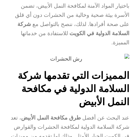
باختيار المواد الآمنة لمكافحة النمل الأبيض، تضمن
الأسرة بيئة صحية وخالية من الحشرات دون أي قلق
على صحة أفرادها. لذلك، ننصح بالتواصل مع
شركة
السلامة الدولية في الكويت
للاستفادة من خدماتها
المميزة.
المميزات التي تقدمها شركة
السلامة الدولية في مكافحة
النمل الأبيض
عند البحث عن أفضل
طرق مكافحة النمل الأبيض
، تعد
شركة السلامة الدولية لمكافحة الحشرات والقوارض
في الكويت الخيار الأمثل. وذلك لما تقدمه من مميزات