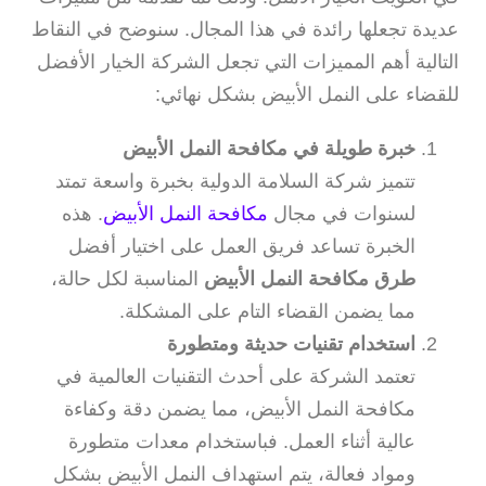
عديدة تجعلها رائدة في هذا المجال. سنوضح في النقاط
التالية أهم المميزات التي تجعل الشركة الخيار الأفضل
للقضاء على النمل الأبيض بشكل نهائي:
خبرة طويلة في مكافحة النمل الأبيض
تتميز شركة السلامة الدولية بخبرة واسعة تمتد
لسنوات في مجال
مكافحة النمل الأبيض
. هذه
الخبرة تساعد فريق العمل على اختيار أفضل
طرق مكافحة النمل الأبيض
المناسبة لكل حالة،
مما يضمن القضاء التام على المشكلة.
استخدام تقنيات حديثة ومتطورة
تعتمد الشركة على أحدث التقنيات العالمية في
مكافحة النمل الأبيض، مما يضمن دقة وكفاءة
عالية أثناء العمل. فباستخدام معدات متطورة
ومواد فعالة، يتم استهداف النمل الأبيض بشكل