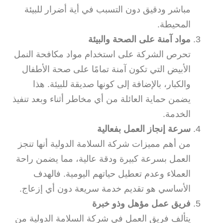
مباشر ودقيق دون التسبب في أية أضرار للبيئة
المحيطة.
مواد آمنة على الصحة والبيئة
تحرص الشركة على استخدام مواد مكافحة النمل
الأبيض التي تكون آمنة تمامًا على صحة الأطفال
والكبار، بالإضافة إلى كونها صديقة للبيئة. هذا
يضمن حماية العائلة من أي مخاطر أثناء وبعد تنفيذ
الخدمة.
سرعة إنجاز العمل بفعالية
من أهم مميزات شركة السلامة الدولية أنها تنجز
العمل بسرعة كبيرة ودقة عالية، مما يضمن راحة
العملاء وعدم تعطيل حياتهم اليومية. فالهدف
الأساسي هو تقديم خدمة سريعة دون أي إزعاج.
فريق عمل مؤهل وذو خبرة
يتألف فريق العمل في شركة السلامة الدولية من