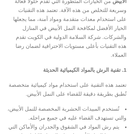
الأبيض
من الخيارات المتطورة التي تقدم حلولًا فعالة
وسريعة للتخلص من هذه الآفة. تعتمد هذه التقنيات
على استخدام معدات متقدمة ومواد آمنة، مما يجعلها
الخيار الأفضل لمكافحة النمل الأبيض في المنازل
والشركات. شركة السلامة الدولية في الكويت تقدم
هذه التقنيات بأعلى مستويات الاحترافية لضمان رضا
العملاء.
1. تقنية الرش بالمواد الكيميائية الحديثة
تعتمد هذه التقنية على استخدام مواد كيميائية متخصصة
تُطبق بطريقة دقيقة للقضاء على النمل الأبيض.
تُستخدم المبيدات الحشرية المخصصة للنمل الأبيض،
والتي تستهدف القضاء عليه في جميع مراحله.
يتم رش المواد في الشقوق والجدران والأماكن التي