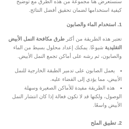
سنستعرض هنا مجموعة من هذه الطرق مع توضيح
كيفية استخدامها لضمان تحقيق أفضل النتائج.
1. استخدام الماء والصابون
تعتبر هذه الطريقة من أكثر
طرق مكافحة النمل الأبيض
التقليدية
شيوعًا. يمكنك إعداد محلول بسيط من الماء
والصابون، ثم رشه على أماكن تجمع النمل الأبيض.
يعمل الصابون على تدمير الطبقة الخارجية للنمل
الأبيض، مما يؤدي إلى القضاء عليه.
هذه الطريقة مفيدة للأماكن الصغيرة وسهلة
الوصول، ولكنها قد لا تكون فعالة إذا كان انتشار النمل
الأبيض واسعًا.
2. تطبيق الملح