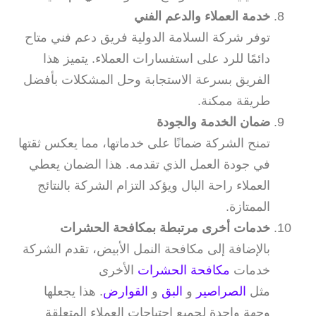
خدمة العملاء والدعم الفني
توفر شركة السلامة الدولية فريق دعم فني متاح
دائمًا للرد على استفسارات العملاء. يتميز هذا
الفريق بسرعة الاستجابة وحل المشكلات بأفضل
طريقة ممكنة.
ضمان الخدمة والجودة
تمنح الشركة ضمانًا على خدماتها، مما يعكس ثقتها
في جودة العمل الذي تقدمه. هذا الضمان يعطي
العملاء راحة البال ويؤكد التزام الشركة بالنتائج
الممتازة.
خدمات أخرى مرتبطة بمكافحة الحشرات
بالإضافة إلى مكافحة النمل الأبيض، تقدم الشركة
خدمات
مكافحة الحشرات
الأخرى
مثل
الصراصير
و
البق
و
القوارض
. هذا يجعلها
وجهة واحدة لجميع احتياجات العملاء المتعلقة