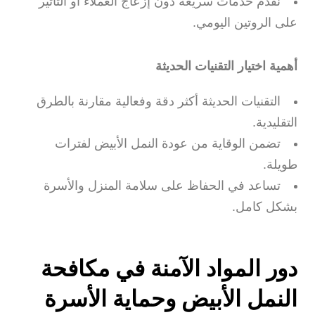
نقدم خدمات سريعة دون إزعاج العملاء أو التأثير
على الروتين اليومي.
أهمية اختيار التقنيات الحديثة
التقنيات الحديثة أكثر دقة وفعالية مقارنة بالطرق
التقليدية.
تضمن الوقاية من عودة النمل الأبيض لفترات
طويلة.
تساعد في الحفاظ على سلامة المنزل والأسرة
بشكل كامل.
دور المواد الآمنة في مكافحة
النمل الأبيض وحماية الأسرة