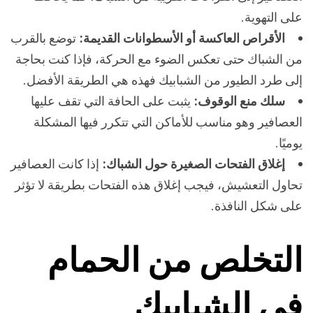
على التهوية.
الأقراص العاكسة أو الأسطوانات القديمة:
توضع بالقرب
من الشباك حتى تعكس الضوء مع الحركة، فإذا كنت بحاجة
إلى طرد الطيور من الشبابيك فهذه هي الطريقة الأفضل.
سلك منع الوقوف:
يثبت على الحافة التي تقف عليها
العصافير وهو مناسب للأماكن التي تتكرر فيها المشكلة
يوميًا.
إغلاق الفتحات الصغيرة حول الشباك:
إذا كانت العصافير
تحاول التعشيش، فيجب إغلاق هذه الفتحات بطريقة لا تؤثر
على شكل النافذة.
التخلص من الحمام
في الشبابيك