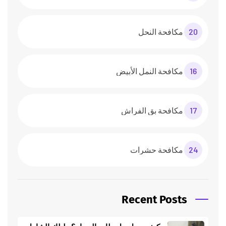
20
مكافحة النحل
16
مكافحة النمل الأبيض
17
مكافحة بق الفراش
24
مكافحة حشرات
Recent Posts