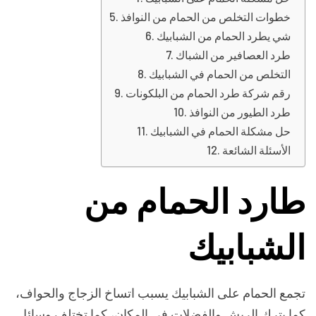
خطوات التخلص من الحمام من النوافذ
شي يطرد الحمام من الشبابيك
طرد العصافير من الشباك
التخلص من الحمام في الشبابيك
رقم شركة طرد الحمام من البلكونات
طرد الطيور من النوافذ
حل مشكلة الحمام في الشبابيك
الأسئلة الشائعة
طارد الحمام من
الشبابيك
تجمع الحمام على الشبابيك يسبب اتساخ الزجاج والحواف،
كما يترك الريش والفضلات في المكان، كما تختلف وسائل