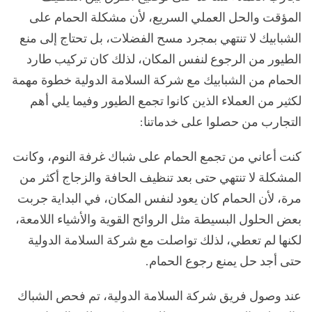
المؤقت والحل العملي السريع، لأن مشكلة الحمام على
الشبابيك لا تنتهي بمجرد مسح الفضلات، بل تحتاج إلى منع
الطيور من الرجوع لنفس المكان، لذلك كان تركيب طارد
الحمام من الشبابيك مع شركة السلامة الدولية خطوة مهمة
لكثير من العملاء الذين كانوا تجمع الطيور وفيما يلي أهم
التجارب من حصلوا على خدماتنا:
كنت أعاني من تجمع الحمام على شباك غرفة النوم، وكانت
المشكلة لا تنتهي حتى بعد تنظيف الحافة والزجاج أكثر من
مرة، لأن الحمام كان يعود لنفس المكان، في البداية جربت
بعض الحلول البسيطة مثل الروائح القوية والأشياء اللامعة،
لكنها لم تعطي، لذلك تواصلت مع شركة السلامة الدولية
حتى أجد حل يمنع رجوع الحمام.
عند وصول فريق شركة السلامة الدولية، تم فحص الشباك