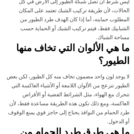
ليس شرط أن تصل شبكة الطيور إلى الأرض في كل
الحالات، لأن طريقة تركيب الشبك تعتمد على المكان
المطلوب حمايته، أما إذا كان الهدف طرد الطيور من
الشبابيك فقط، فيتم تركيب الشبك أو الحماية حسب
مساحة الشباك.
ما هي الألوان التي تخاف منها
الطيور؟
لا يوجد لون واحد مضمون تخاف منه كل الطيور، لكن بعض
الطيور تنزعج من الألوان اللامعة أو الأشياء العاكسة التي
تتحرك مع الهواء، مثل الشرائط الفضية أو الأقراص
العاكسة، ومع ذلك تكون هذه الطريقة مساعدة فقط، لأن
طرد الحمام من النوافذ يحتاج إلى حاجز قوي يمنع الوقوف
أو الدخول.
ما هي طرق طرد الحمام من