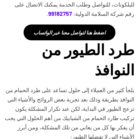
للبلكونات، للتواصل وطلب الخدمة يمكنك الاتصال على
رقم شركة السلامة الدولية:
99182757
.
اضغط هنا لتواصل معنا عبر الواتساب
طرد الطيور من
النوافذ
يلجأ كثير من العملاء إلى حلول تساعد على طرد الحمام من
النوافذ بطريقة وذلك بعد تجربة بعض الروائح والأشياء التي
تزعج الطيور في البداية، لكن عند تكرار المشكلة يكون
تركيب طارد الحمام من الشبابيك من أهم الحلول التي يجب
أن يفكر بها كل من يعاني من تلك المشكلة، ومن أبرز
الأشياء التي لا تفضلها الطيور: