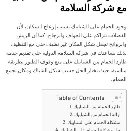
مع شركة السلامة
وجود الحمام على الشبابيك يسبب إزعاج للسكان، لأن
الفضلات تتراكم على الحواف والزجاج، كما أن الريش
والروائح تجعل شكل المكان غير نظيف حتى مع التنظيف
لذلك نساعدك في شركة السلامة الدولية على تقديم خدمة
طارد الحمام من الشبابيك على منع وقوف الطيور بطريقة
مناسبة، حيث نختار الحل حسب شكل الشباك ومكان تجمع
الحمام.
Table of Contents
طارد الحمام من الشبابيك
ازالة الحمام من الشبابيك
مشكلة الحمام على الشبابيك
حل مشكلة الحمام على الشبابيك