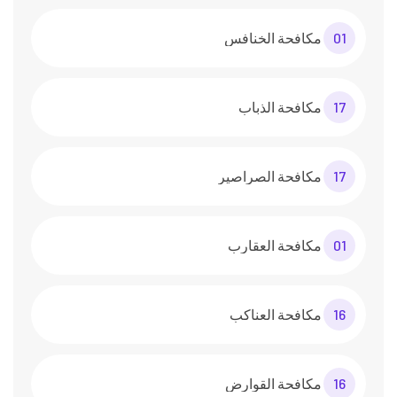
01
مكافحة الخنافس
17
مكافحة الذباب
17
مكافحة الصراصير
01
مكافحة العقارب
16
مكافحة العناكب
16
مكافحة القوارض