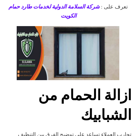
تعرف على :
شركة السلامة الدولية لخدمات طارد حمام
الكويت
ازالة الحمام من
الشبابيك
تجارب العملاء تساعد على توضيح الفرق بين التنظيف