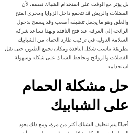
بل يؤثر مع الوقت على استخدام الشباك نفسه، لأن
الفضلات والريش قد تتجمع داخل الزوايا ومجرى الفتح
والغلق وهو ما يجعل تنظيفه أصعب وقد يسمح بدخول
الرائحة إلى الغرفة عند فتح النافذة ولهذا تساعد شركة
السلامة الدولية في تركيب طارد الحمام من الشبابيك
بطريقة تناسب شكل النافذة ومكان تجمع الطيور، حتى تقل
الفضلات والروائح ويحافظ الشباك على شكله وسهولة
استخدامه.
حل مشكلة الحمام
على الشبابيك
أحيانًا يتم تنظيف الشباك أكثر من مرة، ومع ذلك يعود
الحمام لنفس المكان خلال وقت قصير، والسبب أن