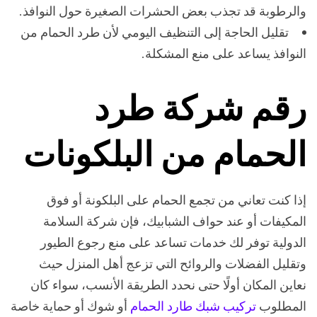
والرطوبة قد تجذب بعض الحشرات الصغيرة حول النوافذ.
تقليل الحاجة إلى التنظيف اليومي لأن طرد الحمام من
النوافذ يساعد على منع المشكلة.
رقم شركة طرد
الحمام من البلكونات
إذا كنت تعاني من تجمع الحمام على البلكونة أو فوق
المكيفات أو عند حواف الشبابيك، فإن شركة السلامة
الدولية توفر لك خدمات تساعد على منع رجوع الطيور
وتقليل الفضلات والروائح التي تزعج أهل المنزل حيث
نعاين المكان أولًا حتى نحدد الطريقة الأنسب، سواء كان
المطلوب
تركيب شبك طارد الحمام
أو شوك أو حماية خاصة