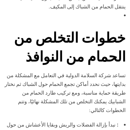
ينتقل الحمام من الشباك إلى المكيف.
خطوات التخلص من
الحمام من النوافذ
تساعد شركة السلامة الدولية في التعامل مع المشكلة من
بدايتها، حيث نحدد أماكن تجمع الحمام حول الشباك ثم نختار
طريقة حماية مناسبة، ومع تركيب طارد الحمام من
الشبابيك يمكنك التخلص من تلك المشكلة نهائيًا، وتتم
الخطوات كالتالي:
:
نبدأ بإزالة الفضلات والريش وبقايا الأعشاش من حول