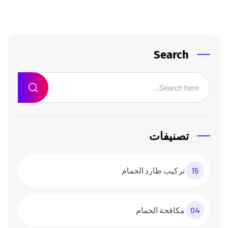
Search
تصنيفات
15
تركيب طارد الحمام
04
مكافحة الحمام