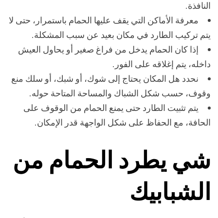
النافذة.
معرفة الأماكن التي يقف عليها الحمام باستمرار، حتى لا
يتم تركيب الطارد في مكان بعيد عن سبب المشكلة.
إذا كان الحمام يدخل من فراغ صغير أو يحاول العيش
داخله، يتم إغلاقه على الفور.
نحدد هل المكان يحتاج إلى شوك، أو شبك، أو سلك منع
وقوف، حسب شكل الشباك والمساحة المتاحة حوله.
يتم تثبيت الطارد حتى يمنع الحمام من الوقوف على
الحافة، مع الحفاظ على شكل الواجهة قدر الإمكان.
شي يطرد الحمام من
الشبابيك