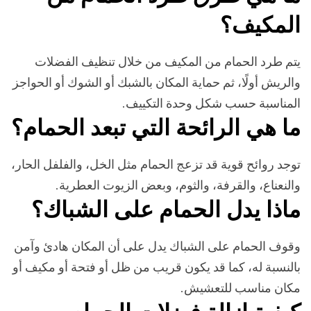
المكيف؟
يتم طرد الحمام من المكيف من خلال تنظيف الفضلات
والريش أولًا، ثم حماية المكان بالشبك أو الشوك أو الحواجز
المناسبة حسب شكل وحدة التكييف.
ما هي الرائحة التي تبعد الحمام؟
توجد روائح قوية قد تزعج الحمام مثل الخل، والفلفل الحار،
والنعناع، والقرفة، والثوم، وبعض الزيوت العطرية.
ماذا يدل الحمام على الشباك؟
وقوف الحمام على الشباك يدل على أن المكان هادئ وآمن
بالنسبة له، كما قد يكون قريب من ظل أو فتحة أو مكيف أو
مكان مناسب للتعشيش.