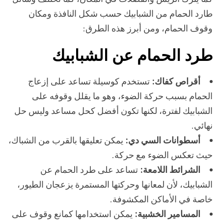
طارد الحمام من الشبابيك حسب شكل النافذة ومكان
وقوف الحمام، ومن أبرز هذه الطرق:
طرد الحمام عن الشبابيك
أقراص كفاك:
تستخدم كوسيلة تساعد على إزعاج
الحمام بسبب حركة الضوء، وهو ما يقلل وقوفه على
الشبابيك لفترة، لكنها تكون أفضل كحل مساعد وليس حل
نهائي.
أسطوانات السي دي:
يمكن تعليقها بالقرب من الشباك،
حيث تعكس الضوء مع حركة.
الشرائط اللامعة:
تساعد على طرد الحمام عن
الشبابيك، لأن لمعانها وحركتها المستمرة يزعجان الطيور،
خاصة في الأماكن المكشوفة.
المسامير الخشبية:
يمكن استخدامها كمانع وقوف على