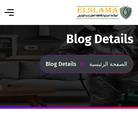
Blog Details
الصفحة الرئيسية
Blog Details