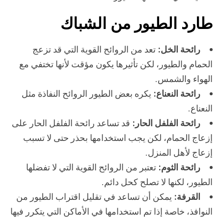
طارد الطيور من الشباك
رائحة الخل:
تعد من الروائح القوية التي قد تزعج
الحمام والطيور، لكن تأثيرها يكون مؤقت لأنها تختفي مع
الهواء والشمس.
رائحة النعناع:
يكره بعض الطيور الروائح النفاذة مثل
النعناع.
رائحة الفلفل الحار:
قد تساعد رائحة الفلفل الحار على
إزعاج الحمام، لكن يجب استخدامها بحذر حتى لا تسبب
إزعاج لأهل المنزل.
رائحة الثوم:
تعتبر من الروائح القوية التي لا تفضلها
الطيور، لكنها لا تصلح كحل دائم.
القرفة:
يمكن أن تساعد في تقليل اقتراب الطيور من
النوافذ، خاصة إذا تم استخدامها في الأماكن التي يتكرر فيها