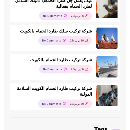
كيف يعمل جل طارد الحمام؟ دليلك الشامل
لطرد الحمام بفعالية
18 يوليو/26
No Comments
شركة تركيب سلك طارد الحمام بالكويت
29 يونيو/26
No Comments
شركة تركيب طارد الحمام بالكويت
18 يونيو/26
No Comments
شركة تركيب طارد الحمام الكويت السلامة
الدولية
09 يونيو/26
No Comments
Tags