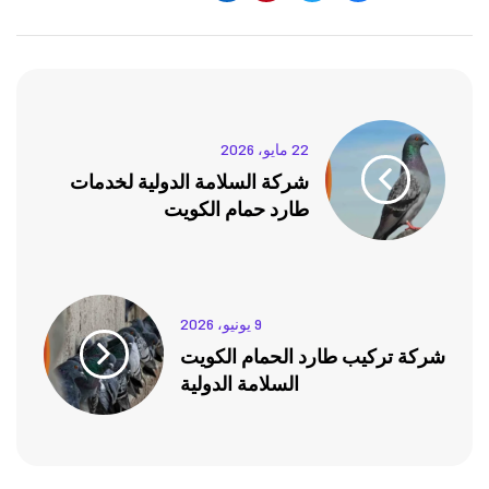
22 مايو، 2026
شركة السلامة الدولية لخدمات
طارد حمام الكويت
9 يونيو، 2026
شركة تركيب طارد الحمام الكويت
السلامة الدولية