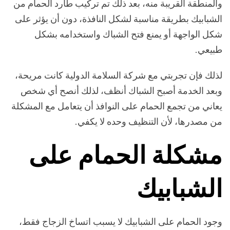
والمنطقة القريبة منه، بعد ذلك تم تركيب طارد الحمام من
الشبابيك بطريقة مناسبة لشكل النافذة، دون أن يؤثر على
شكل الواجهة أو يمنع فتح الشباك واستخدامه بشكل
طبيعي.
لذلك فإن تجربتي مع شركة السلامة الدولية كانت مريحة،
وبعد الخدمة أصبح الشباك أنظف، لذلك أنصح أي شخص
يعاني من تجمع الحمام على النوافذ أن يتعامل مع المشكلة
من مصدرها، لأن التنظيف وحده لا يكفي.
مشكلة الحمام على
الشبابيك
وجود الحمام على الشبابيك لا يسبب اتساخ الزجاج فقط،