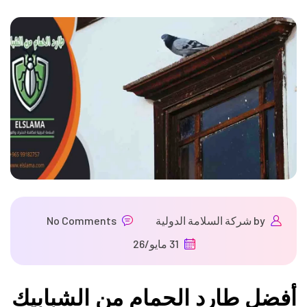
by
شركة السلامة الدولية
No Comments
31 مايو/26
أفضل طارد الحمام من الشبابيك