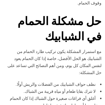
وقوف الحمام.
حل مشكلة الحمام
في الشبابيك
مع استمرار المشكلة يكون تركيب طارد الحمام من
الشبابيك هو الحل الأفضل، خاصة إذا كان الحمام يعود
لنفس المكان كل يوم، ومن أهم النصائح التي تساعد على
حل المشكلة:
نظف حواف الشبابيك من الفضلات والريش أولًا.
لا تترك بقايا طعام أو مياه قريبة من الشباك.
أغلق أي فراغات صغيرة حول الشباك إذا كان الحمام