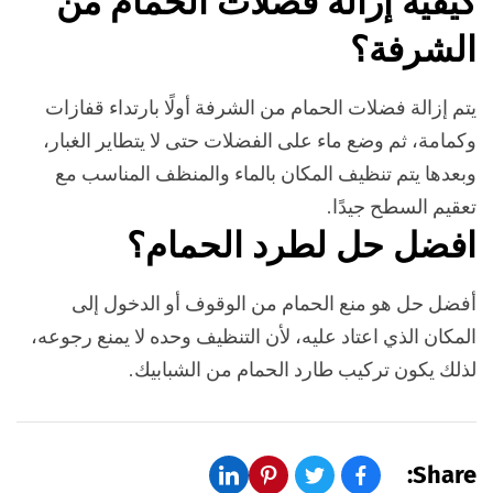
كيفية إزالة فضلات الحمام من
الشرفة؟
يتم إزالة فضلات الحمام من الشرفة أولًا بارتداء قفازات
وكمامة، ثم وضع ماء على الفضلات حتى لا يتطاير الغبار،
وبعدها يتم تنظيف المكان بالماء والمنظف المناسب مع
تعقيم السطح جيدًا.
افضل حل لطرد الحمام؟
أفضل حل هو منع الحمام من الوقوف أو الدخول إلى
المكان الذي اعتاد عليه، لأن التنظيف وحده لا يمنع رجوعه،
لذلك يكون تركيب طارد الحمام من الشبابيك.
Share: