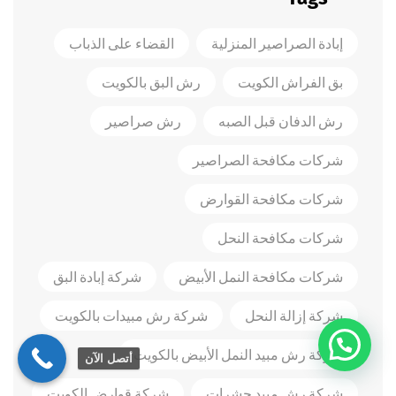
إبادة الصراصير المنزلية
القضاء على الذباب
بق الفراش الكويت
رش البق بالكويت
رش الدفان قبل الصبه
رش صراصير
شركات مكافحة الصراصير
شركات مكافحة القوارض
شركات مكافحة النحل
شركات مكافحة النمل الأبيض
شركة إبادة البق
شركة إزالة النحل
شركة رش مبيدات بالكويت
شركة رش مبيد النمل الأبيض بالكويت
أتصل الآن
شركة رش مبيد حشرات
شركة قوارض الكويت