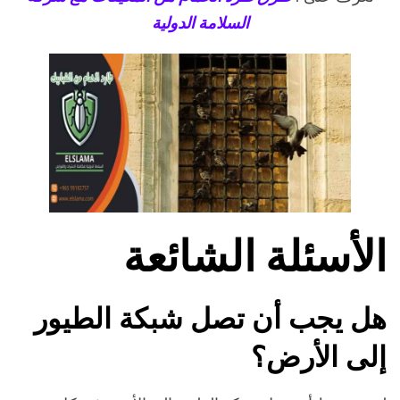
السلامة الدولية
الأسئلة الشائعة
هل يجب أن تصل شبكة الطيور
إلى الأرض؟