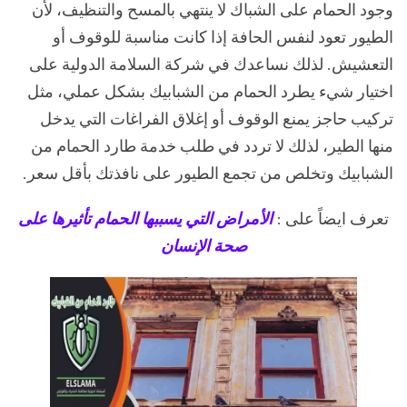
وجود الحمام على الشباك لا ينتهي بالمسح والتنظيف، لأن
الطيور تعود لنفس الحافة إذا كانت مناسبة للوقوف أو
التعشيش. لذلك نساعدك في شركة السلامة الدولية على
اختيار شيء يطرد الحمام من الشبابيك بشكل عملي، مثل
تركيب حاجز يمنع الوقوف أو إغلاق الفراغات التي يدخل
منها الطير، لذلك لا تردد في طلب خدمة طارد الحمام من
الشبابيك وتخلص من تجمع الطيور على نافذتك بأقل سعر.
تعرف ايضاً على :
الأمراض التي يسببها الحمام تأثيرها على
صحة الإنسان