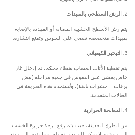
2.
الرش السطحي بالمبيدات
يتم رش الأسطح الخشبية المصابة أو المهددة بالإصابة
بمبيدات متخصصة تقضي على السوس وتمنع انتشاره.
3.
التبخير الكيميائي
يتم تغطية الأثاث المصاب بغطاء محكم، ثم إدخال غاز
خاص يقضي على السوس في جميع مراحله (بيض –
يرقات – حشرات بالغة)، وتُستخدم هذه الطريقة في
الحالات المتقدمة.
4.
المعالجة الحرارية
من الطرق الحديثة، حيث يتم رفع درجة حرارة الخشب
إلى مستوى لا يمكن للسوس تحمله، مما يؤدي إلى موته