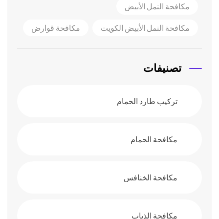
مكافحة النمل الأبيض
مكافحة النمل الأبيض الكويت
مكافحة قوارض
تصنيفات
تركيب طارد الحمام
مكافحة الحمام
مكافحة الخنافس
مكافحة الذباب