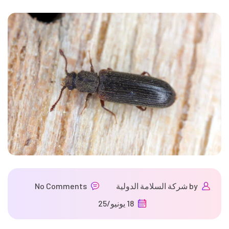
by
شركة السلامة الدولية
No Comments
18 يونيو/25