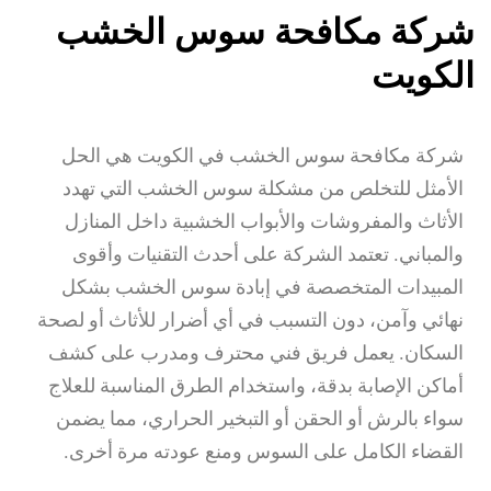
شركة مكافحة سوس الخشب
الكويت
شركة مكافحة سوس الخشب في الكويت هي الحل
الأمثل للتخلص من مشكلة سوس الخشب التي تهدد
الأثاث والمفروشات والأبواب الخشبية داخل المنازل
والمباني. تعتمد الشركة على أحدث التقنيات وأقوى
المبيدات المتخصصة في إبادة سوس الخشب بشكل
نهائي وآمن، دون التسبب في أي أضرار للأثاث أو لصحة
السكان. يعمل فريق فني محترف ومدرب على كشف
أماكن الإصابة بدقة، واستخدام الطرق المناسبة للعلاج
سواء بالرش أو الحقن أو التبخير الحراري، مما يضمن
القضاء الكامل على السوس ومنع عودته مرة أخرى.