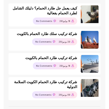
كيف يعمل جل طارد الحمام؟ دليلك الشامل
لطرد الحمام بفعالية
18 يوليو/26
No Comments
شركة تركيب سلك طارد الحمام بالكويت
29 يونيو/26
No Comments
شركة تركيب طارد الحمام بالكويت
18 يونيو/26
No Comments
شركة تركيب طارد الحمام الكويت السلامة
الدولية
09 يونيو/26
No Comments