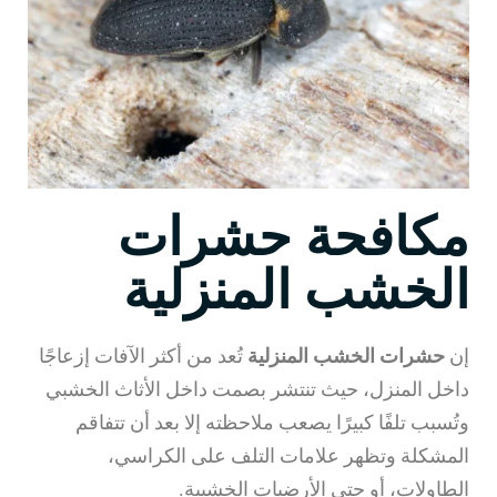
مكافحة حشرات
الخشب المنزلية
إن
حشرات الخشب المنزلية
تُعد من أكثر الآفات إزعاجًا
داخل المنزل، حيث تنتشر بصمت داخل الأثاث الخشبي
وتُسبب تلفًا كبيرًا يصعب ملاحظته إلا بعد أن تتفاقم
المشكلة وتظهر علامات التلف على الكراسي،
الطاولات، أو حتى الأرضيات الخشبية.