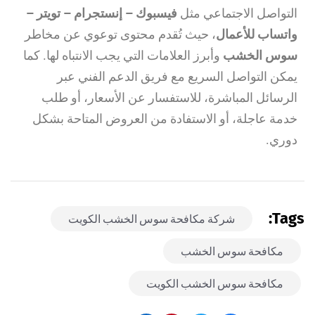
التواصل الاجتماعي مثل
فيسبوك – إنستجرام – تويتر –
واتساب للأعمال
، حيث تُقدم محتوى توعوي عن مخاطر
سوس الخشب
وأبرز العلامات التي يجب الانتباه لها. كما
يمكن التواصل السريع مع فريق الدعم الفني عبر
الرسائل المباشرة، للاستفسار عن الأسعار، أو طلب
خدمة عاجلة، أو الاستفادة من العروض المتاحة بشكل
دوري.
Tags:
شركة مكافحة سوس الخشب الكويت
مكافحة سوس الخشب
مكافحة سوس الخشب الكويت