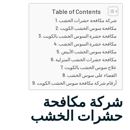
Table of Contents
شركة مكافحة حشرات الخشب
مكافحة سوس الخشب الكويت
مكافحة حشرة السوس الخشب بالكويت
مكافحة حشرة السوس الخشب
مكافحة سوس الخشب الأبيض
مكافحة حشرات الخشب المنزلية
علاج سوس الخشب بالكويت
القضاء على سوس الخشب
أرقام شركة مكافحة سوس الخشب الكويت
شركة مكافحة
حشرات الخشب