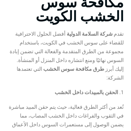
مكافحة سوس
الخشب الكويت
تقدم
شركة السلامة الدولية
أفضل الحلول الاحترافية
للقضاء على سوس الخشب في الكويت، باستخدام
مجموعة من الطرق المتقدمة والفعالة التي تضمن إبادة
السوس نهائيًا ومنع انتشاره داخل المنزل أو المنشأة.
إليك أبرز
طرق مكافحة سوس الخشب
التي تعتمدها
الشركة:
1.
الحقن بالمبيدات داخل الخشب
تُعد من أكثر الطرق فعالية، حيث يتم حقن المبيد مباشرة
في الثقوب والفراغات داخل الخشب المصاب، مما
يضمن الوصول إلى مستعمرات السوس داخل الأعماق