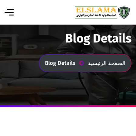
Blog Details
الصفحة الرئيسية
Blog Details