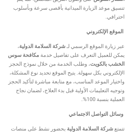
تنسيق موعد الزيارة الميدانية بأقصى سرعة وبأسلوب
احترافي.
الموقع الإلكتروني
عبر زيارة الموقع الرسمي لـ
شركة السلامة الدولية
،
يمكن للعميل التعرف على تفاصيل خدمة
مكافحة سوس
الخشب بالكويت
، وطلب الخدمة من خلال نموذج الحجز
الإلكتروني بكل سهولة. يتيح الموقع تحديد نوع المشكلة،
واختيار الموعد المناسب، مع متابعة مباشرة لتأكيد الحجز
وتوجيه التعليمات الأولية قبل بدء العلاج، لضمان نجاح
العملية بنسبة 100%.
وسائل التواصل الاجتماعي
تتمتع
شركة السلامة الدولية
بحضور نشط على منصات