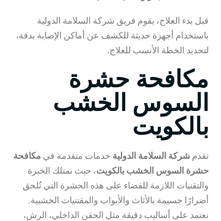
قبل بدء العلاج، يقوم فريق شركة السلامة الدولية
باستخدام أجهزة حديثة للكشف عن أماكن الإصابة بدقة،
لتحديد الخطة الأنسب للعلاج.
مكافحة حشرة
السوس الخشب
بالكويت
تقدم
شركة السلامة الدولية
خدمات متقدمة في
مكافحة
حشرة السوس الخشب بالكويت
، حيث نمتلك الخبرة
والتقنيات اللازمة للقضاء على هذه الحشرة التي تُلحق
أضرارًا جسيمة بالأثاث والأبواب والمقتنيات الخشبية.
نعتمد على أساليب دقيقة مثل الحقن الداخلي، الرش،