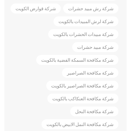
شركة رش مبيد حشرات
شركة قوارض الكويت
شركة لرش المبيدات بالكويت
شركة مبيدات الحشرات بالكويت
شركة مبيد حشرات
شركة مكافحة السمكة الفضية بالكويت
شركة مكافحة الصراصير
شركة مكافحة الصراصير بالكويت
شركة مكافحة العنكاكب بالكويت
شركة مكافحة النحل
شركة مكافحة النمل الابيض بالكويت