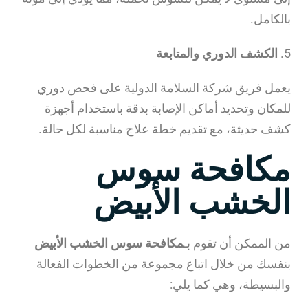
بالكامل.
5.
الكشف الدوري والمتابعة
يعمل فريق شركة السلامة الدولية على فحص دوري
للمكان وتحديد أماكن الإصابة بدقة باستخدام أجهزة
كشف حديثة، مع تقديم خطة علاج مناسبة لكل حالة.
مكافحة سوس
الخشب الأبيض
من الممكن أن تقوم بـ
مكافحة سوس الخشب الأبيض
بنفسك من خلال اتباع مجموعة من الخطوات الفعالة
والبسيطة، وهي كما يلي: