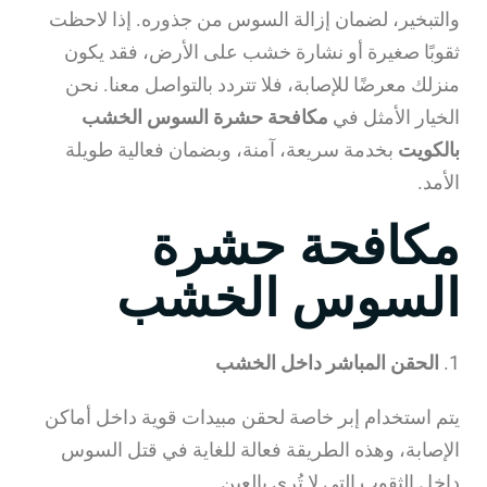
والتبخير، لضمان إزالة السوس من جذوره. إذا لاحظت
ثقوبًا صغيرة أو نشارة خشب على الأرض، فقد يكون
منزلك معرضًا للإصابة، فلا تتردد بالتواصل معنا. نحن
الخيار الأمثل في
مكافحة حشرة السوس الخشب
بالكويت
بخدمة سريعة، آمنة، وبضمان فعالية طويلة
الأمد.
مكافحة حشرة
السوس الخشب
1.
الحقن المباشر داخل الخشب
يتم استخدام إبر خاصة لحقن مبيدات قوية داخل أماكن
الإصابة، وهذه الطريقة فعالة للغاية في قتل السوس
داخل الثقوب التي لا تُرى بالعين.