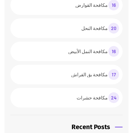
16
مكافحة القوارض
20
مكافحة النحل
16
مكافحة النمل الأبيض
17
مكافحة بق الفراش
24
مكافحة حشرات
Recent Posts