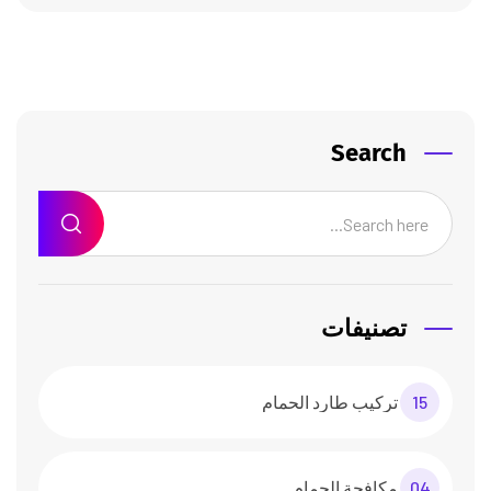
Search
تصنيفات
15
تركيب طارد الحمام
04
مكافحة الحمام