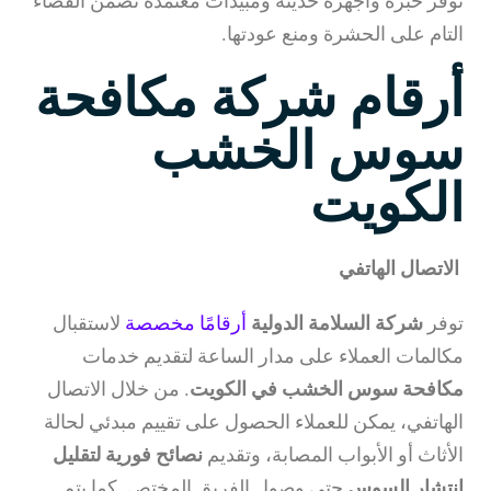
توفر خبرة وأجهزة حديثة ومبيدات معتمدة تضمن القضاء
التام على الحشرة ومنع عودتها.
أرقام شركة مكافحة
سوس الخشب
الكويت
الاتصال الهاتفي
توفر
شركة السلامة الدولية
أرقامًا مخصصة
لاستقبال
مكالمات العملاء على مدار الساعة لتقديم خدمات
مكافحة سوس الخشب في الكويت
. من خلال الاتصال
الهاتفي، يمكن للعملاء الحصول على تقييم مبدئي لحالة
الأثاث أو الأبواب المصابة، وتقديم
نصائح فورية لتقليل
انتشار السوس
حتى وصول الفريق المختص. كما يتم