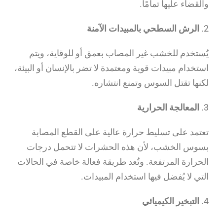
والقضاء عليها تمامًا.
2.
الرش السطحي بالمبيدات الآمنة
يُستخدم للخشب غير المصاب بعمق أو للوقاية، ويتم
استخدام مبيدات قوية ومعتمدة لا تضر بالإنسان أو البيئة،
لكنها تقتل السوس وتمنع انتشاره.
3.
المعالجة الحرارية
تعتمد على تسليط حرارة عالية على القطع المصابة
بسوس الخشب، لأن هذه الحشرات لا تتحمل درجات
الحرارة المرتفعة. وتُعد طريقة فعالة خاصة في الحالات
التي لا يُفضل فيها استخدام المبيدات.
4.
التبخير الكيميائي