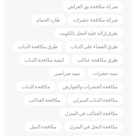
شركة مكافحة بق الفراش
شركة مكافحة حشرات
طارد الحمام
طرق إزالة خلية النحل بالكويت
طرق القضاء على الذباب
طرق مكافحة الذباب
طرق مكافحة عناكب
كيفية مكافحة الذباب
مبيد حشرات
مبيد صراصير
مكافحة الحشرات والقوارض
مكافحة الذباب
مكافحة الذباب المنزلي
مكافحة العناكب
مكافحة العناكب في المنزل
مكافحة النحل في المنزل
مكافحة النمل