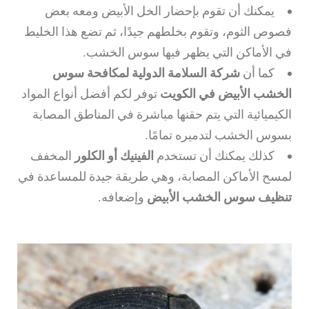
يمكنك أن تقوم بإحضار الخل الأبيض ومعه بعض
فصوص الثوم، وتقوم بخلطهم جيدًا، ثم تضع هذا الخليط
في الأماكن التي يظهر فيها سوس الخشب.
كما أن
شركة السلامة الدولية لمكافحة سوس
الخشب الأبيض في الكويت
توفر لكم أفضل أنواع المواد
الكيميائية التي يتم حقنها مباشرة في المناطق المصابة
بسوس الخشب لتدميره تمامًا.
كذلك يمكنك أن تستخدم
الفينيك أو الكلور
المخفف
لمسح الأماكن المصابة، وهي طريقة جيدة للمساعدة في
تنظيف سوس الخشب الأبيض
وإضعافه.