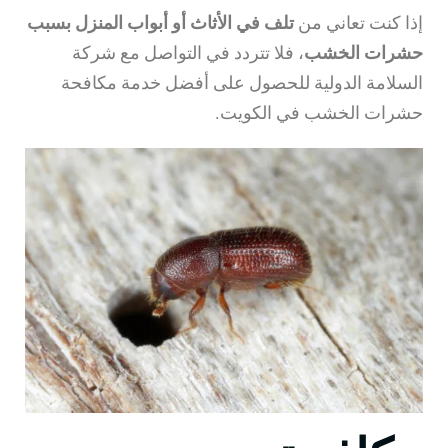
إذا كنت تعاني من
تلف في الأثاث أو أبواب المنزل بسبب
حشرات الخشب
، فلا تتردد في التواصل مع شركة
السلامة الدولية للحصول على أفضل خدمة مكافحة
حشرات الخشب في الكويت.