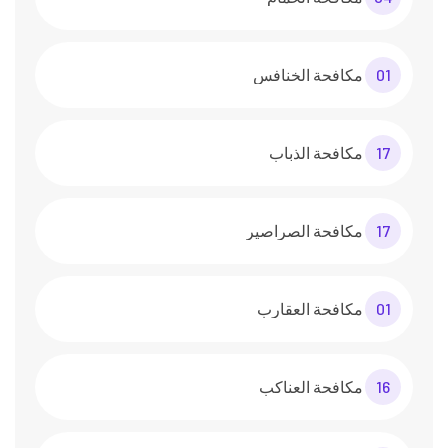
01
مكافحة الخنافس
17
مكافحة الذباب
17
مكافحة الصراصير
01
مكافحة العقارب
16
مكافحة العناكب