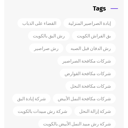
Tags
إبادة الصراصير المنزلية
القضاء على الذباب
بق الفراش الكويت
رش البق بالكويت
رش الدفان قبل الصبه
رش صراصير
شركات مكافحة الصراصير
شركات مكافحة القوارض
شركات مكافحة النحل
شركات مكافحة النمل الأبيض
شركة إبادة البق
شركة إزالة النحل
شركة رش مبيدات بالكويت
شركة رش مبيد النمل الأبيض بالكويت