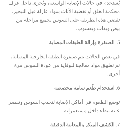
يُستخدم في حالات الإصابة الواسعة، ويُجرى داخل غرف
محكمة الغلق أو تغطية الأثاث بمواد عازلة قبل التبخير.
تقضي هذه الطريقة على السوس بجميع مراحله من
بيض ويقات ويعسوب.
5.
الصنفرة وإزالة الطبقات المصابة
في بعض الحالات يتم صنفرة الطبقة الخارجية المصابة،
ثم تطبيق مواد معالجة للوقاية من عودة السوس مرة
أخرى.
6.
استخدام طُعم سامة مخصصة
توضع الطعوم في أماكن الإصابة لتجذب السوس وتقضي
عليه ببطء داخل مستعمراته.
7.
الكشف المبكر والمعاينة الدقيقة