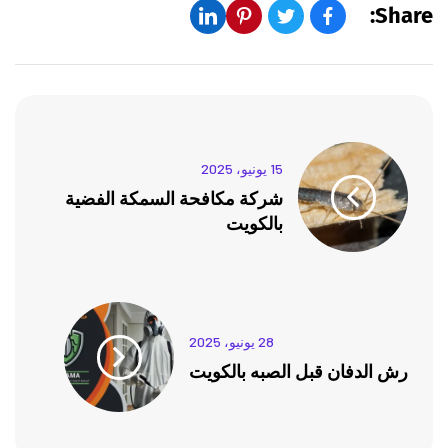
Share:
15 يونيو، 2025
شركة مكافحة السمكة الفضية
بالكويت
28 يونيو، 2025
رش الدفان قبل الصبه بالكويت