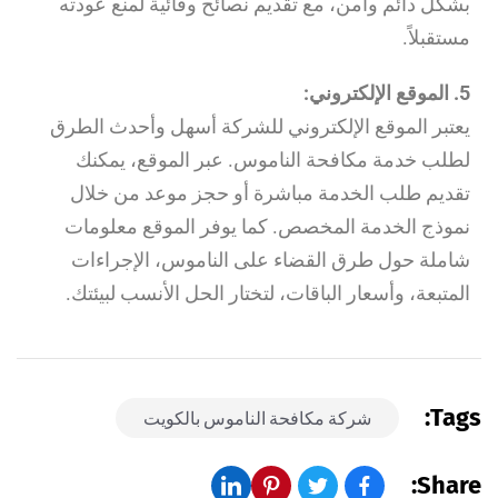
بشكل دائم وآمن، مع تقديم نصائح وقائية لمنع عودته
مستقبلاً.
5. الموقع الإلكتروني:
يعتبر الموقع الإلكتروني للشركة أسهل وأحدث الطرق
لطلب خدمة مكافحة الناموس. عبر الموقع، يمكنك
تقديم طلب الخدمة مباشرة أو حجز موعد من خلال
نموذج الخدمة المخصص. كما يوفر الموقع معلومات
شاملة حول طرق القضاء على الناموس، الإجراءات
المتبعة، وأسعار الباقات، لتختار الحل الأنسب لبيئتك.
Tags:
شركة مكافحة الناموس بالكويت
Share: