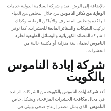
بالإضافة إلى الرش، تقدم شركة السلامة الدولية خدمات
الوقاية من تكاثر الناموس
من خلال التخلص من المياه
الراكدة وتنظيف المصارف والأماكن الرطبة، وكذلك
تركيب
الشبكات والستائر المانعة للحشرات
. كما توفر
الشركة
المصائد الكهربائية والوسائل الطبيعية لطرد
الناموس
لضمان بيئة منزلية أو مكتبية خالية من
الحشرات.
شركة إبادة الناموس
بالكويت
تُعد
شركة إبادة الناموس بالكويت
من الشركات الرائدة
في مجال
مكافحة الحشرات المزعجة
، وبشكل خاص
الناموس
، الذي يمثل مصدر إزعاج صحي وبيئي في