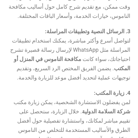
وقت ممكن، مع تقديم شرح كامل حول أساليب مكافحة
الناموس، خيارات الخدمة، وأسعار الباقات المختلفة.
3. الرسائل النصية وتطبيقات المراسلة:
لتواصل أسرع وأكثر مباشرة، يمكنك استخدام تطبيقات
المراسلة مثل WhatsApp لإرسال رسالة قصيرة تشرح
احتياجاتك، سواء كانت
مكافحة الناموس في المنزل أو
المكتب
. يضمن الفريق المختص الرد السريع، وتقديم
توجيهات عملية لتحديد أفضل موعد للزيارة والخدمة.
4. زيارة المكتب:
لمن يفضلون الاستشارة الشخصية، يمكن زيارة مكتب
شركة السلامة الدولية
. خلال الزيارة، ستحصل على
تقييم مباشر لمكانك، واستشارة تفصيلية حول أفضل
الطرق والأساليب المستخدمة للتخلص من الناموس