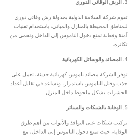
3.
الرش الوقائي الدوري
تقوم شركة السلامة الدولية بجدولة رش وقائي دوري
للمناطق المحيطة بالمنازل والمباني، باستخدام تقنيات
آمنة وفعالة تمنع دخول الناموس إلى الداخل وتحمي من
تكاثره.
4.
المصائد والوسائل الكهربائية
توفر الشركة مصائد ناموس كهربائية حديثة، تعمل على
جذب وقتل الناموس باستمرار، وتساعد في تقليل أعداد
الحشرات بشكل ملحوظ داخل المنزل.
5.
الوقاية بالشبكات والستائر
تركيب شبكات على النوافذ والأبواب من أهم طرق
الوقاية، حيث تمنع دخول الناموس إلى الداخل، مع