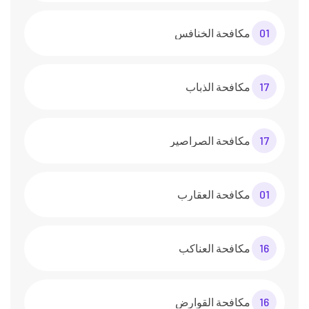
01
مكافحة الخنافس
17
مكافحة الذباب
17
مكافحة الصراصير
01
مكافحة العقارب
16
مكافحة العناكب
16
مكافحة القوارض