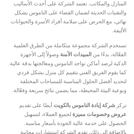
المنازل والمكاتب. تعتمد الشركة على أحدث الأساليب
والتقنيات الحديثة لضمان القضاء على الناموس بشكل
نهائي، مع الحرص على سلامة أفراد الأسرة والحيوانات
الأليفة.
تستخدم الشركة مجموعة متكاملة من الطرق العلمية
الفعّالة، بدءًا من
المبيدات الآمنة
وصولاً إلى الأجهزة
الذكية لرصد أماكن تواجد الناموس ومعالجتها بدقة عالية.
كما يقوم الفريق الفني بتقييم كل منزل بشكل فردي
لتحديد أفضل الحلول المناسبة للمساحات المختلفة
ونوعية البيئة المحيطة، مما يضمن نتائج سريعة وفعّالة.
تركز
شركة إبادة الناموس بالكويت
أيضًا على تقديم
عروض وخصومات مميزة
لجميع العملاء، لتسهيل
الحصول على خدمة عالية الجودة بأسعار مناسبة.
بالإضافة إلى ذلك، تقدم الشركة استشارات مجانية