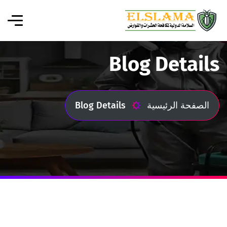
Blog Details
الصفحة الرئيسية
Blog Details