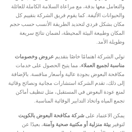
والتعامل معها بدقة، مع مراعاة السلامة الكاملة للعائلة
والحيوانات الأليفة. كما يقوم فريق الشركة بتقييم كل
مكان بشكل فردي لتحديد الطريقة الأنسب حسب حجم
المكان وطبيعة البيئة المحيطة، لضمان نتائج سريعة
وطويلة الأمد.
تولي الشركة اهتمامًا خاصًا بتقديم
عروض وخصومات
مناسبة لجميع العملاء
، مما يتيح الحصول على خدمات
مكافحة البعوض بجودة عالية وأسعار منافسة. بالإضافة
إلى ذلك، تقدم الشركة استشارات مجانية ونصائح وقائية
لمنع عودة البعوض في المستقبل، مثل تنظيف أماكن
تجمع المياه واتخاذ التدابير الوقائية المناسبة.
يمكن الاعتماد على
شركة مكافحة البعوض بالكويت
لتوفير
بيئة منزلية أو مكتبية صحية وآمنة
، بعيدًا عن