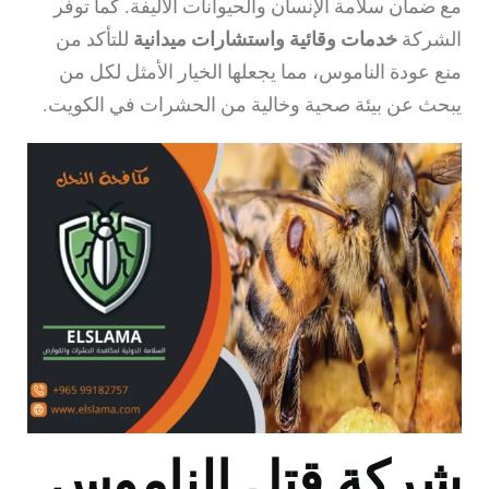
مع ضمان سلامة الإنسان والحيوانات الأليفة. كما توفر
الشركة
خدمات وقائية واستشارات ميدانية
للتأكد من
منع عودة الناموس، مما يجعلها الخيار الأمثل لكل من
يبحث عن بيئة صحية وخالية من الحشرات في الكويت.
شركة قتل الناموس