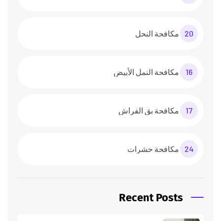
20
مكافحة النحل
16
مكافحة النمل الأبيض
17
مكافحة بق الفراش
24
مكافحة حشرات
Recent Posts