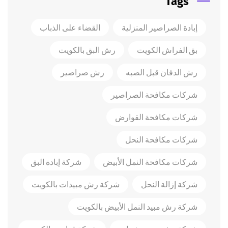
Tags
إبادة الصراصير المنزلية
القضاء على الذباب
بق الفراش الكويت
رش البق بالكويت
رش الدفان قبل الصبه
رش صراصير
شركات مكافحة الصراصير
شركات مكافحة القوارض
شركات مكافحة النحل
شركات مكافحة النمل الأبيض
شركة إبادة البق
شركة إزالة النحل
شركة رش مبيدات بالكويت
شركة رش مبيد النمل الأبيض بالكويت