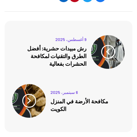
9 أغسطس، 2025
رش مبيدات حشرية: أفضل
الطرق والتقنيات لمكافحة
الحشرات بفعالية
6 سبتمبر، 2025
مكافحة الأرضة في المنزل
الكويت