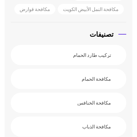
مكافحة النمل الأبيض الكويت
مكافحة قوارض
تصنيفات
تركيب طارد الحمام
مكافحة الحمام
مكافحة الخنافس
مكافحة الذباب