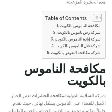
هذه الحشرة المزعجة.
Table of Contents
مكافحة الناموس بالكويت
شركة رش ناموس بالكويت
شركة إبادة الناموس بالكويت
شركة قتل الناموس بالكويت
شركة مكافحة البعوض بالكويت
مكافحة الناموس
بالكويت
شركة
السلامة الدولية لمكافحة الحشرات
تعتبر الخيار
الأمثل للقضاء على الناموس بشكل نهائي، حيث تقدم
حلولاً متكاملة تجمع بين التقنية الحديثة والخبرة الطويلة.