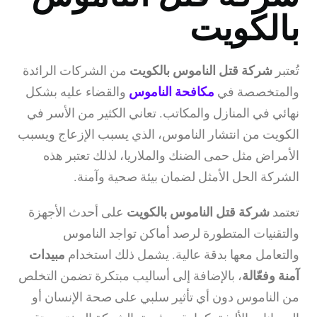
بالكويت
تُعتبر
شركة قتل الناموس بالكويت
من الشركات الرائدة
والمتخصصة في
مكافحة الناموس
والقضاء عليه بشكل
نهائي في المنازل والمكاتب. تعاني الكثير من الأسر في
الكويت من انتشار الناموس، الذي يسبب الإزعاج ويسبب
الأمراض مثل حمى الضنك والملاريا، لذلك تعتبر هذه
الشركة الحل الأمثل لضمان بيئة صحية وآمنة.
تعتمد
شركة قتل الناموس بالكويت
على أحدث الأجهزة
والتقنيات المتطورة لرصد أماكن تواجد الناموس
والتعامل معها بدقة عالية. يشمل ذلك استخدام
مبيدات
آمنة وفعّالة
، بالإضافة إلى أساليب مبتكرة تضمن التخلص
من الناموس دون أي تأثير سلبي على صحة الإنسان أو