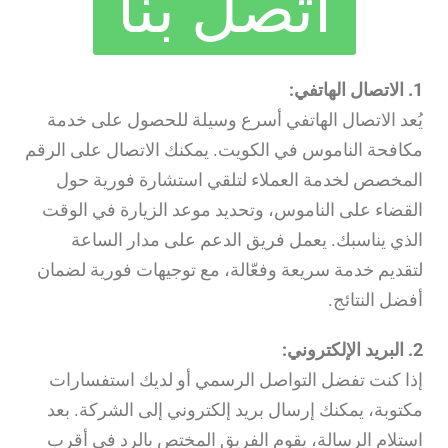
اتصل بنا
1. الاتصال الهاتفي:
يُعد الاتصال الهاتفي أسرع وسيلة للحصول على خدمة
مكافحة الناموس في الكويت. يمكنك الاتصال على الرقم
المخصص لخدمة العملاء لتلقي استشارة فورية حول
القضاء على الناموس، وتحديد موعد الزيارة في الوقت
الذي يناسبك. يعمل فريق الدعم على مدار الساعة
لتقديم خدمة سريعة وفعّالة، مع توجيهات فورية لضمان
أفضل النتائج.
2. البريد الإلكتروني:
إذا كنت تفضل التواصل الرسمي أو لديك استفسارات
مكتوبة، يمكنك إرسال بريد إلكتروني إلى الشركة. بعد
استلام الرسالة، يقوم الفريق المختص بالرد في أقرب