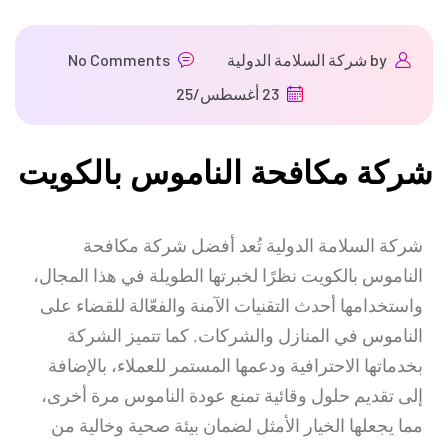
by
شركة السلامة الدولية
No Comments
23 أغسطس/25
شركة مكافحة الناموس بالكويت
شركة السلامة الدولية تُعد أفضل شركة مكافحة
الناموس بالكويت نظرًا لخبرتها الطويلة في هذا المجال،
واستخدامها أحدث التقنيات الآمنة والفعّالة للقضاء على
الناموس في المنازل والشركات. كما تتميز الشركة
بخدماتها الاحترافية ودعمها المستمر للعملاء، بالإضافة
إلى تقديم حلول وقائية تمنع عودة الناموس مرة أخرى،
مما يجعلها الخيار الأمثل لضمان بيئة صحية وخالية من