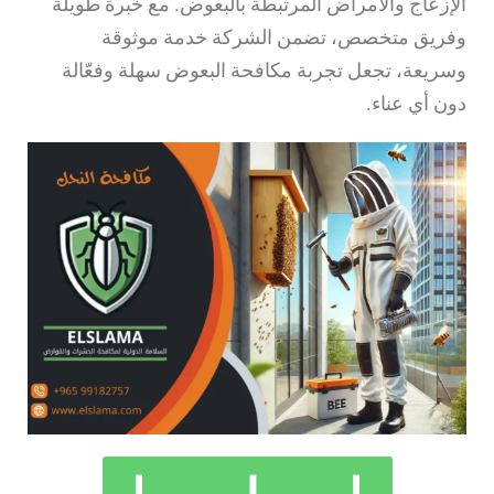
الإزعاج والأمراض المرتبطة بالبعوض. مع خبرة طويلة
وفريق متخصص، تضمن الشركة خدمة موثوقة
وسريعة، تجعل تجربة مكافحة البعوض سهلة وفعّالة
دون أي عناء.