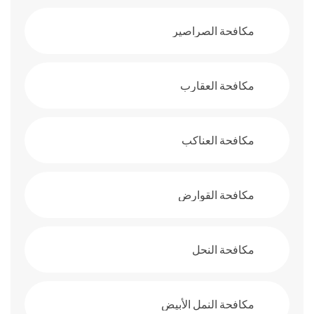
مكافحة الصراصير
مكافحة العقارب
مكافحة العناكب
مكافحة القوارض
مكافحة النحل
مكافحة النمل الأبيض