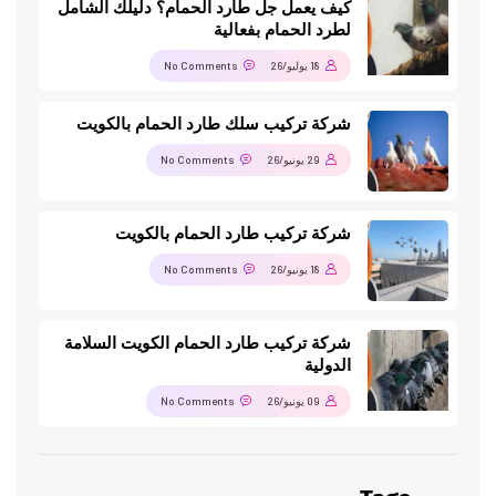
كيف يعمل جل طارد الحمام؟ دليلك الشامل
لطرد الحمام بفعالية
18 يوليو/26
No Comments
شركة تركيب سلك طارد الحمام بالكويت
29 يونيو/26
No Comments
شركة تركيب طارد الحمام بالكويت
18 يونيو/26
No Comments
شركة تركيب طارد الحمام الكويت السلامة
الدولية
09 يونيو/26
No Comments