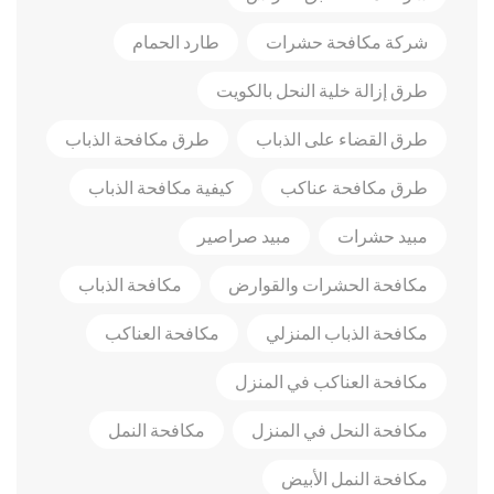
شركة مكافحة حشرات
طارد الحمام
طرق إزالة خلية النحل بالكويت
طرق القضاء على الذباب
طرق مكافحة الذباب
طرق مكافحة عناكب
كيفية مكافحة الذباب
مبيد حشرات
مبيد صراصير
مكافحة الحشرات والقوارض
مكافحة الذباب
مكافحة الذباب المنزلي
مكافحة العناكب
مكافحة العناكب في المنزل
مكافحة النحل في المنزل
مكافحة النمل
مكافحة النمل الأبيض