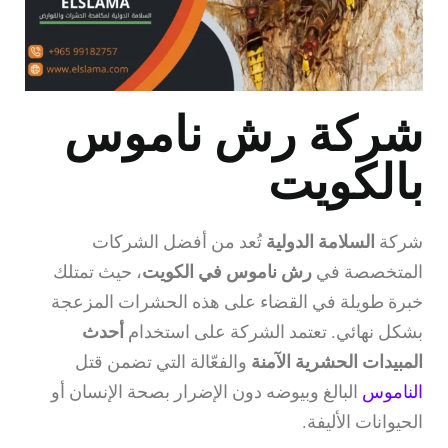
شركة رش ناموس
بالكويت
شركة
السلامة الدولية
تُعد من أفضل الشركات
المتخصصة في
رش ناموس في الكويت
، حيث تمتلك
خبرة طويلة في القضاء على هذه الحشرات المزعجة
بشكل نهائي. تعتمد الشركة على استخدام
أحدث
المبيدات الحشرية الآمنة
والفعّالة التي تضمن قتل
الناموس
البالغ وبيوضه دون الإضرار بصحة الإنسان أو
الحيوانات الأليفة.