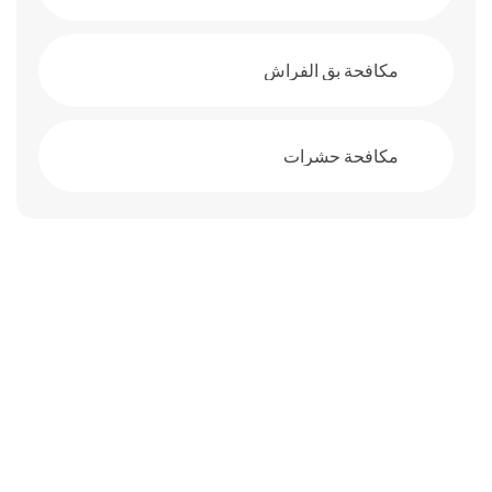
مكافحة بق الفراش
مكافحة حشرات