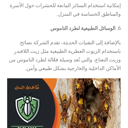
إمكانية استخدام الستائر المانعة للحشرات حول الأسرة
والمناطق الحساسة في المنزل.
6.
الوسائل الطبيعية لطرد الناموس
بالإضافة إلى التقنيات الحديثة، تقدم الشركة نصائح
باستخدام الزيوت العطرية الطبيعية مثل زيت اللافندر
وزيت النعناع، والتي تُعد وسيلة فعّالة لطرد الناموس من
الأماكن الداخلية والخارجية بشكل طبيعي وآمن.