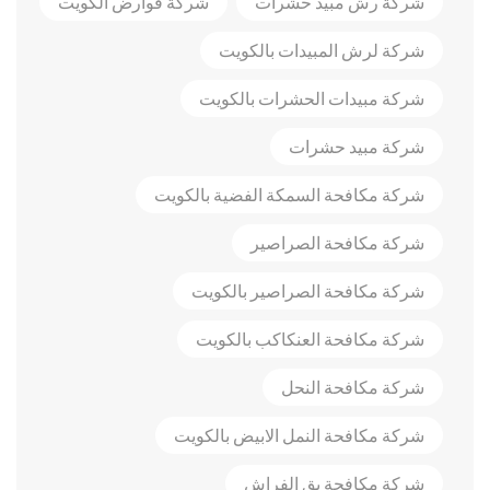
شركة رش مبيد حشرات
شركة قوارض الكويت
شركة لرش المبيدات بالكويت
شركة مبيدات الحشرات بالكويت
شركة مبيد حشرات
شركة مكافحة السمكة الفضية بالكويت
شركة مكافحة الصراصير
شركة مكافحة الصراصير بالكويت
شركة مكافحة العنكاكب بالكويت
شركة مكافحة النحل
شركة مكافحة النمل الابيض بالكويت
شركة مكافحة بق الفراش