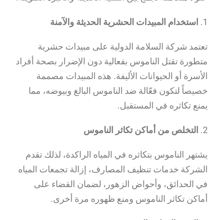
1.
استخدام المبيدات الحشرية الحديثة والآمنة
تعتمد شركة السلامة الدولية على مبيدات حشرية
متطورة تقتل الناموس بفعالية دون الإضرار بصحة أفراد
الأسرة أو الحيوانات الأليفة. هذه المبيدات مصممة
خصيصاً لتكون فعّالة ضد الناموس البالغ وبيوضه، مما
يمنع تكاثره في المستقبل.
2.
التخلص من أماكن تكاثر الناموس
يشتهر الناموس بتكاثره في المياه الراكدة، لذلك تقدم
الشركة خدمات تنظيف المصارف، إزالة تجمعات المياه
في الحدائق، وأحواض الزهور، لضمان القضاء على
أماكن تكاثر الناموس ومنع ظهوره مرة أخرى.