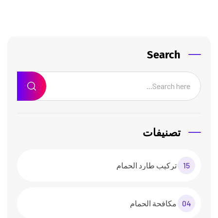
Search
تصنيفات
15
تركيب طارد الحمام
04
مكافحة الحمام