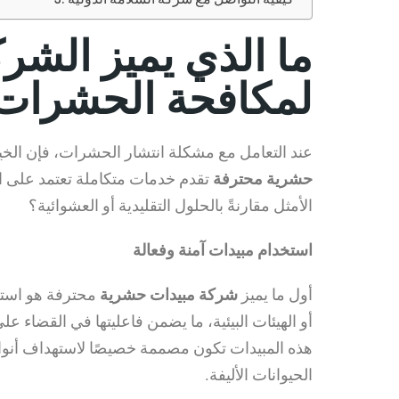
ما الذي يميز الشر
لمكافحة الحشرات
عند التعامل مع مشكلة انتشار الحشرات، فإن الخيار 
حشرية محترفة
تقدم خدمات متكاملة تعتمد على ال
الأمثل مقارنةً بالحلول التقليدية أو العشوائية؟
استخدام مبيدات آمنة وفعالة
أول ما يميز
شركة مبيدات حشرية
محترفة هو استخد
أو الهيئات البيئية، ما يضمن فاعليتها في القضاء 
هذه المبيدات تكون مصممة خصيصًا لاستهداف أنوا
الحيوانات الأليفة.