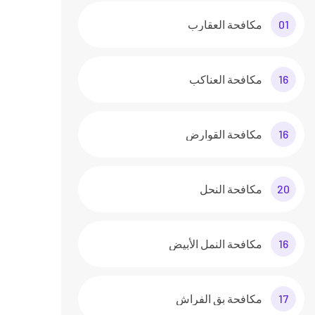
01
مكافحة العقارب
16
مكافحة العناكب
16
مكافحة القوارض
20
مكافحة النحل
16
مكافحة النمل الأبيض
17
مكافحة بق الفراش