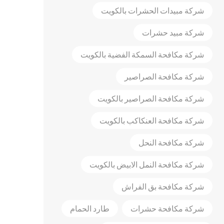
شركة مبيدات الحشرات بالكويت
شركة مبيد حشرات
شركة مكافحة السمكة الفضية بالكويت
شركة مكافحة الصراصير
شركة مكافحة الصراصير بالكويت
شركة مكافحة العنكاكب بالكويت
شركة مكافحة النحل
شركة مكافحة النمل الابيض بالكويت
شركة مكافحة بق الفراش
شركة مكافحة حشرات
طارد الحمام