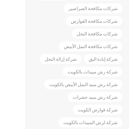
شركات مكافحة الصراصير
شركات مكافحة القوارض
شركات مكافحة النحل
شركات مكافحة النمل الأبيض
شركة إبادة البق
شركة إزالة النحل
شركة رش مبيدات بالكويت
شركة رش مبيد النمل الأبيض بالكويت
شركة رش مبيد حشرات
شركة قوارض الكويت
شركة لرش المبيدات بالكويت