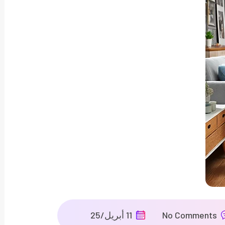
No Comments
11 أبريل/25