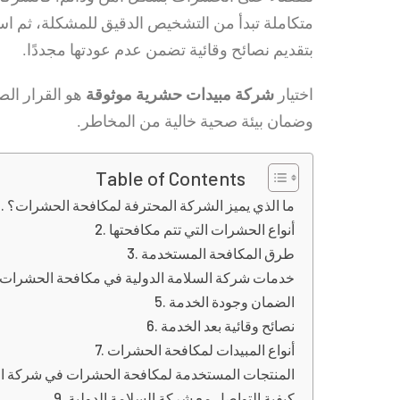
متكاملة تبدأ من التشخيص الدقيق للمشكلة، ثم است
بتقديم نصائح وقائية تضمن عدم عودتها مجددًا.
اختيار
شركة مبيدات حشرية موثوقة
هو القرار ال
وضمان بيئة صحية خالية من المخاطر.
Table of Contents
ما الذي يميز الشركة المحترفة لمكافحة الحشرات؟
أنواع الحشرات التي تتم مكافحتها
طرق المكافحة المستخدمة
خدمات شركة السلامة الدولية في مكافحة الحشرات
الضمان وجودة الخدمة
نصائح وقائية بعد الخدمة
أنواع المبيدات لمكافحة الحشرات
المنتجات المستخدمة لمكافحة الحشرات في شركة الس
كيفية التواصل مع شركة السلامة الدولية