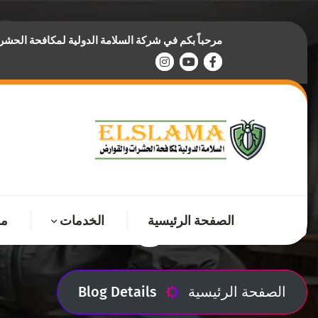
مرحباً بكم في شركة السلامة الدولية لمكافحة الحش
Blog Details
الصفحة الرئيسية
الخدمات
من
الصفحة الرئيسية
Blog Details