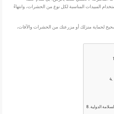
خدام المبيدات المناسبة لكل نوع من الحشرات، وانتهاءً
صحيح لحماية منزلك أو مزرعتك من الحشرات والآفات،
لامة الدولية