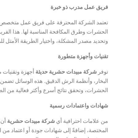
فريق عمل مدرب ذو خبرة
تعتمد الشركة المحترفة على فريق عمل متخصص وم
الحشرات وطرق المكافحة المناسبة لها. هذا الفريق
وتحديد مصدر المشكلة، واختيار الطريقة الأمثل لل
تقنيات وأجهزة متطورة
توفر
شركة مبيدات حشرية حديثة
أجهزة وتقنيات م
البخار، وأنظمة الرش الدقيق. هذه الوسائل تضمن ت
الحشرات، وتحقق نتائج أسرع وأكثر فعالية من الطر
شهادات واعتمادات رسمية
من علامات احترافية أي
شركة مبيدات حشرية
أن 
المختصة، إضافةً إلى شهادات جودة أو اعتماد من ال