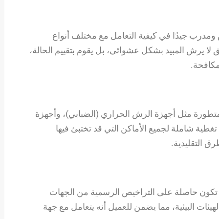
درب جيدًا في كيفية التعامل مع مختلف أنواع
 لا يرش المبيد بشكل عشوائي، بل يقوم بتقييم الحالة،
مكافحة.
تطورة مثل أجهزة الرش الحراري (الضبابي)، وأجهزة
غطية شاملة لجميع الأماكن التي قد تختبئ فيها
ق التقليدية.
تكون حاصلة على التراخيص الرسمية من الجهات
هيئات البيئية، مما يضمن للعميل أنه يتعامل مع جهة