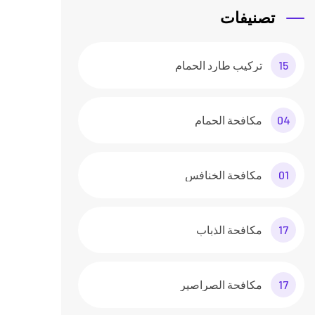
تصنيفات
15
تركيب طارد الحمام
04
مكافحة الحمام
01
مكافحة الخنافس
17
مكافحة الذباب
17
مكافحة الصراصير