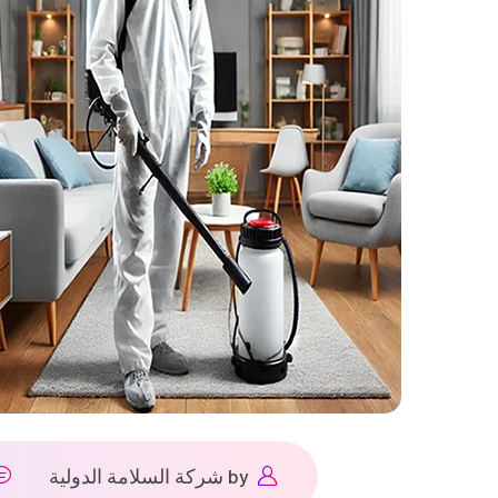
by
شركة السلامة الدولية