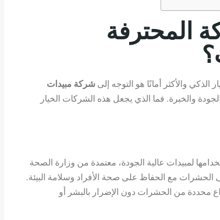
كة المحترفة
؟
الذكي والأكثر أمانًا هو التوجه إلى
شركة مبيدات
جودة والخبرة. فما الذي يجعل هذه الشركات الخيار
امها لمبيدات عالية الجودة، معتمدة من وزارة الصحة
على الحشرات مع الحفاظ على صحة الأفراد وسلامة البيئة.
ع محددة من الحشرات دون الإضرار بالبشر أو