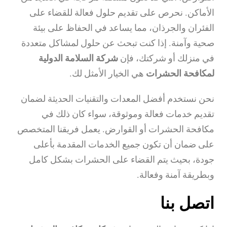
الأماكن. نحرص على تقديم حلول فعالة للقضاء على
الفئران والجرذان، مما يساعد في الحفاظ على بيئة
صحية وآمنة. إذا كنت تبحث عن حلول لمشاكل متعددة
في منزلك أو شركتك، فإن
شركة السلامة الدولية
لمكافحة الحشرات
هي الخيار الأمثل لك.
نحن نستخدم أفضل المعدات والتقنيات الحديثة لضمان
تقديم خدمات فعالة وموثوقة، سواء كان ذلك في
مكافحة الحشرات أو القوارض. يعمل فريقنا المتخصص
على ضمان أن تكون جميع الخدمات المقدمة بأعلى
جودة، بحيث يتم القضاء على الحشرات بشكل كامل
وبطريقة آمنة وفعالة.
اتصل بنا