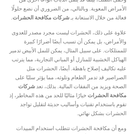
الأمراض المعوية. وبالتالي، من الضروري أن نضع حلولًا
فعالة من خلال الاستعانة بـ
شركات مكافحة الحشرات
.
علاوة على ذلك، الحشرات ليست مجرد مصدر للعدوى
والأمراض، بل يمكن أن تسبب أيضًا أضرارًا كبيرة
للممتلكات. على سبيل المثال، يمكن للنمل الأبيض تدمير
الهياكل الخشبية للمنازل أو المباني التجارية، مما يترتب
عليه تكاليف إصلاح باهظة. أيضًا، الحشرات مثل
الصراصير قد تدمر الطعام وتلوثه، مما يؤثر سلبًا على
الصحة ويزيد من النفقات المالية. بذلك، تعد
شركات
مكافحة الحشرات
خيارًا مثاليًا للحد من هذه المخاطر، إذ
تقوم باستخدام تقنيات وأساليب حديثة لتقليل تواجد
الحشرات بشكل نهائي.
ومع أن مكافحة الحشرات تتطلب استخدام المبيدات