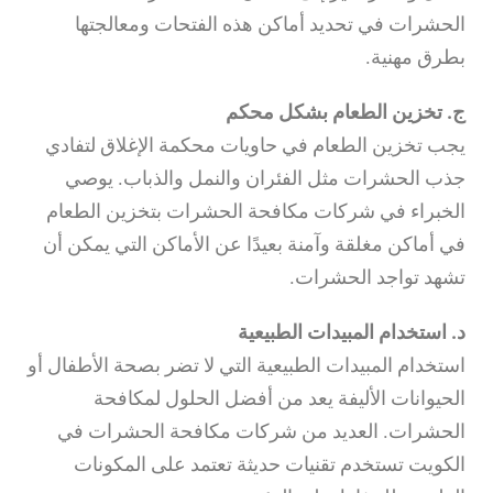
الحشرات في تحديد أماكن هذه الفتحات ومعالجتها
بطرق مهنية.
ج. تخزين الطعام بشكل محكم
يجب تخزين الطعام في حاويات محكمة الإغلاق لتفادي
جذب الحشرات مثل الفئران والنمل والذباب. يوصي
الخبراء في شركات مكافحة الحشرات بتخزين الطعام
في أماكن مغلقة وآمنة بعيدًا عن الأماكن التي يمكن أن
تشهد تواجد الحشرات.
د. استخدام المبيدات الطبيعية
استخدام المبيدات الطبيعية التي لا تضر بصحة الأطفال أو
الحيوانات الأليفة يعد من أفضل الحلول لمكافحة
الحشرات. العديد من شركات مكافحة الحشرات في
الكويت تستخدم تقنيات حديثة تعتمد على المكونات