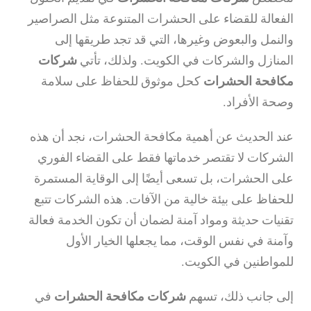
الفعالة للقضاء على الحشرات المتنوعة مثل الصراصير
والنمل والبعوض وغيرها، التي قد تجد طريقها إلى
المنازل والشركات في الكويت. ولذلك، تأتي
شركات
مكافحة الحشرات
كحل موثوق للحفاظ على سلامة
وصحة الأفراد.
عند الحديث عن أهمية مكافحة الحشرات، نجد أن هذه
الشركات لا تقتصر خدماتها فقط على القضاء الفوري
على الحشرات، بل تسعى أيضًا إلى الوقاية المستمرة
للحفاظ على بيئة خالية من الآفات. هذه الشركات تتبع
تقنيات حديثة ومواد آمنة لضمان أن تكون الخدمة فعالة
وآمنة في نفس الوقت، مما يجعلها الخيار الأول
للمواطنين في الكويت.
إلى جانب ذلك، تسهم
شركات مكافحة الحشرات
في