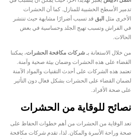
تدمير الأسطح الخشبية للمنازل. كما أن الحشرات
الأخرى مثل
البق
قد تسبب أضرارًا مشابهة حيث تنتشر
في الفراش وتسبب تهيج الجلد وحساسية في بعض
الحالات.
من خلال الاستعانة بـ
شركات مكافحة الحشرات
، يمكننا
القضاء على هذه الحشرات وضمان بيئة صحية وآمنة.
تعتمد هذه الشركات على أحدث التقنيات والمواد الآمنة
لضمان القضاء على الحشرات بشكل فعال دون التأثير
على صحة الأفراد.
نصائح للوقاية من الحشرات
تعد الوقاية من الحشرات من أهم خطوات الحفاظ على
صحة وراحة الأسرة والمكان. لذا، تقدم شركات مكافحة