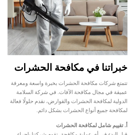
خبراتنا في مكافحة الحشرات
تتمتع شركات مكافحة الحشرات بخبرة واسعة ومعرفة
عميقة في مجال مكافحة الآفات. في شركة السلامة
الدولية لمكافحة الحشرات والقوارض، نقدم حلولًا فعالة
لمكافحة جميع أنواع الحشرات بشكل دائم.
أ. تقييم شامل لمكافحة الحشرات
قبل البدء في أي عملية مكافحة، تقوم شركتنا بإجراء