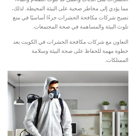
مما يؤدي إلى مخاطر صحية على البيئة المحيطة. لذلك،
تصبح شركات مكافحة الحشرات جزءًا أساسيًا في منع
تلوث البيئة والمساهمة في صحة المجتمعات.
التعاون مع شركات مكافحة الحشرات في الكويت يعد
خطوة مهمة للحفاظ على صحة البيئة وسلامة
الممتلكات.