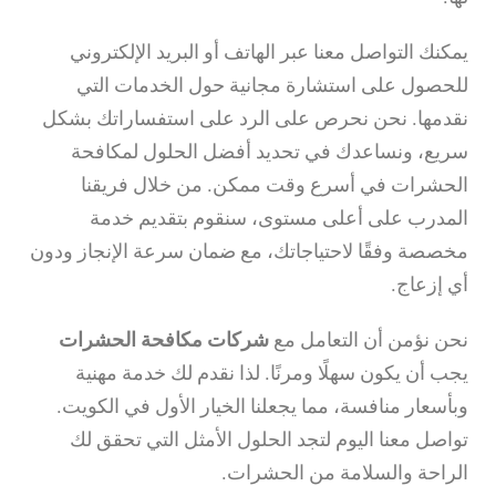
يمكنك التواصل معنا عبر الهاتف أو البريد الإلكتروني
للحصول على استشارة مجانية حول الخدمات التي
نقدمها. نحن نحرص على الرد على استفساراتك بشكل
سريع، ونساعدك في تحديد أفضل الحلول لمكافحة
الحشرات في أسرع وقت ممكن. من خلال فريقنا
المدرب على أعلى مستوى، سنقوم بتقديم خدمة
مخصصة وفقًا لاحتياجاتك، مع ضمان سرعة الإنجاز ودون
أي إزعاج.
نحن نؤمن أن التعامل مع
شركات مكافحة الحشرات
يجب أن يكون سهلًا ومرنًا. لذا نقدم لك خدمة مهنية
وبأسعار منافسة، مما يجعلنا الخيار الأول في الكويت.
تواصل معنا اليوم لتجد الحلول الأمثل التي تحقق لك
الراحة والسلامة من الحشرات.