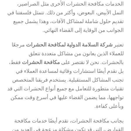
الخدمات مكافحة الحشرات الأخرى مثل الصراصير،
النمل الأبيض، البعوض، وأكثر من ذلك. تتمثل فلسفتنا في
تقديم حلول شاملة لمشاكل الآفات، وهذا يشمل جميع
الجوانب من الوقاية إلى القضاء النهائي.
تعتبر
شركة السلامة الدولية لمكافحة الحشرات
مرجعًا
للعملاء الذين يعانون من مشاكل متعددة تتعلق
بالحشرات. نحن لا نقتصر على
مكافحة الحشرات
فقط،
بل نقدم أيضًا استشارات وقائية لمساعدة العملاء في
تجنب المشاكل المستقبلية. يستخدم فريقنا المتخصص
تقنيات متطورة للتعامل مع جميع أنواع الحشرات التي قد
تواجهها، مما يضمن القضاء عليها في أسرع وقت ممكن
وبأعلى كفاءة.
بجانب مكافحة الحشرات، نقدم أيضًا خدمات مكافحة
القوارض، التي قد تكون مشكلة مزعجة في العديد من