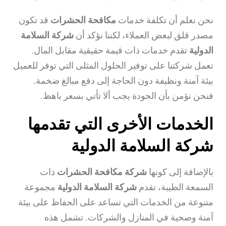
نحن نعلم أن تكلفة خدمات
مكافحة الحشرات
قد تكون
مصدر قلق لبعض العملاء، لكننا نؤكد أن
شركة السلامة
الدولية
تقدم خدمات ذات قيمة حقيقية مقابل المال.
تعمل شركتنا على توفير الحلول المثلى التي توفر للعميل
بيئة آمنة ونظيفة دون الحاجة إلى دفع مبالغ ضخمة.
فنحن نؤمن بأن الجودة يجب ألا تأتي بسعر باهظ.
الخدمات الأخرى التي تقدمها
شركة السلامة الدولية
بالإضافة إلى كونها
شركة مكافحة الحشرات
ذات
السمعة الطيبة، تقدم
شركة السلامة الدولية
مجموعة
متنوعة من الخدمات التي تساعد على الحفاظ على بيئة
آمنة وصحية في المنازل والشركات. تشمل هذه