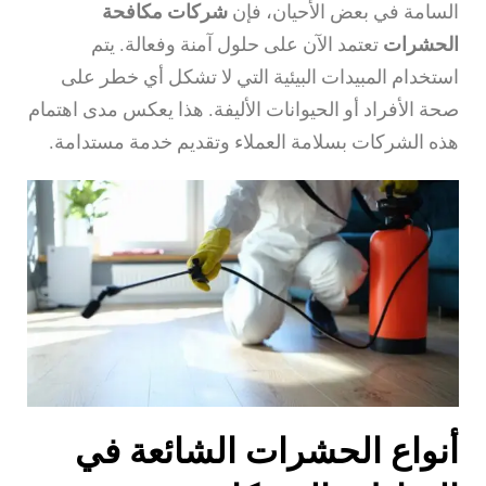
السامة في بعض الأحيان، فإن
شركات مكافحة
الحشرات
تعتمد الآن على حلول آمنة وفعالة. يتم
استخدام المبيدات البيئية التي لا تشكل أي خطر على
صحة الأفراد أو الحيوانات الأليفة. هذا يعكس مدى اهتمام
هذه الشركات بسلامة العملاء وتقديم خدمة مستدامة.
أنواع الحشرات الشائعة في