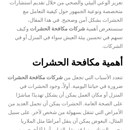
تعزيز الوعي البيئي والصحي من خلال تقديم استشارات
متخصصة وتوعية الجمهور حول كيفية التعامل مع
الحشرات بشكل آمن وصحيح. في هذا المقال،
سنستعرض أهمية
شركات مكافحة الحشرات
وكيف
تسهم في تحسين بيئة العيش سواء في المنزل أو في
الشركات.
أهمية مكافحة الحشرات
تتعدد الأسباب التي تجعل من
شركات مكافحة الحشرات
ضرورة في حياتنا اليومية. أولاً، وجود الحشرات في
المنزل أو مكان العمل يمكن أن يشكل تهديدًا مباشرًا
على الصحة العامة. الحشرات يمكن أن تحمل العديد من
الأمراض التي تنتقل بسهولة من شخص لآخر. على سبيل
المثال، البعوض يمكن أن ينقل أمراضًا مثل الملاريا
وحمى الضنك، بينما قد ينقل الذباب أنواعًا أخرى من