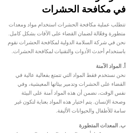
في مكافحة الحشرات
تتطلب عملية مكافحة الحشرات استخدام مواد ومعدات
متطورة وفعّالة لضمان القضاء على الآفات بشكل كامل.
نحن في شركة السلامة الدولية لمكافحة الحشرات نقوم
باستخدام أحدث الأدوات والتقنيات لمكافحة الحشرات.
أ. المواد الآمنة
نحن نستخدم فقط المواد التي تتمتع بفعالية عالية في
القضاء على الحشرات وتدمير بيئاتها المعيشية، وفي
نفس الوقت، نضمن أن هذه المواد آمنة على البيئة
وصحة الإنسان. يتم اختيار هذه المواد بعناية لتكون غير
سامة للأطفال والحيوانات الأليفة.
ب. المعدات المتطورة