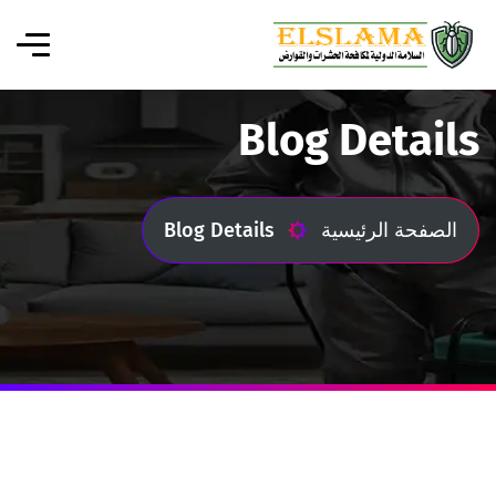
Blog Details
الصفحة الرئيسية
Blog Details