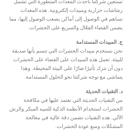
تستعين شركتنا بأحدث المعدات المتطورة التي تشمل
رشاشات حرارية ومبيدات إلكترونية. هذه المعدات
تساهم في الوصول إلى أماكن يصعب الوصول إليها، مما
يضمن القضاء الفعّال والسريع على الحشرات.
ج. المبيدات المستدامة
نحن نستخدم مبيدات الحشرات التي تتسم بأنها صديقة
للبيئة. تعمل هذه المبيدات على القضاء على الحشرات
دون أن تترك تأثيرًا ضارًا على البيئة المحيطة. وهذا
يتماشى مع توجه شركتنا نحو الحلول المستدامة.
د. التقنيات الحديثة
من التقنيات الحديثة التي نعتمد عليها في مكافحة
الحشرات استخدام الأنظمة الذكية للتنبيه المبكر والرش
الآلي. هذه التقنيات تضمن دقة عالية في معالجة
المشكلات ومنع عودة الحشرات.