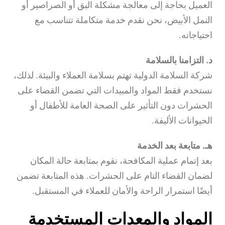
العميل بحاجة إلى معالجة مشكلة البق أو الصراصير أو
النمل الأبيض، نحن نقدم خدمة متكاملة تتناسب مع
احتياجاته.
د. التزامنا بالسلامة
شركة السلامة الدولية تهتم بسلامة العملاء والبيئة. لذلك،
نستخدم فقط المواد والمبيدات التي تضمن القضاء على
الحشرات دون التأثير على الصحة العامة للأطفال أو
الحيوانات الأليفة.
هـ. متابعة بعد الخدمة
بعد إتمام عملية المكافحة، نقوم بمتابعة حالة المكان
لضمان القضاء التام على الحشرات. هذه المتابعة تضمن
أيضًا استمرار الراحة والأمان للعملاء في المستقبل.
المواد والمعدات المستخدمة