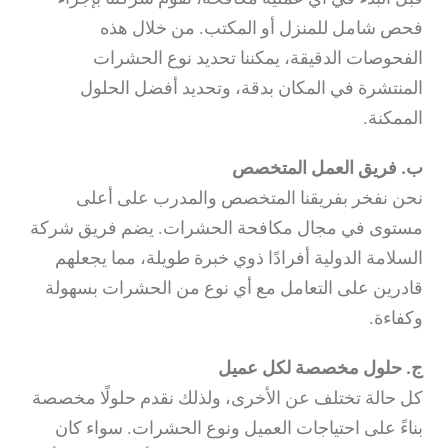
فحص شامل للمنزل أو المكتب. من خلال هذه
الفحوصات الدقيقة، يمكننا تحديد نوع الحشرات
المنتشرة في المكان بدقة، وتحديد أفضل الحلول
الممكنة.
ب. فريق العمل المتخصص
نحن نفخر بفريقنا المتخصص والمدرب على أعلى
مستوى في مجال مكافحة الحشرات. يضم فريق شركة
السلامة الدولية أفرادًا ذوي خبرة طويلة، مما يجعلهم
قادرين على التعامل مع أي نوع من الحشرات بسهولة
وكفاءة.
ج. حلول مخصصة لكل عميل
كل حالة تختلف عن الأخرى، ولذلك نقدم حلولًا مخصصة
بناءً على احتياجات العميل ونوع الحشرات. سواء كان