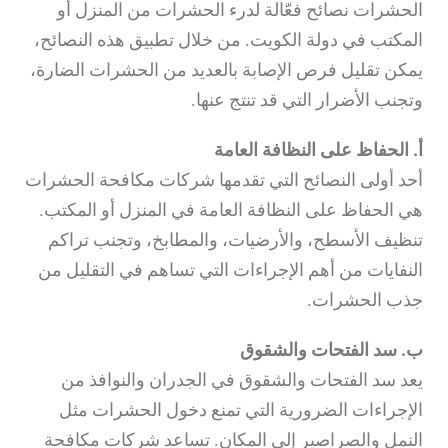
الحشرات نصائح فعّالة لدرء الحشرات من المنزل أو
المكتب في دولة الكويت. من خلال تطبيق هذه النصائح،
يمكن تقليل فرص الإصابة بالعديد من الحشرات الضارة،
وتجنب الأضرار التي قد تنتج عنها.
أ. الحفاظ على النظافة العامة
أحد أولى النصائح التي تقدمها شركات مكافحة الحشرات
هي الحفاظ على النظافة العامة في المنزل أو المكتب.
تنظيف الأسطح، والأرضيات، والمطابخ، وتجنب تراكم
النفايات من أهم الإجراءات التي تساهم في التقليل من
جذب الحشرات.
ب. سد الفتحات والشقوق
يعد سد الفتحات والشقوق في الجدران والنوافذ من
الإجراءات الضرورية التي تمنع دخول الحشرات مثل
النمل والصراصير إلى المكان. تساعد شركات مكافحة