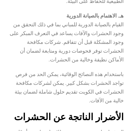
الطبيعية للحفاظ على البيئة.
هـ. الاهتمام بالصيانة الدورية
القيام بالصيانة الدورية للمباني بما في ذلك التحقق من
وجود الحشرات والآفات يساعد في التعرف المبكر على
وجود المشكلة قبل أن تتفاقم. شركات مكافحة
الحشرات توفر فحوصات دورية ومتابعة لضمان أن
الأماكن نظيفة وخالية من الحشرات.
باستخدام هذه النصائح الوقائية، يمكن الحد من فرص
تواجد الحشرات بشكل كبير. يمكن لشركات مكافحة
الحشرات في الكويت تقديم حلول شاملة لضمان بيئة
خالية من الآفات.
الأضرار الناتجة عن الحشرات