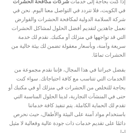
إذا كنت بحاجة إلى خدمات
شركات مكافحة الحشرات
في الكويت، فلا تتردد في التواصل معنا اليوم. نحن في
شركة السلامة الدولية لمكافحة الحشرات والقوارض
نعمل جاهدين لتقديم أفضل الحلول لمشاكل الحشرات
التي قد تواجهها في منزلك أو مكتبك. نقدم لك خدمة
سريعة وآمنة، وبأسعار معقولة تضمن لك بيئة خالية من
الحشرات تمامًا.
بفضل خبراتنا في هذا المجال، فإننا نقدم مجموعة من
الخدمات التي تتناسب مع كافة احتياجاتك. سواء كنت
بحاجة للتخلص من الحشرات في منزلك أو في مكتبك أو
حتى في المنشآت التجارية، لدينا الحلول المناسبة التي
تقدم لك الحماية الكاملة. يتم تنفيذ كافة خدماتنا
باستخدام مواد آمنة على البيئة والأطفال، حيث نحرص
دائمًا على تقديم خدمات ذات جودة عالية وفعالية لا مثيل
لها.