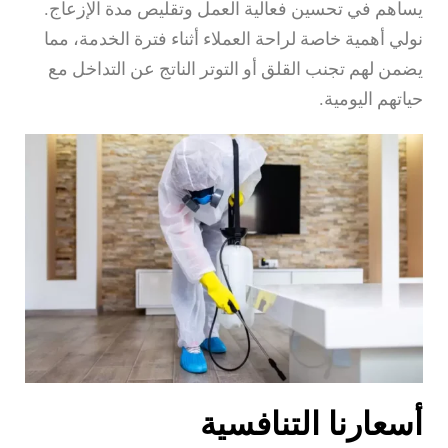
يساهم في تحسين فعالية العمل وتقليص مدة الإزعاج.
نولي أهمية خاصة لراحة العملاء أثناء فترة الخدمة، مما
يضمن لهم تجنب القلق أو التوتر الناتج عن التداخل مع
حياتهم اليومية.
أسعارنا التنافسية