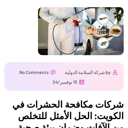
by
شركة السلامة الدولية
No Comments
15 نوفمبر/24
شركات مكافحة الحشرات في
الكويت: الحل الأمثل للتخلص
من الآفات وضمان بيئة صحية