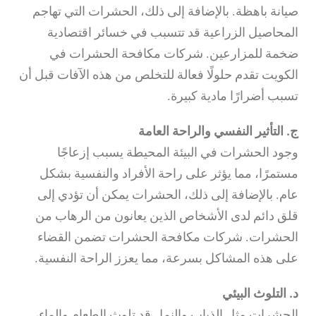
صيانة باهظة. بالإضافة إلى ذلك، الحشرات التي تهاجم
المحاصيل الزراعية قد تتسبب في خسائر اقتصادية
ضخمة للمزارعين. شركات مكافحة الحشرات في
الكويت تقدم حلولًا فعالة للتخلص من هذه الآفات قبل أن
تسبب أضرارًا مادية كبيرة.
ج. التأثير النفسي والراحة العامة
وجود الحشرات في البيئة المحيطة يسبب إزعاجًا
مستمرًا، مما يؤثر على راحة الأفراد والنفسية بشكل
عام. بالإضافة إلى ذلك، الحشرات يمكن أن تؤدي إلى
قلق دائم لدى الأشخاص الذين يعانون من الرهاب من
الحشرات. شركات مكافحة الحشرات تضمن القضاء
على هذه المشاكل بسرعة، مما يعزز الراحة النفسية.
د. التلوث البيئي
الحشرات مثل الذباب والنمل قد تلوث الطعام والماء،