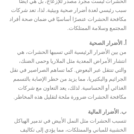
الحشرات ليست مجرد مصدر للإزعاج، بل هي أيضًا
سبب رئيسي لعدة أضرار صحية وبيئية. لذا، تعد شركات
مكافحة الحشرات عنصرًا أساسيًا في ضمان صحة أفراد
المجتمع وسلامة الممتلكات.
أ. الأضرار الصحية
من بين الأضرار الرئيسية التي تسببها الحشرات، هي
انتشار الأمراض المعدية مثل الملاريا وحمى الضنك،
والتي تنتقل عبر البعوض. كما تساهم الصراصير في نقل
الجراثيم والبكتيريا، مما يزيد من خطر الإصابة بالتسمم
الغذائي أو الحساسية. لذلك، يعد التعاون مع شركات
مكافحة الحشرات ضرورة ملحة لتقليل هذه المخاطر.
ب. الأضرار المالية
تتسبب الحشرات مثل النمل الأبيض في تدمير الهياكل
الخشبية للمباني والممتلكات، مما يؤدي إلى تكاليف