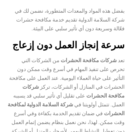
بفضل هذه المواد والمعدات المتطورة، نضمن لك في
شركة السلامة الدولية تقديم خدمة مكافحة حشرات
فعّالة وسريعة دون أي تأثير سلبي على البيئة.
سرعة إنجاز العمل دون إزعاج
تعد
شركات مكافحة الحشرات
من الشركات التي
تحرص على تنفيذ المهام في أسرع وقت ممكن دون
التأثير على حياة العملاء اليومية. عند العمل على مكافحة
الحشرات في المنازل أو الشركات، تركز
شركات
مكافحة الحشرات
على تقليل أي تأثير سلبي قد يسببه
العمل. تتمثل أولويتنا في
شركة السلامة الدولية لمكافحة
الحشرات
في ضمان تقديم الخدمة بكفاءة وفي أسرع
وقت ممكن. لهذا، نحن نعمل بنظام يضمن إتمام العمل
دون تعطيل النشاط اليومي لأصحاب المنزل أو الشركة.