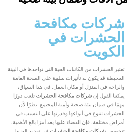
شركات مكافحة
الحشرات في
الكويت
تعتبر الحشرات من الكائنات الحية التي تواجدها في البيئة
المحيطة قد يكون له تأثيرات سلبية على الصحة العامة
والراحة في المنزل أو مكان العمل. في هذا السياق،
يمكننا القول إن
شركات مكافحة الحشرات
تلعب دورًا
مهمًا في ضمان بيئة صحية وآمنة للمجتمع. نظرًا لأن
الحشرات تتنوع في أنواعها وقدرتها على التسبب في
أمراض مختلفة، فإن القضاء عليها يعد أمرًا بالغ الأهمية.
تتخصص
شركات مكافحة الحشرات
في تقديم الحلول