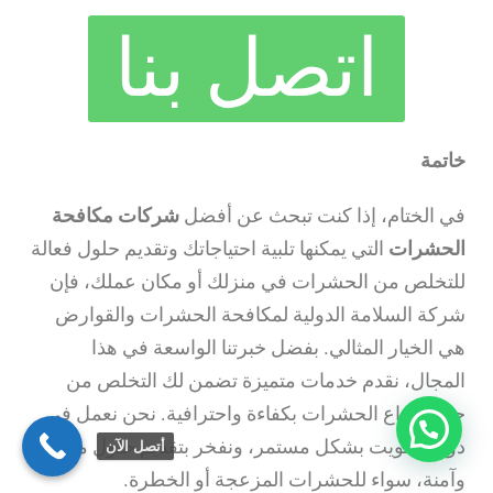
اتصل بنا
خاتمة
في الختام، إذا كنت تبحث عن أفضل
شركات مكافحة
الحشرات
التي يمكنها تلبية احتياجاتك وتقديم حلول فعالة
للتخلص من الحشرات في منزلك أو مكان عملك، فإن
شركة السلامة الدولية لمكافحة الحشرات والقوارض
هي الخيار المثالي. بفضل خبرتنا الواسعة في هذا
المجال، نقدم خدمات متميزة تضمن لك التخلص من
جميع أنواع الحشرات بكفاءة واحترافية. نحن نعمل في
دولة الكويت بشكل مستمر، ونفخر بتقديم حلول مبتكرة
أتصل الآن
وآمنة، سواء للحشرات المزعجة أو الخطرة.