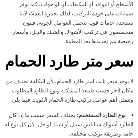
الأسطح أو النوافذ أو المكيفات أو الواجهات، كما نوفر
ضمانات على جودة التركيب، لذلك يختارنا العملاء لأننا
نستخدم خامات قوية تتحمل العوامل الجوية، فنيون
متخصصون في تركيب الأشواك والشبك والجل، وأسعار
رخيصة يتم تحديدها بعد المعاينة.
سعر متر طارد الحمام
لا يوجد سعر ثابت لمتر طارد الحمام، لأن التكلفة تختلف من
مكان لآخر حسب طبيعة المشكلة ونوع الطارد المطلوب
وتتمثل أهم عوامل تركيب طارد الحمام الكويت فيما يلي:
نوع الطارد المستخدم:
يختلف السعر حسب ما إذا كان
الطارد أشواك ستانلس ستيل أو شبك أو جل، لأن كل نوع له
خامة وطريقة تركيب مختلفة.