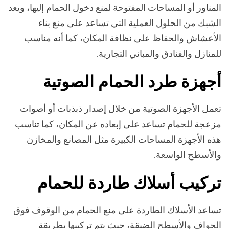
المناور أو المساحات المفتوحة لمنع دخول الحمام إليها، ويعد
الشبك من الحلول العملية التي تساعد على منع بناء
الأعشاش والحفاظ على نظافة المكان، كما أنه مناسب
للمنازل والفنادق والمباني التجارية.
أجهزة طرد الحمام الصوتية
تعمل الأجهزة الصوتية من خلال إصدار ذبذبات أو أصوات
مزعجة للحمام تساعد على إبعاده عن المكان، كما تناسب
هذه الأجهزة المساحات الكبيرة مثل المصانع والمخازن
والأسطح الواسعة.
تركيب أسلاك طاردة للحمام
تساعد الأسلاك الطاردة على منع الحمام من الوقوف فوق
الحواف والأسطح الضيقة، حيث يتم تركيبها بطريقة