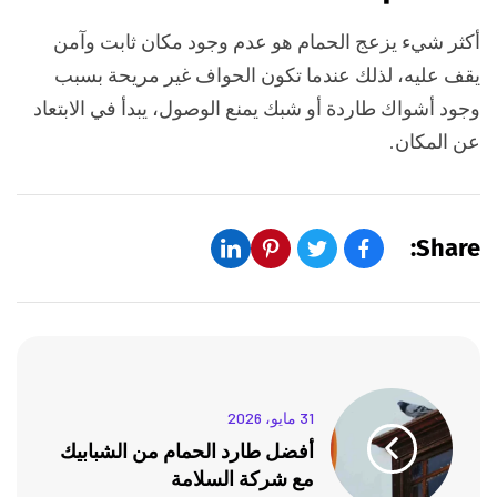
أكثر شيء يزعج الحمام هو عدم وجود مكان ثابت وآمن
يقف عليه، لذلك عندما تكون الحواف غير مريحة بسبب
وجود أشواك طاردة أو شبك يمنع الوصول، يبدأ في الابتعاد
عن المكان.
Share:
31 مايو، 2026
أفضل طارد الحمام من الشبابيك
مع شركة السلامة