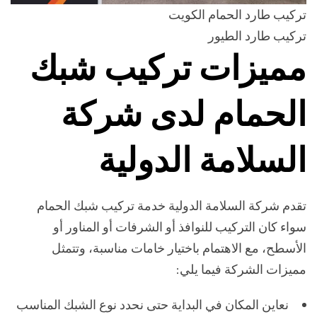
تركيب طارد الحمام الكويت
تركيب طارد الطيور
مميزات تركيب شبك
الحمام لدى شركة
السلامة الدولية
تقدم شركة السلامة الدولية خدمة تركيب شبك الحمام
سواء كان التركيب للنوافذ أو الشرفات أو المناور أو
الأسطح، مع الاهتمام باختيار خامات مناسبة، وتتمثل
مميزات الشركة فيما يلي:
نعاين المكان في البداية حتى نحدد نوع الشبك المناسب