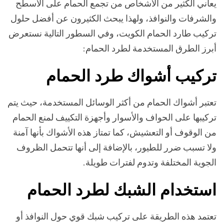
يعاني الكثير من الأشخاص من تجمع الحمام على الأسطح
والشرفات والنوافذ، ولهذا يبحث الكثيرون عن أفضل حلول
تركيب طارد الحمام الكويت، وفي السطور التالية نستعرض
أبرز الطرق المستخدمة لطرد الحمام:
تركيب أشواك طرد الحمام
تعتبر أشواك الحمام من أكثر الوسائل المستخدمة، حيث يتم
تركيبها على الحواف والأسوار وأجهزة التكييف لمنع الحمام
من الوقوف أو التعشيش، كما تمتاز هذه الأشواك بأنها آمنة
ولا تسبب ضرر للطيور، بالإضافة إلى أنها تتحمل الظروف
الجوية المختلفة وتدوم لفترات طويلة.
استخدام الشبك لطرد الحمام
تعتمد هذه الطريقة على تركيب شبك قوي حول النوافذ أو