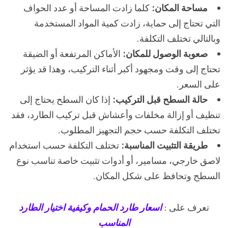
مساحة المكان:
كلما زادت المساحة أو عدد الحواف
التي تحتاج إلى حماية، زادت كمية المواد المستخدمة
وبالتالي تختلف التكلفة.
صعوبة الوصول للمكان:
الأماكن المرتفعة أو الضيقة
تحتاج إلى وقت ومجهود أكبر أثناء التركيب، وهذا قد يؤثر
على السعر.
حالة السطح قبل التركيب:
إذا كان السطح يحتاج إلى
تنظيف أو إزالة مخلفات وأعشاش قبل تركيب الطارد، فقد
تختلف التكلفة حسب حجم التجهيز المطلوب.
طريقة التثبيت المناسبة:
تختلف التكلفة حسب استخدام
لاصق خارجي، مسامير، أو أدوات تثبيت خاصة تناسب نوع
السطح وتحافظ على شكل المكان.
تعرف على :
اسعار طارد الحمام وكيفية اختيار الطارد
المناسب