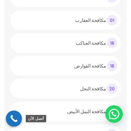
01
مكافحة العقارب
16
مكافحة العناكب
16
مكافحة القوارض
20
مكافحة النحل
16
مكافحة النمل الأبيض
أتصل الآن