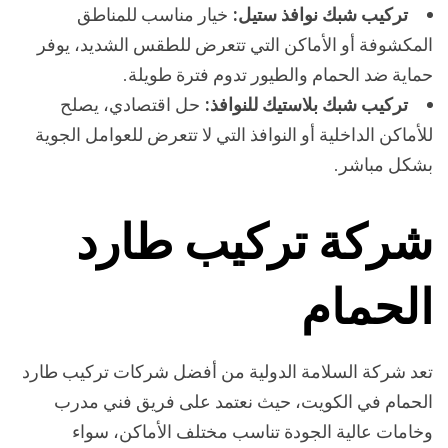
تركيب شبك نوافذ ستيل:
خيار مناسب للمناطق
المكشوفة أو الأماكن التي تتعرض للطقس الشديد، يوفر
حماية ضد الحمام والطيور تدوم فترة طويلة.
تركيب شبك بلاستيك للنوافذ:
حل اقتصادي، يصلح
للأماكن الداخلية أو النوافذ التي لا تتعرض للعوامل الجوية
بشكل مباشر.
شركة تركيب طارد
الحمام
تعد شركة السلامة الدولية من أفضل شركات تركيب طارد
الحمام في الكويت، حيث نعتمد على فريق فني مدرب
وخامات عالية الجودة تناسب مختلف الأماكن، سواء