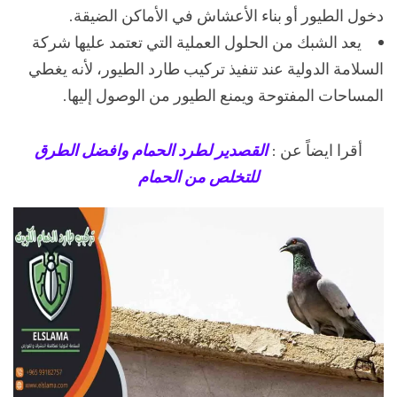
دخول الطيور أو بناء الأعشاش في الأماكن الضيقة.
يعد الشبك من الحلول العملية التي تعتمد عليها شركة
السلامة الدولية عند تنفيذ تركيب طارد الطيور، لأنه يغطي
المساحات المفتوحة ويمنع الطيور من الوصول إليها.
أقرا ايضاً عن :
القصدير لطرد الحمام وافضل الطرق
للتخلص من الحمام