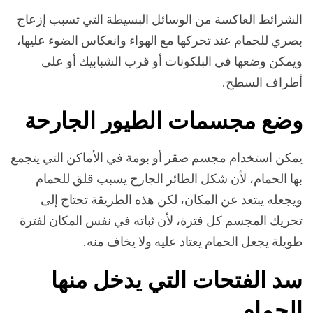
الشرائط العاكسة من الوسائل البسيطة التي تسبب إزعاج
بصري للحمام عند تحركها مع الهواء وانعكاس الضوء عليها،
ويمكن وضعها في البلكونات أو قرب الشبابيك أو على
أطراف السطح.
وضع مجسمات الطيور الجارحة
يمكن استخدام مجسم صقر أو بومة في الأماكن التي يتجمع
بها الحمام، لأن شكل الطائر الجارح يسبب قلق للحمام
ويجعله يبتعد عن المكان، لكن هذه الطريقة تحتاج إلى
تحريك المجسم كل فترة، لأن ثباته في نفس المكان لفترة
طويلة يجعل الحمام يعتاد عليه ولا يخاف منه.
سد الفتحات التي يدخل منها
الحمام