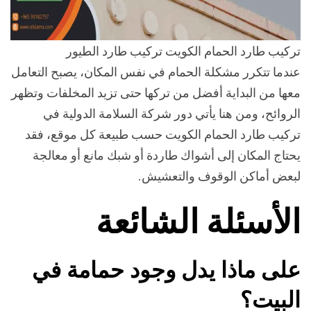
تركيب طارد الحمام الكويت تركيب طارد الطيور
عندما تتكرر مشكلة الحمام في نفس المكان، يصبح التعامل
معها من البداية أفضل من تركها حتى تزيد المخلفات وتظهر
الروائح، ومن هنا يأتي دور شركة السلامة الدولية في
تركيب طارد الحمام الكويت حسب طبيعة كل موقع، فقد
يحتاج المكان إلى أشواك طاردة أو شبك مانع أو معالجة
لبعض أماكن الوقوف والتعشيش.
الأسئلة الشائعة
على ماذا يدل وجود حمامة في
البيت؟