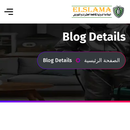
Blog Details
الصفحة الرئيسية
Blog Details