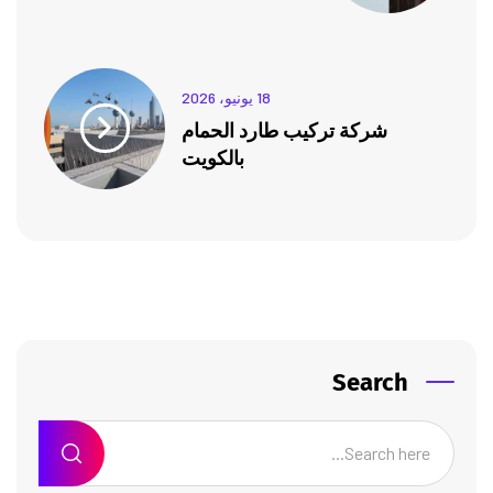
18 يونيو، 2026
شركة تركيب طارد الحمام
بالكويت
Search