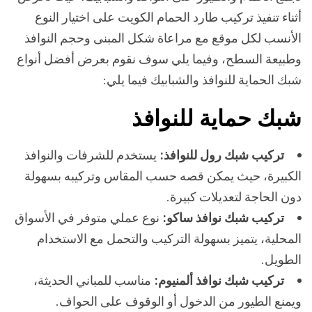
أثناء تنفيذ تركيب طارد الحمام الكويت على اختيار النوع
الأنسب لكل موقع مع مراعاة شكل المبنى وحجم النوافذ
وطبيعة السطح، وفيما يلي سوف نقوم بعرض أفضل أنواع
شبك الحماية للنوافذ والشبابيك فيما يلي:
شبك حماية للنوافذ
تركيب شبك رول للنوافذ:
يستخدم للشرفات والنوافذ
الكبيرة، حيث يمكن قصه حسب المقاس وتركيبه بسهولة
دون الحاجة لتعديلات كبيرة.
تركيب شبك نوافذ ساكو:
نوع عملي متوفر في الأسواق
المحلية، يتميز بسهولة التركيب والتحمل مع الاستخدام
الطويل.
تركيب شبك نوافذ ألمنيوم:
مناسب للمباني الحديثة،
ويمنع الطيور من الدخول أو الوقوف على الحواف.