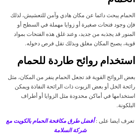
الحمام يبحث دائما عن مكان هادي وآمن للتعشيش، لذلك
فإن وجود فتحات صغيرة أو زوايا مهملة في السطح أو
المنور قد يجذبه من جديد، وعند غلق هذه الفتحات بمواد
قوية، يصبح المكان مغلق وبذلك تقل فرص دخوله.
استخدام روائح طاردة للحمام
بعض الروائح القوية قد تجعل الحمام ينفر من المكان، مثل
رائحة الخل أو بعض الزيوت ذات الرائحة النفاذة ويمكن
استخدامها في أماكن محدودة مثل الزوايا أو أطراف
البلكونة.
تعرف ايضا على :
أفضل طرق مكافحة الحمام بالكويت مع
شركة السلامة