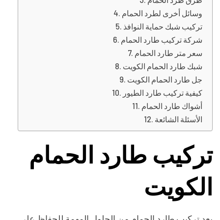
وسائل أخرى لطرد الحمام
تركيب شبك حماية النوافذ
شركة تركيب طارد الحمام
سعر متر طارد الحمام
شبك طارد الحمام الكويت
جل طارد الحمام الكويت
كيفية تركيب طارد الطيور
أشواك طارد الحمام
الأسئلة الشائعة
تركيب طارد الحمام
الكويت
يعد تركيب طارد الحمام من الحلول المهمة للحفاظ على