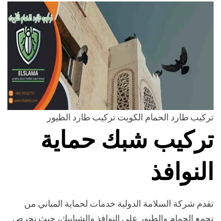
تركيب طارد الحمام الكويت تركيب طارد الطيور
تركيب شبك حماية
النوافذ
تقدم شركة السلامة الدولية خدمات لحماية المباني من
تجمع الحمام والطيور على النوافذ والشبابيك، حيث نحرص