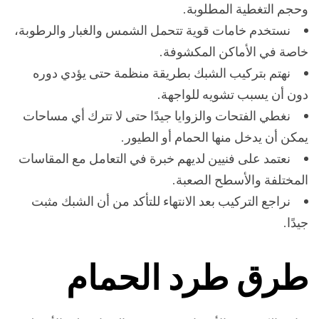
وحجم التغطية المطلوبة.
نستخدم خامات قوية تتحمل الشمس والغبار والرطوبة،
خاصة في الأماكن المكشوفة.
نهتم بتركيب الشبك بطريقة منظمة حتى يؤدي دوره
دون أن يسبب تشويه للواجهة.
نغطي الفتحات والزوايا جيدًا حتى لا تترك أي مساحات
يمكن أن يدخل منها الحمام أو الطيور.
نعتمد على فنيين لديهم خبرة في التعامل مع المقاسات
المختلفة والأسطح الصعبة.
نراجع التركيب بعد الانتهاء للتأكد من أن الشبك مثبت
جيدًا.
طرق طرد الحمام