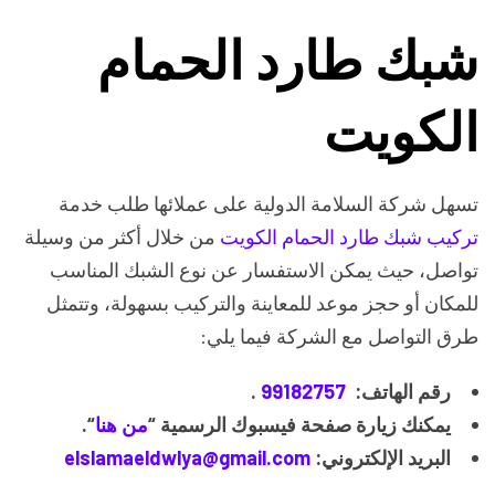
شبك طارد الحمام
الكويت
تسهل شركة السلامة الدولية على عملائها طلب خدمة
تركيب شبك طارد الحمام الكويت
من خلال أكثر من وسيلة
تواصل، حيث يمكن الاستفسار عن نوع الشبك المناسب
للمكان أو حجز موعد للمعاينة والتركيب بسهولة، وتتمثل
طرق التواصل مع الشركة فيما يلي:
رقم الهاتف:
99182757
.
يمكنك زيارة صفحة فيسبوك الرسمية “
من هنا
“.
البريد الإلكتروني:
elslamaeldwlya@gmail.com