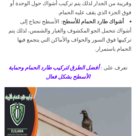
وقريبة من الجدار لذلك يتم تركيب أشواك حول الوحدة أو
فوق الجزء الذي يقف عليه الحمام.
أشواك طارد الحمام للأسطح
: الأسطح تحتاج إلى
أشواك تتحمل الجو المكشوف والغبار والشمس، لذلك يتم
تركيبها فوق السور والحواف والأماكن التي يتجمع فيها
الحمام باستمرار.
تعرف على :
أفضل الطرق لتركيب طارد الحمام وحماية
الأسطح بشكل فعال