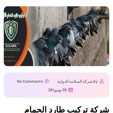
by
شركة السلامة الدولية
No Comments
09 يونيو/26
شركة تركيب طارد الحمام