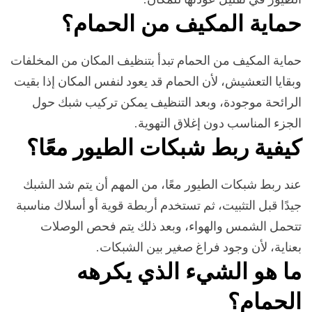
حماية المكيف من الحمام؟
حماية المكيف من الحمام تبدأ بتنظيف المكان من المخلفات
وبقايا التعشيش، لأن الحمام قد يعود لنفس المكان إذا بقيت
الرائحة موجودة، وبعد التنظيف يمكن تركيب شبك حول
الجزء المناسب دون إغلاق التهوية.
كيفية ربط شبكات الطيور معًا؟
عند ربط شبكات الطيور معًا، من المهم أن يتم شد الشبك
جيدًا قبل التثبيت، ثم تستخدم أربطة قوية أو أسلاك مناسبة
تتحمل الشمس والهواء، وبعد ذلك يتم فحص الوصلات
بعناية، لأن وجود فراغ صغير بين الشبكات.
ما هو الشيء الذي يكرهه
الحمام؟