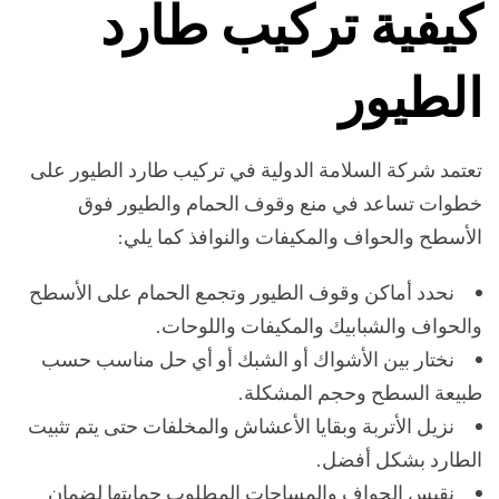
كيفية تركيب طارد
الطيور
تعتمد شركة السلامة الدولية في تركيب طارد الطيور على
خطوات تساعد في منع وقوف الحمام والطيور فوق
الأسطح والحواف والمكيفات والنوافذ كما يلي:
نحدد أماكن وقوف الطيور وتجمع الحمام على الأسطح
والحواف والشبابيك والمكيفات واللوحات.
نختار بين الأشواك أو الشبك أو أي حل مناسب حسب
طبيعة السطح وحجم المشكلة.
نزيل الأتربة وبقايا الأعشاش والمخلفات حتى يتم تثبيت
الطارد بشكل أفضل.
نقيس الحواف والمساحات المطلوب حمايتها لضمان