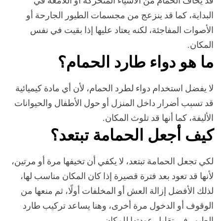
البداية، كما قد ينزعج من مجسمات الطيور الجارحة أو
الأصوات المفاجئة، لكنه يعتاد عليها إذا بقيت في نفس
المكان.
ما هو دواء طارد الحمام؟
لا يفضل استخدام دواء لطرد الحمام، لأن أي مادة كيميائية
قد تسبب أضرار داخل المنزل أو حول الأطفال والحيوانات
الأليفة، كما أنها قد تلوث المكان.
كيف أجعل الحمامة تبتعد؟
لكي تجعل الحمامة تبتعد، لا يكفي أن تخيفها مرة أو مرتين،
لأنها قد تعود بعد فترة قصيرة إذا كان المكان مناسب لها،
لذلك الأفضل إزالة العش أو المخلفات أولًا، ثم منعها من
الوقوف أو الدخول مرة أخرى، وهنا يساعد تركيب طارد
الطيور في تقليل عودتها للمكان.