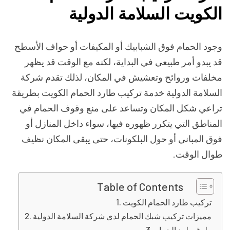
الكويت السلامة الدولية
وجود الحمام فوق الشبابيك أو المكيفات أو حواف الأسطح
قد يبدو أمر طبيعي في البداية، لكنه مع الوقت قد يظهر
مخلفات وروائح وتعشيش في المكان، لذلك تقدم شركة
السلامة الدولية خدمة تركيب طارد الحمام الكويت بطريقة
تراعي شكل المكان وتساعد على منع وقوف الحمام في
المناطق التي يتكرر ظهوره فيها، سواء داخل المنازل أو
فوق المباني أو حول البلكونات، حتى يبقى المكان نظيف
طوال الوقت.
Table of Contents
تركيب طارد الحمام الكويت
مميزات تركيب شبك الحمام لدى شركة السلامة الدولية
طرق طرد الحمام