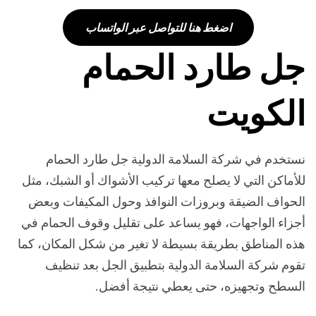
اضغط هنا للتواصل عبر الواتساب
جل طارد الحمام
الكويت
نستخدم في شركة السلامة الدولية جل طارد الحمام
للأماكن التي لا يصلح معها تركيب الأشواك أو الشبك، مثل
الحواف الضيقة وبروزات النوافذ وحول المكيفات وبعض
أجزاء الواجهات، فهو يساعد على تقليل وقوف الحمام في
هذه المناطق بطريقة بسيطة لا تغير من شكل المكان، كما
تقوم شركة السلامة الدولية بتطبيق الجل بعد تنظيف
السطح وتجهيزه، حتى يعطي نتيجة أفضل.