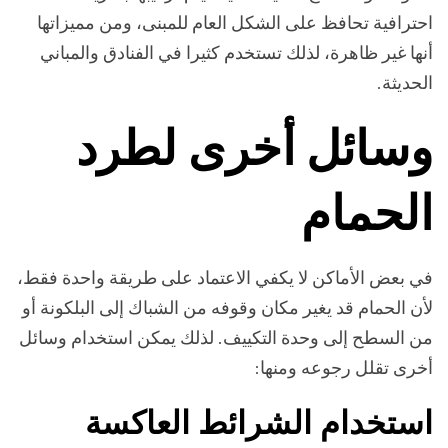
احترافية تحافظ على الشكل العام للمبنى، ومن مميزاتها
أنها غير ظاهرة، لذلك تستخدم كثيرا في الفنادق والمباني
الحديثة.
وسائل أخرى لطرد
الحمام
في بعض الأماكن لا يكفي الاعتماد على طريقة واحدة فقط،
لأن الحمام قد يغير مكان وقوفه من الشباك إلى البلكونة أو
من السطح إلى وحدة التكييف. لذلك يمكن استخدام وسائل
أخرى تقلل رجوعه ومنها:
استخدام الشرائط العاكسة