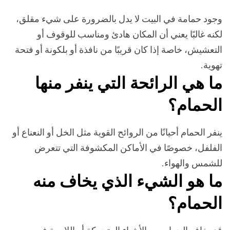
وجود حمامة في البيت لا يدل بالضرورة على شيء مقلق،
لكنه غالبًا يعني أن المكان هادئ ومناسب للوقوف أو
التعشيش، خاصة إذا كان قريبًا من نافذة أو بلكونة أو فتحة
تهوية.
ما هي الرائحة التي ينفر منها
الحمام؟
ينفر الحمام أحيانًا من الروائح القوية مثل الخل أو النعناع أو
الفلفل، خصوصًا في الأماكن المكشوفة التي تتعرض
للشمس والهواء.
ما هو الشيء الذي يخاف منه
الحمام؟
قد يخاف الحمام من الأشياء المتحركة أو اللامعة في