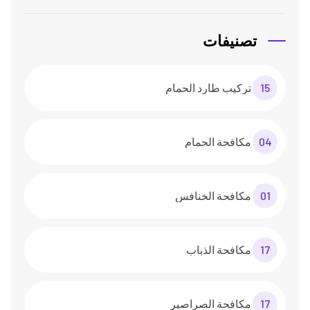
تصنيفات
15
تركيب طارد الحمام
04
مكافحة الحمام
01
مكافحة الخنافس
17
مكافحة الذباب
17
مكافحة الصراصير