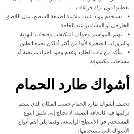
تغطيتها دون ترك فراغات.
نستخدم مواد تثبيت ملائمة لطبيعة السطح، مثل اللاصق
الخارجي أو المسامير عند الحاجة.
نهتم بالمواسير وحواف المكيفات وفتحات التهوية
والبروزات الصغيرة لأنها من أكثر أماكن تجمع الطيور.
نتأكد من ثبات الطارد وعدم وجود أجزاء مرتخية أو
مساحات مكشوفة.
أشواك طارد الحمام
تختلف أشواك طارد الحمام حسب المكان الذي سيتم
تركيبها فيه فالحافة الضيقة لا تحتاج إلى نفس النوع
المستخدم في الأسطح الواسعة، وفيما يلي أهم أنواع
الأشواك التي نستخدمها: