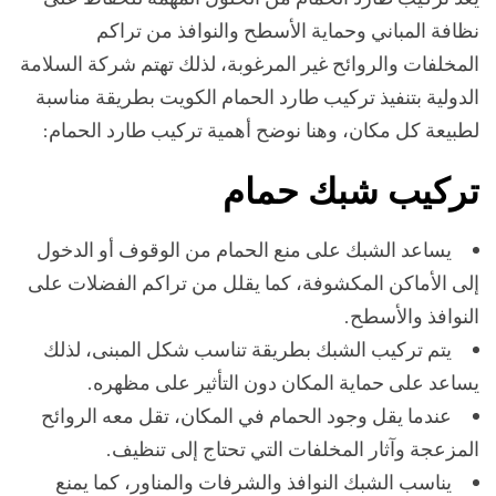
نظافة المباني وحماية الأسطح والنوافذ من تراكم
المخلفات والروائح غير المرغوبة، لذلك تهتم شركة السلامة
الدولية بتنفيذ تركيب طارد الحمام الكويت بطريقة مناسبة
لطبيعة كل مكان، وهنا نوضح أهمية تركيب طارد الحمام:
تركيب شبك حمام
يساعد الشبك على منع الحمام من الوقوف أو الدخول
إلى الأماكن المكشوفة، كما يقلل من تراكم الفضلات على
النوافذ والأسطح.
يتم تركيب الشبك بطريقة تناسب شكل المبنى، لذلك
يساعد على حماية المكان دون التأثير على مظهره.
عندما يقل وجود الحمام في المكان، تقل معه الروائح
المزعجة وآثار المخلفات التي تحتاج إلى تنظيف.
يناسب الشبك النوافذ والشرفات والمناور، كما يمنع