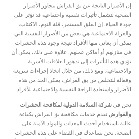
إن الأضرار الناتجة عن بق الفراش تتجاوز الأضرار
الصحية لتشمل تأثيرات نفسية واجتماعية قد تؤثر على
جودة الحياة. إن القلق المستمر، قلة النوم، الاكتئاب،
والعزلة الاجتماعية هي بعض من الأضرار النفسية التي
يمكن أن يعاني منها الأفراد نتيجة وجود هذه الحشرات
في منازلهم أو أماكن عملهم. علاوة على ذلك، يمكن أن
تؤدي هذه التأثيرات إلى تدهور العلاقات الأسرية
والاجتماعية. ومع ذلك، من خلال اتخاذ إجراءات سريعة
وفعالة للتخلص من بق الفراش، يمكن الحد من هذه
الأضرار واستعادة الراحة النفسية والاجتماعية للأفراد.
نحن في
شركة السلامة الدولية لمكافحة الحشرات
والقوارض
نقدم خدمات مكافحة بق الفراش بكفاءة
عالية باستخدام أحدث المعدات والمواد الآمنة على
الصحة. نحن نساعدك في القضاء على هذه الحشرات