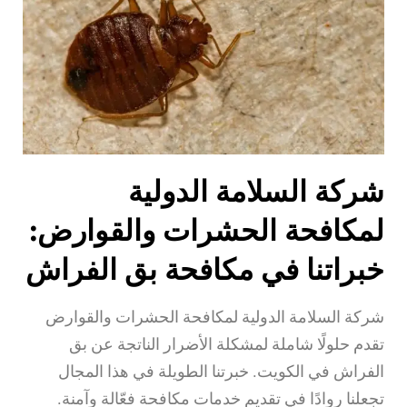
شركة السلامة الدولية
لمكافحة الحشرات والقوارض:
خبراتنا في مكافحة بق الفراش
شركة السلامة الدولية لمكافحة الحشرات والقوارض
تقدم حلولًا شاملة لمشكلة الأضرار الناتجة عن بق
الفراش في الكويت. خبرتنا الطويلة في هذا المجال
تجعلنا روادًا في تقديم خدمات مكافحة فعّالة وآمنة.