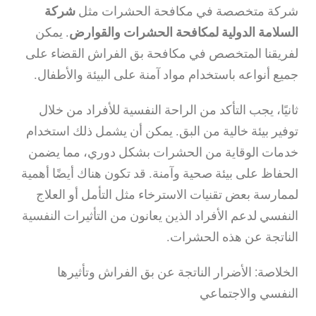
شركة متخصصة في مكافحة الحشرات مثل
شركة
السلامة الدولية لمكافحة الحشرات والقوارض
. يمكن
لفريقنا المتخصص في مكافحة بق الفراش القضاء على
جميع أنواعه باستخدام مواد آمنة على البيئة والأطفال.
ثانيًا، يجب التأكد من الراحة النفسية للأفراد من خلال
توفير بيئة خالية من البق. يمكن أن يشمل ذلك استخدام
خدمات الوقاية من الحشرات بشكل دوري، مما يضمن
الحفاظ على بيئة صحية وآمنة. قد تكون هناك أيضًا أهمية
لممارسة بعض تقنيات الاسترخاء مثل التأمل أو العلاج
النفسي لدعم الأفراد الذين يعانون من التأثيرات النفسية
الناتجة عن هذه الحشرات.
الخلاصة: الأضرار الناتجة عن بق الفراش وتأثيرها
النفسي والاجتماعي