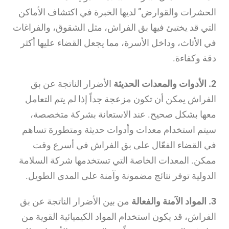
الحشرات والقوارض” لديها الخبرة في اكتشاف الأماكن
التي قد يختبئ فيها بق الفراش، مثل الشقوق، والفراغات
في الأثاث، وداخل الأسرة، مما يجعل القضاء عليها أكثر
دقة وكفاءة.
2. الأدوات والمعدات الحديثة
الأضرار الناتجة عن بق
الفراش يمكن أن تكون مزعجة جداً إذا لم يتم التعامل
معها بشكل صحيح. عند الاستعانة بشركة متخصصة،
سيتم استخدام معدات وأدوات حديثة ومتطورة تساهم
في القضاء الفعّال على بق الفراش في أسرع وقت
ممكن. المعدات الخاصة التي تستخدمها شركة السلامة
الدولية توفر نتائج مضمونة وآمنة على المدى الطويل.
3. المواد الآمنة والفعالة
من بين الأضرار الناتجة عن بق
الفراش، قد يكون استخدام المواد الكيميائية القوية من