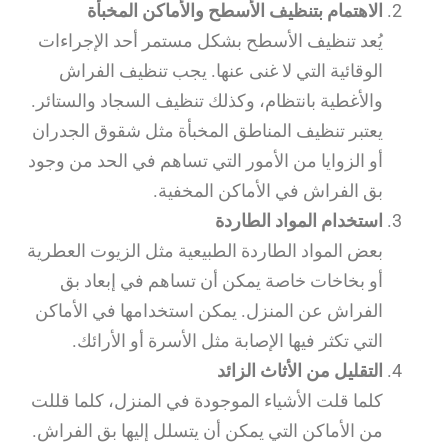
الاهتمام بتنظيف الأسطح والأماكن المخبأة
يُعد تنظيف الأسطح بشكل مستمر أحد الإجراءات
الوقائية التي لا غنى عنها. يجب تنظيف الفراش
والأغطية بانتظام، وكذلك تنظيف السجاد والستائر.
يعتبر تنظيف المناطق المخبأة مثل شقوق الجدران
أو الزوايا من الأمور التي تساهم في الحد من وجود
بق الفراش في الأماكن المخفية.
استخدام المواد الطاردة
بعض المواد الطاردة الطبيعية مثل الزيوت العطرية
أو بخاخات خاصة يمكن أن تساهم في إبعاد بق
الفراش عن المنزل. يمكن استخدامها في الأماكن
التي تكثر فيها الإصابة مثل الأسرة أو الأرائك.
التقليل من الأثاث الزائد
كلما قلت الأشياء الموجودة في المنزل، كلما قللت
من الأماكن التي يمكن أن يتسلل إليها بق الفراش.