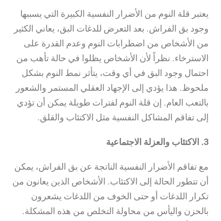
يعتبر قلة النوم من الأضرار النفسية الكبيرة التي يسببها
وجود بق الفراش. بعد التعرض للدغات البق، يعاني الكثير
من الأشخاص من اضطرابات النوم وعدم القدرة على
الاسترخاء. نظراً لأن الأشخاص يظلوا في حالة تأهب من
احتمال وجود البق في أي وقت، يتأثر نمط النوم بشكل
ملحوظ. هذا يؤدي إلى الإجهاد العقلي المستمر والشعور
بالتعب العام. إن قلة النوم لفترات طويلة يمكن أن تؤدي
إلى تفاقم المشاكل النفسية مثل الاكتئاب والقلق.
3. الاكتئاب والعزلة الاجتماعية
مع تفاقم الأضرار النفسية الناتجة عن بق الفراش، يمكن
أن تتطور الحالة إلى الاكتئاب. الأشخاص الذين يعانون من
تكرار اللدغات أو حتى الخوف من اللدغات يشعرون
بالحزن واليأس من محاولة التخلص من هذه المشكلة.