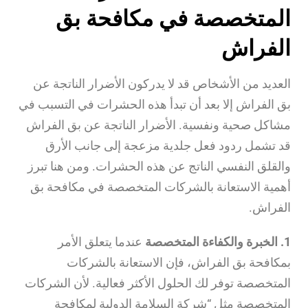
المتخصصة في مكافحة بق
الفراش
العديد من الأشخاص قد لا يدركون الأضرار الناتجة عن
بق الفراش إلا بعد أن تبدأ هذه الحشرات في التسبب في
مشاكل صحية ونفسية. الأضرار الناتجة عن بق الفراش
قد تشمل ردود فعل جلدية مزعجة إلى جانب الأرق
والقلق النفسي الناتج عن هذه الحشرات. ومن هنا تبرز
أهمية الاستعانة بالشركات المتخصصة في مكافحة بق
الفراش.
1. الخبرة والكفاءة المتخصصة
عندما يتعلق الأمر
بمكافحة بق الفراش، فإن الاستعانة بالشركات
المتخصصة توفر لك الحلول الأكثر فعالية. لأن الشركات
المتخصصة مثل “شركة السلامة الدولية لمكافحة