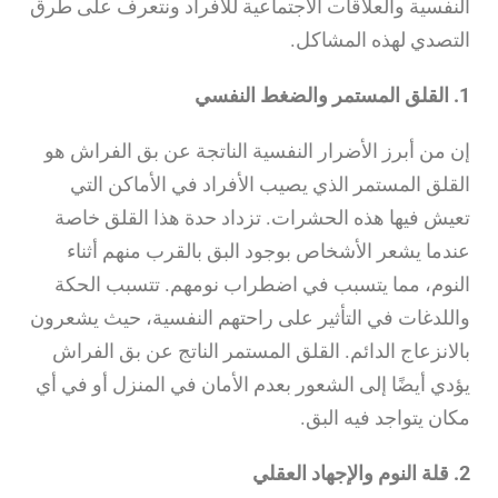
النفسية والعلاقات الاجتماعية للأفراد ونتعرف على طرق
التصدي لهذه المشاكل.
1. القلق المستمر والضغط النفسي
إن من أبرز الأضرار النفسية الناتجة عن بق الفراش هو
القلق المستمر الذي يصيب الأفراد في الأماكن التي
تعيش فيها هذه الحشرات. تزداد حدة هذا القلق خاصة
عندما يشعر الأشخاص بوجود البق بالقرب منهم أثناء
النوم، مما يتسبب في اضطراب نومهم. تتسبب الحكة
واللدغات في التأثير على راحتهم النفسية، حيث يشعرون
بالانزعاج الدائم. القلق المستمر الناتج عن بق الفراش
يؤدي أيضًا إلى الشعور بعدم الأمان في المنزل أو في أي
مكان يتواجد فيه البق.
2. قلة النوم والإجهاد العقلي