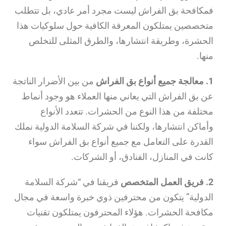
فمكافحة بق الفراش ليست مجرد أمر عادي، بل تتطلب
متخصصين يمتلكون المعرفة الكافية حول سلوكيات هذا
الحشرة، وطريقة انتشارها، والطرق المثلى للتخلص
منها.
1. معالجة جميع أنواع بق الفراش
من بين الأضرار الناتجة
عن بق الفراش التي يعاني منها العملاء هو وجود أنماط
مختلفة من هذا النوع من الحشرات. تتعدد الأنواع
وأماكن انتشارها، ولكننا في شركة السلامة الدولية نملك
القدرة على التعامل مع جميع أنواع بق الفراش سواء
كانت في المنازل، الفنادق، أو الشركات.
2. فريق العمل المتخصص
فريقنا في “شركة السلامة
الدولية” يتكون من محترفين ذوي خبرة واسعة في مجال
مكافحة الحشرات. هؤلاء المحترفون يمتلكون تقنيات