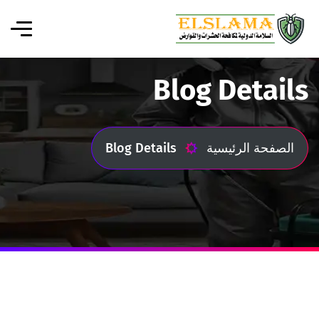
Blog Details
الصفحة الرئيسية
Blog Details