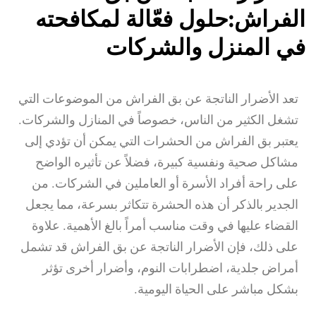
الفراش:حلول فعّالة لمكافحته
في المنزل والشركات
تعد الأضرار الناتجة عن بق الفراش من الموضوعات التي
تشغل الكثير من الناس، خصوصاً في المنازل والشركات.
يعتبر بق الفراش من الحشرات التي يمكن أن تؤدي إلى
مشاكل صحية ونفسية كبيرة، فضلاً عن تأثيره الواضح
على راحة أفراد الأسرة أو العاملين في الشركات. من
الجدير بالذكر أن هذه الحشرة تتكاثر بسرعة، مما يجعل
القضاء عليها في وقت مناسب أمراً بالغ الأهمية. علاوة
على ذلك، فإن الأضرار الناتجة عن بق الفراش قد تشمل
أمراض جلدية، اضطرابات النوم، وأضرار أخرى تؤثر
بشكل مباشر على الحياة اليومية.