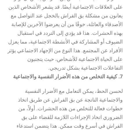
على العلاقات الاجتماعية أيضًا. قد يشعر الأشخاص الذين
يعانون من مشكلة بق الفراش بالخجل عند التواصل مع
الأصدقاء والعائلة، خوفًا من أن يعرضوا الآخرين للإصابة
بهذه الحشرات. هذا قد يؤدي إلى التردد في استقبال
الضيوف أو المشاركة في الأنشطة الاجتماعية، مما يعزل
الأفراد عن المجتمع. هذا النوع من الإجهاد الاجتماعي يؤثر
على الحياة الاجتماعية للأشخاص، حيث يتجنبون
التفاعلات الاجتماعية بشكل تدريجي.
7. كيفية التخلص من هذه الأضرار النفسية والاجتماعية
لحسن الحظ، يمكن التعامل مع الأضرار النفسية
والاجتماعية الناتجة عن بق الفراش عن طريق اتخاذ
خطوات فعالة للتخلص من هذه الحشرات. أولاً، من
الضروري اتخاذ الإجراءات اللازمة للقضاء على بق
الفراش في أسرع وقت ممكن. هذا يتضمن استدعاء