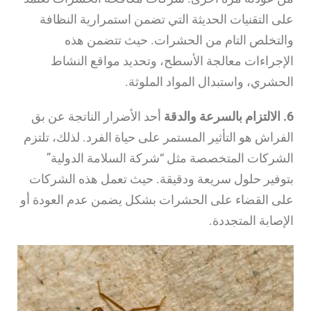
على التقنيات الحديثة التي تضمن استمرارية النظافة
والتخلص التام من الحشرات. حيث تتضمن هذه
الإجراءات معالجة الأسطح، وتحديد مواقع النشاط
الحشري، واستبدال المواد الملوثة.
6. الالتزام بالسرعة والدقة
أحد الأضرار الناتجة عن بق
الفراش هو التأثير المستمر على حياة الفرد. لذلك، تلتزم
الشركات المتخصصة مثل “شركة السلامة الدولية”
بتوفير حلول سريعة ودقيقة. حيث تعمل هذه الشركات
على القضاء على الحشرات بشكل يضمن عدم العودة أو
الإصابة المتجددة.