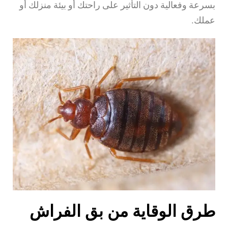
بسرعة وفعالية دون التأثير على راحتك أو بيئة منزلك أو
عملك.
طرق الوقاية من بق الفراش