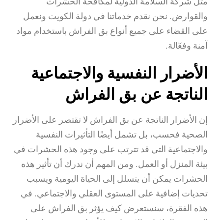
مثل شركة السلامة الدولية لمكافحة الحشرات
والقوارض. نحن نقدم خدماتنا في دولة الكويت ونعمل
على القضاء على جميع أنواع بق الفراش باستخدام مواد
آمنة وفعّالة.
الأضرار النفسية والاجتماعية
الناتجة عن بق الفراش
إن الأضرار الناتجة عن بق الفراش لا تقتصر على الأضرار
الصحية فحسب، بل تشمل أيضًا التأثيرات النفسية
والاجتماعية التي قد تترتب على وجود هذه الحشرات في
بيئة المنزل أو العمل. ومن المهم أن ندرك أن تأثير هذه
الحشرات يمكن أن يتسلل إلى الحياة اليومية ويسبب
تحديات إضافية على المستوى العقلي والاجتماعي. في
هذه الفقرة، سنستعرض كيف يؤثر بق الفراش على