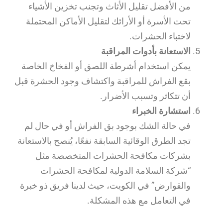
من الأفضل تقليل الأثاث وتجنب تخزين الأشياء
تحت الأسرة أو الأرائك لتقليل الأماكن المحتملة
لاختباء الحشرات.
الاستعانة بأدوات المراقبة
يمكن استخدام أشرطة اللصق أو الفخاخ الخاصة
بقع الفراش للمراقبة واكتشاف وجود الحشرة قبل
أن تتكاثر وتسبب الأضرار.
استشارة الخبراء
في حالة الشك بوجود بق الفراش أو في حال لم
تجد الطرق الوقائية السابقة نفعًا، يُنصح بالاستعانة
بشركات مكافحة الحشرات المتخصصة مثل
“شركة السلامة الدولية لمكافحة الحشرات
والقوارض” في الكويت، حيث لدينا فريق ذو خبرة
في التعامل مع هذه المشكلة.