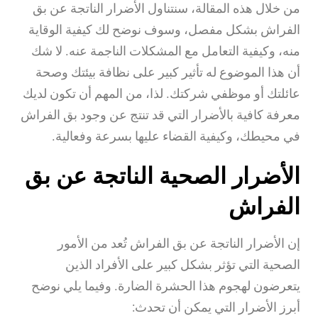
من خلال هذه المقالة، سنتناول الأضرار الناتجة عن بق
الفراش بشكل مفصل، وسوف نوضح لك كيفية الوقاية
منه، وكيفية التعامل مع المشكلات الناجمة عنه. لا شك
أن هذا الموضوع له تأثير كبير على نظافة بيئتك وصحة
عائلتك أو موظفي شركتك. لذا، من المهم أن تكون لديك
معرفة كافية بالأضرار التي قد تنتج عن وجود بق الفراش
في محيطك، وكيفية القضاء عليها بسرعة وفعالية.
الأضرار الصحية الناتجة عن بق
الفراش
إن الأضرار الناتجة عن بق الفراش تُعد من الأمور
الصحية التي تؤثر بشكل كبير على الأفراد الذين
يتعرضون لهجوم هذا الحشرة الضارة. وفيما يلي نوضح
أبرز الأضرار التي يمكن أن تحدث: