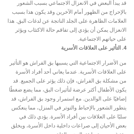
قد يبدأ البعض في الانعزال الاجتماعي بسبب الشعور
بالإحراج من الظهور أمام الآخرين وقد يكون هذا بسبب
العلامات الظاهرة على الجلد الناتجة عن لدغات البق. هذا
الانعزال يمكن أن يؤدي إلى تفاقم حالة الاكتئاب ويؤثر
على حياتهم الاجتماعية.
4. التأثير على العلاقات الأسرية
من الأضرار الاجتماعية التي يسببها بق الفراش هو التأثير
على العلاقات الأسرية. عندما يعاني أحد أفراد الأسرة
من مشكلة بق الفراش، فإن ذلك يؤثر على الجميع. قد
يكون الأطفال أكثر عرضة لتأثيرات البق، مما يضع ضغطًا
إضافيًا على الوالدين. مع استمرار وجود بق الفراش، قد
يتطور الشعور بالإحباط والتوتر في المنزل، مما ينعكس
سلبًا على العلاقات بين أفراد الأسرة. يؤدي ذلك في
بعض الأحيان إلى صراعات داخلية داخل الأسرة، ويخلق