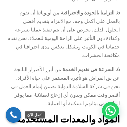
5. التزامنا بالجودة والاحترافية
من أولوياتنا أن نقوم
بالعمل على أكمل وجه، مع الالتزام بتقديم أفضل
الحلول. لذلك، نحرص على أن يتم تنفيذ عملنا بسرعة
وكفاءة دون التأثير على الراحة اليومية للعملاء. نحن نقدم
خدماتنا في الكويت وبشكل يعكس مدى احترافنا في
مكافحة الحشرات.
6. السرعة في تقديم الخدمة
من أبرز الأضرار الناتجة
عن بق الفراش هو تأثيره المستمر على حياة الأفراد.
نحن في شركة السلامة الدولية نضمن إتمام العمل في
أقصر وقت ممكن وبدون أي إزعاج لعملائنا، مما يوفر
الراحة في بيئاتهم السكنية أو العملية.
أتصل الآن
المواد والمعدات المستخدمة