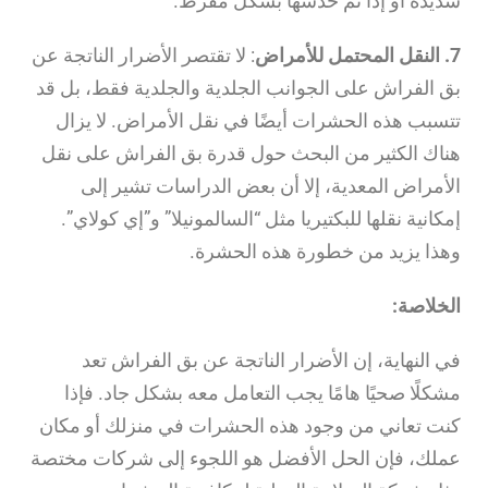
شديدة أو إذا تم خدشها بشكل مفرط.
7. النقل المحتمل للأمراض
: لا تقتصر الأضرار الناتجة عن
بق الفراش على الجوانب الجلدية والجلدية فقط، بل قد
تتسبب هذه الحشرات أيضًا في نقل الأمراض. لا يزال
هناك الكثير من البحث حول قدرة بق الفراش على نقل
الأمراض المعدية، إلا أن بعض الدراسات تشير إلى
إمكانية نقلها للبكتيريا مثل “السالمونيلا” و”إي كولاي”.
وهذا يزيد من خطورة هذه الحشرة.
الخلاصة:
في النهاية، إن الأضرار الناتجة عن بق الفراش تعد
مشكلًا صحيًا هامًا يجب التعامل معه بشكل جاد. فإذا
كنت تعاني من وجود هذه الحشرات في منزلك أو مكان
عملك، فإن الحل الأفضل هو اللجوء إلى شركات مختصة