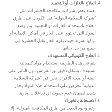
العلاج بالغازات أو التجميد
تعتمد بعض شركات مكافحة الحشرات مثل
“شركة السلامة الدولية” في الكويت على طرق
العلاج باستخدام الغازات أو التجميد. يتم وضع
المواد التي تحتوي على الغاز في أماكن الإصابة أو
تركها لفترة، حيث يقوم الغاز بقتل الحشرة في
جميع مراحل حياتها.
العلاج الكيميائي المستهدف
يتم في هذه الطريقة استخدام مواد كيميائية
تستهدف بشكل دقيق بق الفراش دون التأثير على
البيئة أو صحة الأفراد. نحن في “شركة السلامة
الدولية” نحرص على استخدام هذه المواد بحذر
شديد لضمان عدم حدوث أي تفاعلات ضارة.
الاستعانة بالخبراء
رغم وجود العديد من طرق المكافحة المنزلية، إلا