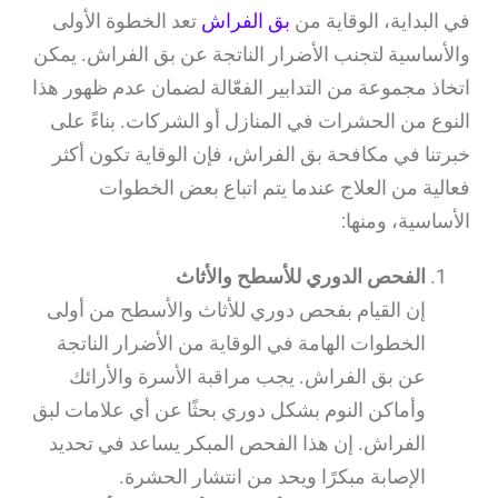
في البداية، الوقاية من
بق الفراش
تعد الخطوة الأولى
والأساسية لتجنب الأضرار الناتجة عن بق الفراش. يمكن
اتخاذ مجموعة من التدابير الفعّالة لضمان عدم ظهور هذا
النوع من الحشرات في المنازل أو الشركات. بناءً على
خبرتنا في مكافحة بق الفراش، فإن الوقاية تكون أكثر
فعالية من العلاج عندما يتم اتباع بعض الخطوات
الأساسية، ومنها:
الفحص الدوري للأسطح والأثاث
إن القيام بفحص دوري للأثاث والأسطح من أولى
الخطوات الهامة في الوقاية من الأضرار الناتجة
عن بق الفراش. يجب مراقبة الأسرة والأرائك
وأماكن النوم بشكل دوري بحثًا عن أي علامات لبق
الفراش. إن هذا الفحص المبكر يساعد في تحديد
الإصابة مبكرًا ويحد من انتشار الحشرة.