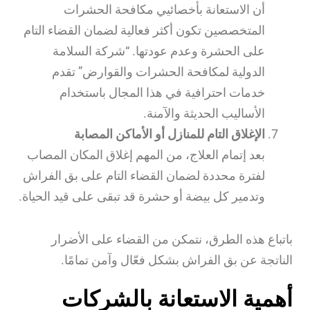
أن الاستعانة بأخصائيي مكافحة الحشرات
المتخصصين تكون أكثر فعالية لضمان القضاء التام
على الحشرة وعدم عودتها. “شركة السلامة
الدولية لمكافحة الحشرات والقوارض” تقدم
خدمات احترافية في هذا المجال باستخدام
الأساليب الحديثة والآمنة.
الإغلاق التام للمنازل أو الأماكن المصابة
بعد إتمام العلاج، من المهم إغلاق المكان المصاب
لفترة محددة لضمان القضاء التام على بق الفراش
وتدمير كل بيضة أو حشرة قد تبقى على قيد الحياة.
باتباع هذه الطرق، نتمكن من القضاء على الأضرار
الناتجة عن بق الفراش بشكل فعّال وآمن تمامًا.
أهمية الاستعانة بالشركات