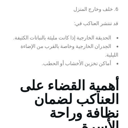
6. خلف وخارج المنزل
قد تنتشر العناكب في:
الحديقة الخارجية إذا كانت مليئة بالنباتات الكثيفة.
الجدران الخارجية وخاصة بالقرب من الإضاءة
الليلية.
أماكن تخزين الأخشاب أو الحطب.
أهمية القضاء على
العناكب لضمان
نظافة وراحة
الأسرة