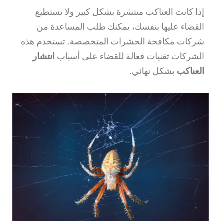
إذا كانت العناكب منتشرة بشكل كبير ولا تستطيع
القضاء عليها بنفسك، يمكنك طلب المساعدة من
شركات مكافحة الحشرات المتخصصة. تستخدم هذه
الشركات تقنيات فعالة للقضاء على أسباب
انتشار
العناكب
بشكل نهائي.