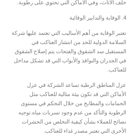
خلف الأثاث، وفي الأماكن التي تحتوي على رطوبة.
4. الوقاية والتدابير الوقائية
تعتبر الوقاية من أهم الأساليب التي تعتمد عليها شركة
السلامة الدولية للحد من انتشار العناكب في
المستقبل سد الشقوق والفتحات يتم إصلاح الشقوق
في الجدران والنوافذ والأبواب التي قد تشكل مداخل
للعناكب.
عزل المناطق الرطبة تساعد الشركة في عزل
الأماكن التي قد تكون بيئة مثالية للعناكب مثل
الحمامات والمطابخ من خلال التحكم في مستوى
الرطوبة والتأكد من عدم وجود تسربات مياه.توجيه
نصائح للعملاء بشأن كيفية التخلص من الحشرات
الأخرى التي تعتبر مصدر غذاء للعناكب.