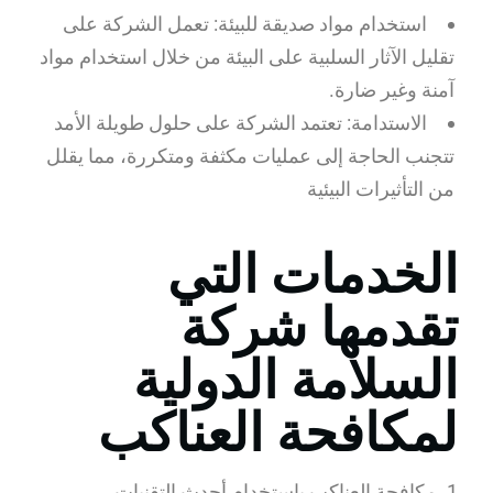
استخدام مواد صديقة للبيئة: تعمل الشركة على
تقليل الآثار السلبية على البيئة من خلال استخدام مواد
آمنة وغير ضارة.
الاستدامة: تعتمد الشركة على حلول طويلة الأمد
تتجنب الحاجة إلى عمليات مكثفة ومتكررة، مما يقلل
من التأثيرات البيئية
الخدمات التي
تقدمها شركة
السلامة الدولية
لمكافحة العناكب
1. مكافحة العناكب باستخدام أحدث التقنيات