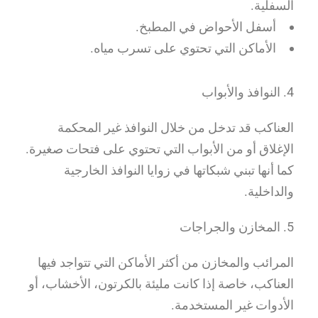
السفلية.
أسفل الأحواض في المطبخ.
الأماكن التي تحتوي على تسرب مياه.
4. النوافذ والأبواب
العناكب قد تدخل من خلال النوافذ غير المحكمة
الإغلاق أو من الأبواب التي تحتوي على فتحات صغيرة.
كما أنها تبني شبكاتها في زوايا النوافذ الخارجية
والداخلية.
5. المخازن والجراجات
المرائب والمخازن من أكثر الأماكن التي تتواجد فيها
العناكب، خاصة إذا كانت مليئة بالكرتون، الأخشاب، أو
الأدوات غير المستخدمة.