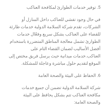
5. توفير خدمات الطوارئ لمكافحة العناكب
في حال وجود تفشي للعناكب داخل المنازل أو
الشركات، تقدم شركة السلامة الدولية خدمات طارئة
للقضاء على العناكب بشكل سريع وفعّال خدمات
الطوارئ تشمل معالجة المناطق المتضررة باستخدام
أفضل الأساليب لضمان القضاء التام على
العناكب.خدمات ميدانية حيث يرسل فريق مختص إلى
الموقع لتقديم حلول مباشرة وعاجلة للمشكلة.
6. الحفاظ على البيئة والصحة العامة
شركة السلامة الدولية تضمن أن جميع خدمات
مكافحة العناكب تتم بشكل يحافظ على البيئة
والصحة العامة: