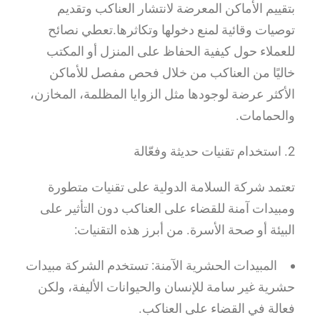
بتقييم الأماكن المعرضة لانتشار العناكب وتقديم
توصيات وقائية لمنع دخولها وتكاثرها.تعطي نصائح
للعملاء حول كيفية الحفاظ على المنزل أو المكتب
خاليًا من العناكب من خلال فحص مفصل للأماكن
الأكثر عرضة لوجودها مثل الزوايا المظلمة، المخازن،
والحمامات.
2. استخدام تقنيات حديثة وفعّالة
تعتمد شركة السلامة الدولية على تقنيات متطورة
ومبيدات آمنة للقضاء على العناكب دون التأثير على
البيئة أو صحة الأسرة. من أبرز هذه التقنيات:
المبيدات الحشرية الآمنة: تستخدم الشركة مبيدات
حشرية غير سامة للإنسان والحيوانات الأليفة، ولكن
فعالة في القضاء على العناكب.