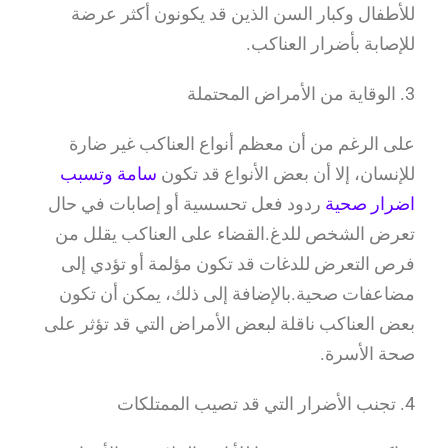
للأطفال وكبار السن الذين قد يكونون أكثر عرضة
للإصابة بأضرار العناكب.
3. الوقاية من الأمراض المحتملة
على الرغم من أن معظم أنواع العناكب غير ضارة
للإنسان، إلا أن بعض الأنواع قد تكون
سامة وتسبب
اضرار صحية
ردود فعل تحسسية أو إصابات في حال
تعرض الشخص للدغ.القضاء على العناكب يقلل من
فرص التعرض للدغات قد تكون مؤلمة أو تؤدي إلى
مضاعفات صحية.بالإضافة إلى ذلك، يمكن أن تكون
بعض العناكب ناقلة لبعض الأمراض التي قد تؤثر على
صحة الأسرة.
4. تجنب الأضرار التي قد تصيب الممتلكات