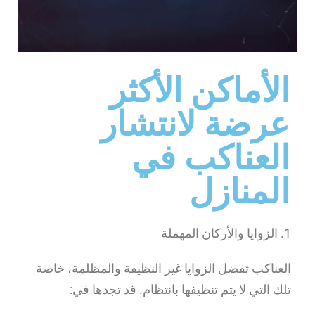
الأماكن الأكثر
عرضة لانتشار
العناكب في
المنازل
1. الزوايا والأركان المهملة
العناكب تفضل الزوايا غير النظيفة والمظلمة، خاصة
تلك التي لا يتم تنظيفها بانتظام. قد تجدها في: