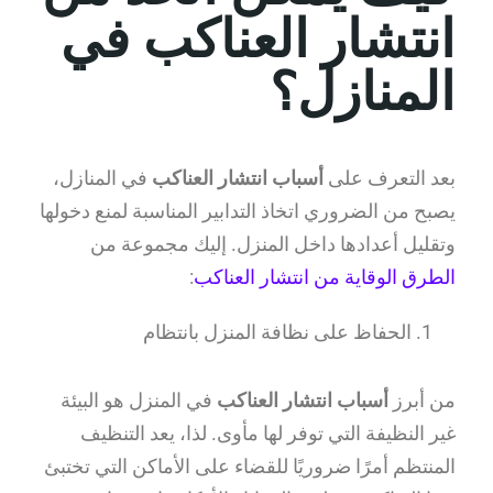
انتشار العناكب في
المنازل؟
بعد التعرف على
أسباب انتشار العناكب
في المنازل،
يصبح من الضروري اتخاذ التدابير المناسبة لمنع دخولها
وتقليل أعدادها داخل المنزل. إليك مجموعة من
الطرق الوقاية من انتشار العناكب
:
الحفاظ على نظافة المنزل بانتظام
من أبرز
أسباب انتشار العناكب
في المنزل هو البيئة
غير النظيفة التي توفر لها مأوى. لذا، يعد التنظيف
المنتظم أمرًا ضروريًا للقضاء على الأماكن التي تختبئ