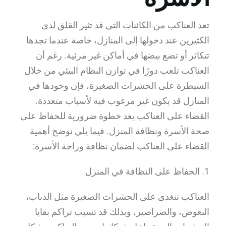
تعد العناكب من الكائنات التي قد تثير القلق لدى
الكثيرين عند دخولها إلى المنازل، خاصة عندما تجدها
تتكاثر أو تضع بيضها في أماكن غير مرئية. رغم أن
العناكب تلعب دورًا في توازن النظام البيئي من خلال
السيطرة على الحشرات الصغيرة، فإن وجودها في
المنازل قد يكون غير مرغوب فيه لأسباب متعددة.
القضاء على العناكب يعد خطوة ضرورية للحفاظ على
صحة الأسرة ونظافة المنزل. فيما يلي نوضح أهمية
القضاء على العناكب لضمان نظافة وراحة الأسرة:
1. الحفاظ على النظافة في المنزل
العناكب تتغذى على الحشرات الصغيرة مثل الذباب،
البعوض، والصراصير، وبذلك قد تسبب تراكم بقايا