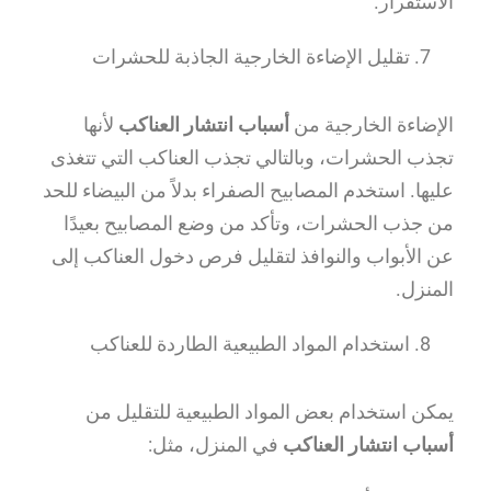
الاستقرار.
تقليل الإضاءة الخارجية الجاذبة للحشرات
الإضاءة الخارجية من
أسباب انتشار العناكب
لأنها
تجذب الحشرات، وبالتالي تجذب العناكب التي تتغذى
عليها. استخدم المصابيح الصفراء بدلاً من البيضاء للحد
من جذب الحشرات، وتأكد من وضع المصابيح بعيدًا
عن الأبواب والنوافذ لتقليل فرص دخول العناكب إلى
المنزل.
استخدام المواد الطبيعية الطاردة للعناكب
يمكن استخدام بعض المواد الطبيعية للتقليل من
أسباب انتشار العناكب
في المنزل، مثل: