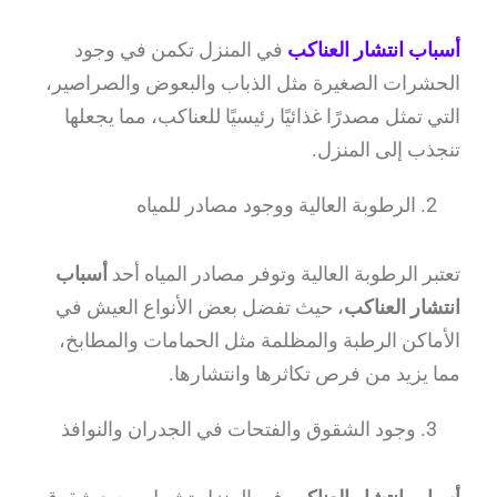
أسباب انتشار العناكب
في المنزل تكمن في وجود
الحشرات الصغيرة مثل الذباب والبعوض والصراصير،
التي تمثل مصدرًا غذائيًا رئيسيًا للعناكب، مما يجعلها
تنجذب إلى المنزل.
الرطوبة العالية ووجود مصادر للمياه
تعتبر الرطوبة العالية وتوفر مصادر المياه أحد
أسباب
انتشار العناكب
، حيث تفضل بعض الأنواع العيش في
الأماكن الرطبة والمظلمة مثل الحمامات والمطابخ،
مما يزيد من فرص تكاثرها وانتشارها.
وجود الشقوق والفتحات في الجدران والنوافذ