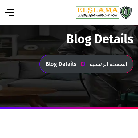
Blog Details
الصفحة الرئيسية
Blog Details