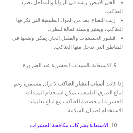
الخل الأبيض: رشه في الزوايا والمداخل يطرد
العناكب.
زيت النعناع: يعد من المواد الطبيعية التي تكرهها
العناكب، ويعتبر وسيلة فعالة للطرد.
قشور الحمضيات والفلفل الحار: يمكن وضعها في
المناطق التي تدخل منها العناكب.
الاستعانة بالمبيدات الحشرية عند الضرورة
إذا كانت
أسباب انتشار العناكب
لا تزال مستمرة رغم
اتباع الطرق الطبيعية، يمكن استخدام المبيدات
الحشرية المخصصة للعناكب مع اتباع تعليمات
الاستخدام لضمان السلامة.
10.
الاستعانة بشركات مكافحة الحشرات