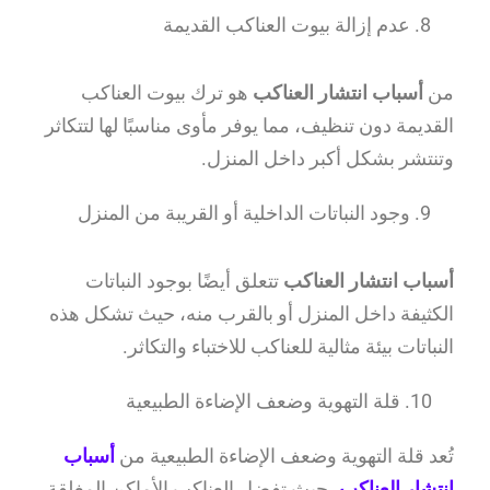
عدم إزالة بيوت العناكب القديمة
من
أسباب انتشار العناكب
هو ترك بيوت العناكب
القديمة دون تنظيف، مما يوفر مأوى مناسبًا لها لتتكاثر
وتنتشر بشكل أكبر داخل المنزل.
وجود النباتات الداخلية أو القريبة من المنزل
أسباب انتشار العناكب
تتعلق أيضًا بوجود النباتات
الكثيفة داخل المنزل أو بالقرب منه، حيث تشكل هذه
النباتات بيئة مثالية للعناكب للاختباء والتكاثر.
10. قلة التهوية وضعف الإضاءة الطبيعية
تُعد قلة التهوية وضعف الإضاءة الطبيعية من
أسباب
انتشار العناكب
، حيث تفضل العناكب الأماكن المغلقة