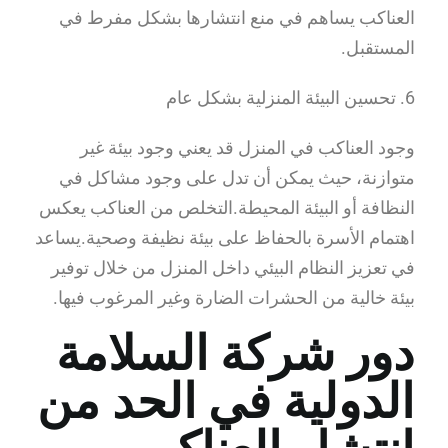
العناكب يساهم في منع انتشارها بشكل مفرط في
المستقبل.
6. تحسين البيئة المنزلية بشكل عام
وجود العناكب في المنزل قد يعني وجود بيئة غير
متوازنة، حيث يمكن أن تدل على وجود مشاكل في
النظافة أو البيئة المحيطة.التخلص من العناكب يعكس
اهتمام الأسرة بالحفاظ على بيئة نظيفة وصحية.يساعد
في تعزيز النظام البيئي داخل المنزل من خلال توفير
بيئة خالية من الحشرات الضارة وغير المرغوب فيها.
دور شركة السلامة
الدولية في الحد من