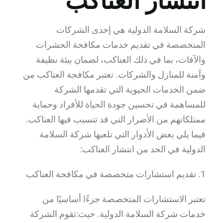
انتشار العناكب
شركة السلامة الدولية هي إحدى الشركات
المتخصصة في تقديم خدمات مكافحة الحشرات
والآفات، بما في ذلك العناكب، لضمان بيئة نظيفة
وآمنة للمنازل والشركات. تعتبر مكافحة العناكب من
ضمن الخدمات الحيوية التي تقدمها الشركة
للمساهمة في تحسين جودة الحياة للأفراد وحماية
ممتلكاتهم من الأضرار التي قد تتسبب فيها العناكب.
فيما يلي بعض الأدوار التي تلعبها شركة السلامة
الدولية في الحد من انتشار العناكب:
1. تقديم استشارات متخصصة في مكافحة العناكب
تعتبر الاستشارات المتخصصة جزءًا أساسيًا من
خدمات شركة السلامة الدولية. حيث:تقوم الشركة