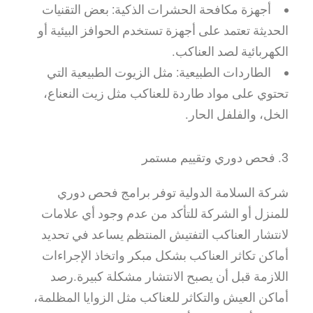
أجهزة مكافحة الحشرات الذكية: بعض التقنيات
الحديثة تعتمد على أجهزة تستخدم الحوافز البيئية أو
الكهربائية لصد العناكب.
الطاردات الطبيعية: مثل الزيوت الطبيعية التي
تحتوي على مواد طاردة للعناكب مثل زيت النعناع،
الخل، والفلفل الحار.
3. فحص دوري وتقييم مستمر
شركة السلامة الدولية توفر برامج فحص دوري
للمنزل أو الشركة للتأكد من عدم وجود أي علامات
لانتشار العناكب التفتيش المنتظم يساعد في تحديد
أماكن تكاثر العناكب بشكل مبكر واتخاذ الإجراءات
اللازمة قبل أن يصبح الانتشار مشكلة كبيرة.رصد
أماكن العيش والتكاثر للعناكب مثل الزوايا المظلمة،