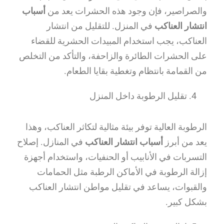
والصراصير، فإن وجود هذه الحشرات يعد من
أسباب
انتشار العناكب
في المنزل. للتقليل من انتشار
العناكب، يجب استخدام المبيدات الحشرية للقضاء
على الحشرات الطائرة والزاحفة، والتأكد من التخلص
من القمامة بانتظام وتغطية بقايا الطعام.
تقليل الرطوبة داخل المنزل
الرطوبة العالية توفر بيئة مثالية لتكاثر العناكب، وهذا
يعد من أبرز
أسباب انتشار العناكب
في المنازل. إصلاح
التسربات في الأنابيب أو الحنفيات، واستخدام أجهزة
إزالة الرطوبة في الأماكن الرطبة مثل الحمامات
والقبوات، يساعد في تقليل مواطن انتشار العناكب
بشكل كبير.