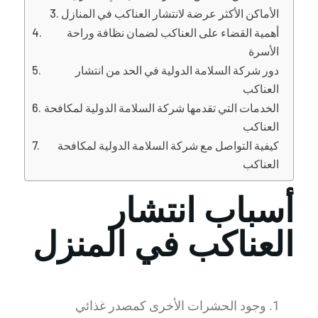
الأماكن الأكثر عرضة لانتشار العناكب في المنازل
أهمية القضاء على العناكب لضمان نظافة وراحة
الأسرة
دور شركة السلامة الدولية في الحد من انتشار
العناكب
الخدمات التي تقدمها شركة السلامة الدولية لمكافحة
العناكب
كيفية التواصل مع شركة السلامة الدولية لمكافحة
العناكب
أسباب انتشار
العناكب في المنزل
وجود الحشرات الأخرى كمصدر غذائي