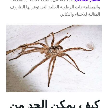
والمظلمة ذات الرطوبة العالية التي توفر لها الظروف
المثالية للاختباء والتكاثر.
كيف يمكن الحد من