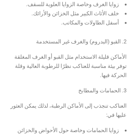
زوايا الغرف وخاصة الزوايا العلوية للسقف.
خلف الأثاث الكبير مثل الخزائن والأرائك.
أسفل الطاولات والمكاتب.
2. القبو (البدروم) والغرف غير المستخدمة
الأماكن قليلة الاستخدام مثل القبو أو الغرف المغلقة
توفر بيئة مناسبة للعناكب نظرًا للرطوبة العالية وقلة
الحركة فيها.
3. الحمامات والمطابخ
العناكب تنجذب إلى الأماكن الرطبة، لذلك يمكن العثور
عليها في:
زوايا الحمامات وخاصة حول الأحواض والخزائن