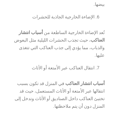
بيضها.
الإضاءة الخارجية الجاذبة للحشرات
تُعد الإضاءة الخارجية الساطعة من
أسباب انتشار
العناكب
، حيث تجذب الحشرات الليلية مثل البعوض
والذباب، مما يؤدي إلى جذب العناكب التي تتغذى
عليها.
انتقال العناكب عبر الأمتعة أو الأثاث
أسباب انتشار العناكب
في المنزل قد تكون بسبب
انتقالها عبر الأمتعة أو الأثاث المستعمل، حيث قد
تختبئ العناكب داخل الصناديق أو الأثاث وتدخل إلى
المنزل دون أن يتم ملاحظتها.